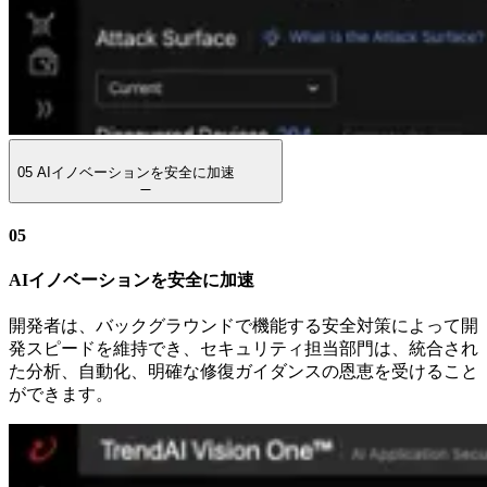
05
AIイノベーションを安全に加速
05
AIイノベーションを安全に加速
開発者は、バックグラウンドで機能する安全対策によって開
発スピードを維持でき、セキュリティ担当部門は、統合され
た分析、自動化、明確な修復ガイダンスの恩恵を受けること
ができます。