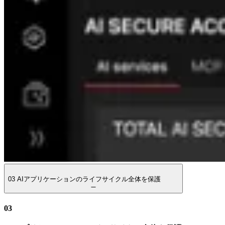
03
AIアプリケーションのライフサイクル全体を保護
03