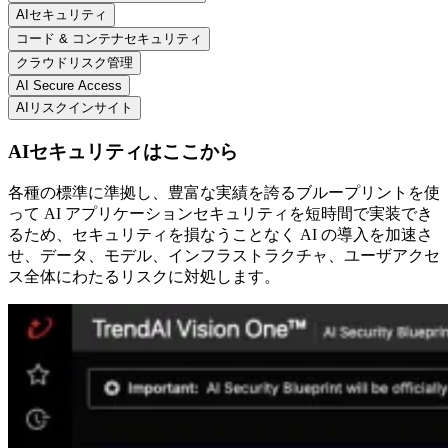
AIセキュリティ
コード & コンテナセキュリティ
クラウドリスク管理
AI Secure Access
AIリスクインサイト
AIセキュリティはここから
各種の標準に準拠し、豊富な実績を誇るブループリントを使
って AI アプリケーションセキュリティを短時間で実装でき
るため、セキュリティを損なうことなく AI の導入を加速さ
せ、データ、モデル、インフラストラクチャ、ユーザアクセ
ス全体にわたるリスクに対処します。