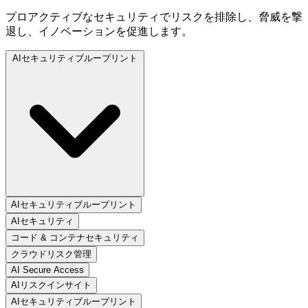
プロアクティブなセキュリティでリスクを排除し、脅威を撃
退し、イノベーションを促進します。
AIセキュリティブループリント
AIセキュリティブループリント
AIセキュリティ
コード & コンテナセキュリティ
クラウドリスク管理
AI Secure Access
AIリスクインサイト
AIセキュリティブループリント