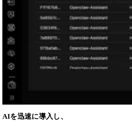
AIを迅速に導入し、
あらゆる場所で確実に保護