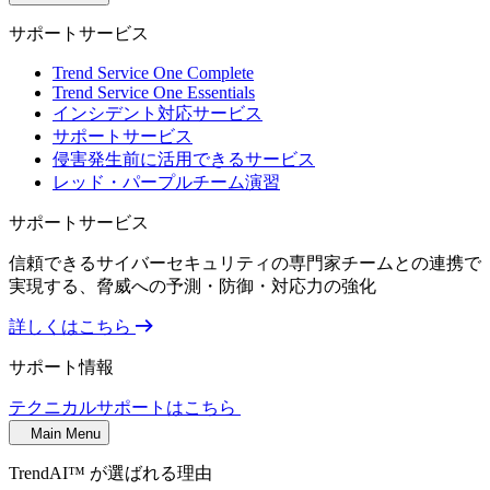
サポートサービス
Trend Service One Complete
Trend Service One Essentials
インシデント対応サービス
サポートサービス
侵害発生前に活用できるサービス
レッド・パープルチーム演習
サポートサービス
信頼できるサイバーセキュリティの専門家チームとの連携で
実現する、脅威への予測・防御・対応力の強化
詳しくはこちら
サポート情報
テクニカルサポートはこちら
Main Menu
TrendAI™ が選ばれる理由