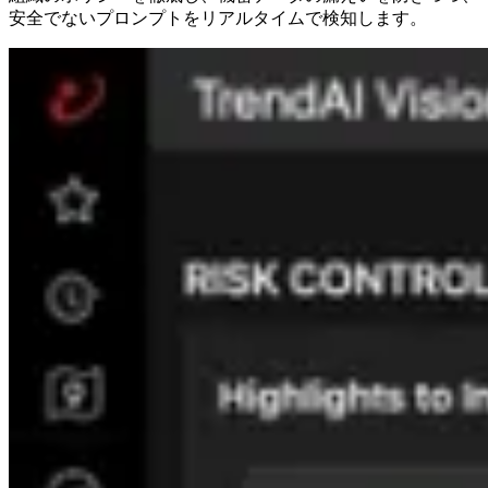
安全でないプロンプトをリアルタイムで検知します。