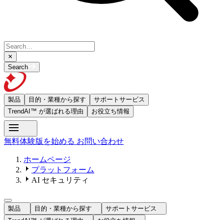
Search
製品
目的・業種から探す
サポートサービス
TrendAI™ が選ばれる理由
お役立ち情報
無料体験版を始める
お問い合わせ
ホームページ
プラットフォーム
AI セキュリティ
製品
目的・業種から探す
サポートサービス