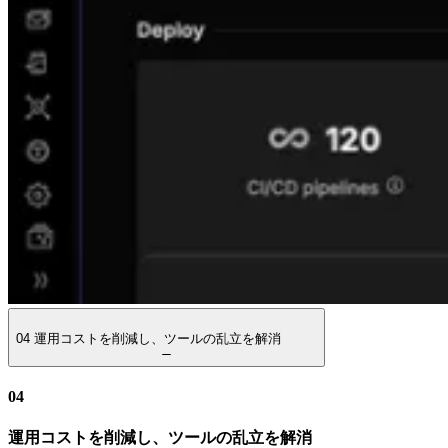
04
運用コストを削減し、ツールの乱立を解消
04
運用コストを削減し、ツールの乱立を解消