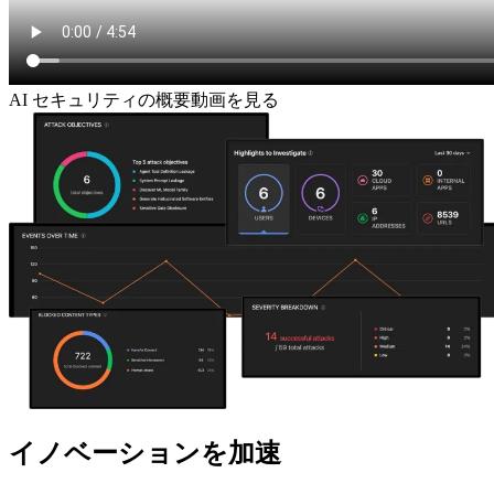
AI セキュリティの概要動画を見る
イノベーションを加速
AIのリスクは抑制