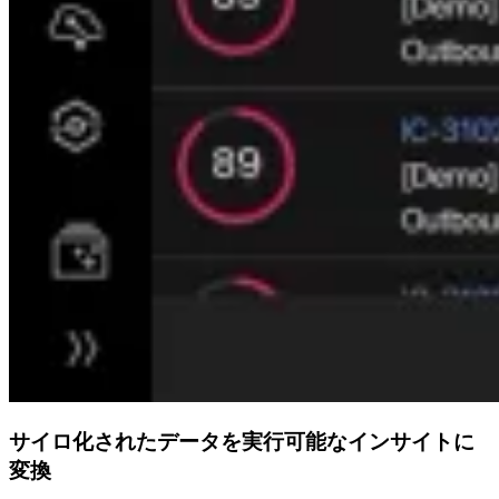
サイロ化されたデータを実行可能なインサイトに
変換