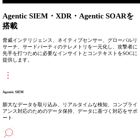
Agentic SIEM・XDR・Agentic SOARを
搭載
脅威インテリジェンス、ネイティブセンサー、グローバルリ
サーチ、サードパーティのテレメトリを一元化し、攻撃者に
先手を打つために必要なインサイトとコンテキストをSOCに
提供します。
Agentic SIEM
膨大なデータを取り込み、リアルタイムな検知、コンプライ
アンス対応のためのデータ保持、データに基づく対応をサポ
ート