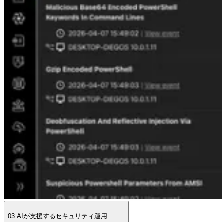
03
AIが支援するセキュリティ運用