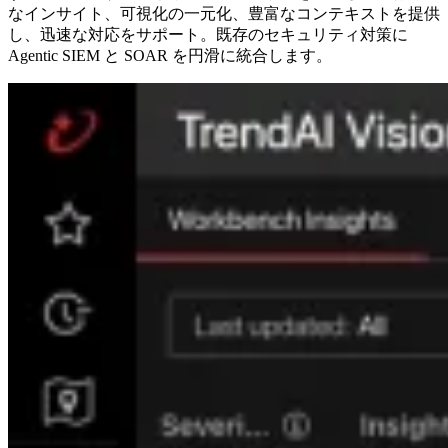
なインサイト、可視化の一元化、豊富なコンテキストを提供
し、迅速な対応をサポート。既存のセキュリティ対策に
Agentic SIEM と SOAR を円滑に統合します。