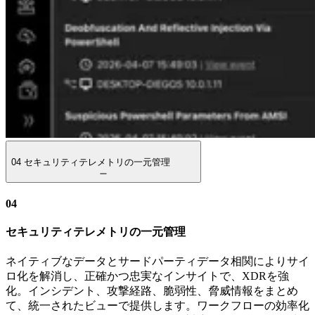
04
セキュリティテレメトリの一元管理
04
セキュリティテレメトリの一元管理
ネイティブなデータとサードパーティデータ相関によりサイ
ロ化を解消し、正確かつ忠実なインサイトで、XDRを強
化。インシデント、攻撃経路、脆弱性、脅威情報をまとめ
て、統一されたビューで提供します。ワークフローの効率化