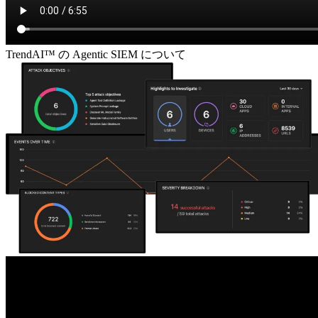
TrendAI™ の Agentic SIEM について