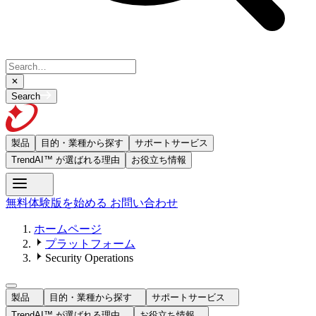
Search
製品
目的・業種から探す
サポートサービス
TrendAI™ が選ばれる理由
お役立ち情報
無料体験版を始める
お問い合わせ
ホームページ
プラットフォーム
Security Operations
製品
目的・業種から探す
サポートサービス
TrendAI™ が選ばれる理由
お役立ち情報