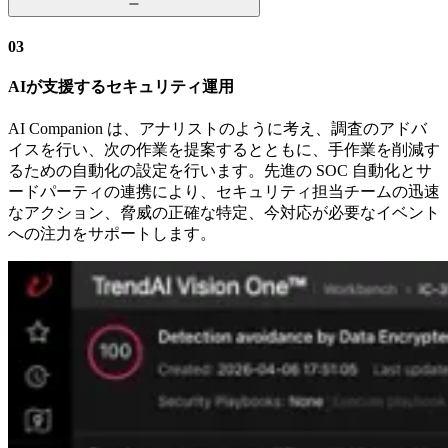
03
AIが支援するセキュリティ運用
AI Companion は、アナリストのように考え、調査のアドバ
イスを行い、次の作業を提案するとともに、手作業を削減す
るための自動化の設定を行います。先進の SOC 自動化とサ
ードパーティの連携により、セキュリティ担当チームの迅速
なアクション、脅威の正確な特定、今対応が必要なイベント
への注力をサポートします。