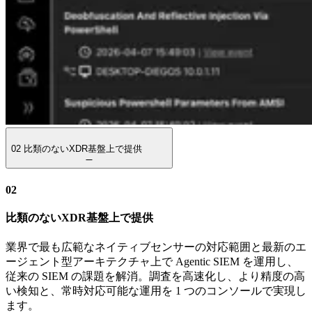
02
比類のないXDR基盤上で提供
02
比類のないXDR基盤上で提供
業界で最も広範なネイティブセンサーの対応範囲と最新のエ
ージェント型アーキテクチャ上で Agentic SIEM を運用し、
従来の SIEM の課題を解消。調査を高速化し、より精度の高
い検知と、常時対応可能な運用を 1 つのコンソールで実現し
ます。