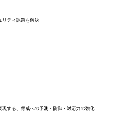
ュリティ課題を解決
実現する、脅威への予測・防御・対応力の強化