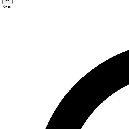
Search