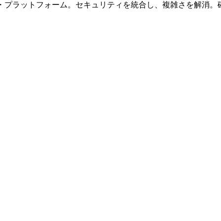
ブ・プラットフォーム。セキュリティを統合し、複雑さを解消。