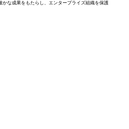
確かな成果をもたらし、エンタープライズ組織を保護