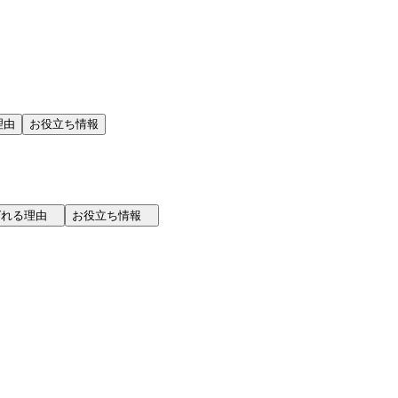
理由
お役立ち情報
選ばれる理由
お役立ち情報