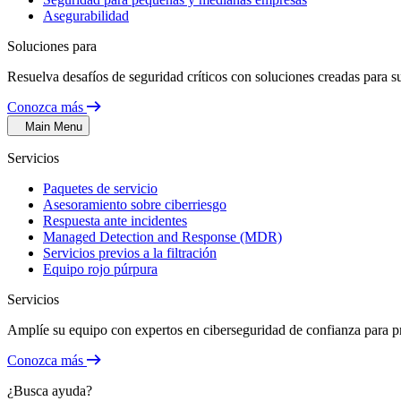
Asegurabilidad
Soluciones para
Resuelva desafíos de seguridad críticos con soluciones creadas para su
Conozca más
Main Menu
Servicios
Paquetes de servicio
Asesoramiento sobre ciberriesgo
Respuesta ante incidentes
Managed Detection and Response (MDR)
Servicios previos a la filtración
Equipo rojo púrpura
Servicios
Amplíe su equipo con expertos en ciberseguridad de confianza para p
Conozca más
¿Busca ayuda?