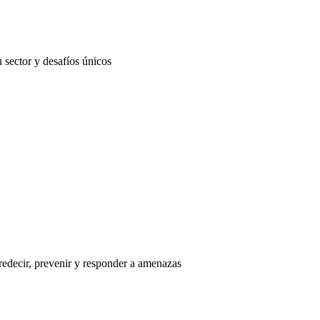
 sector y desafíos únicos
redecir, prevenir y responder a amenazas