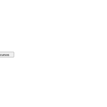
cursos