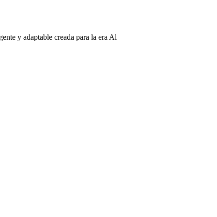
gente y adaptable creada para la era Al