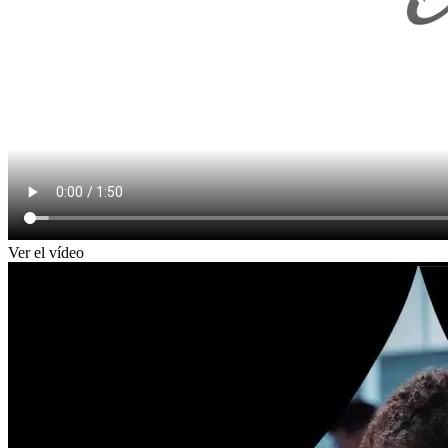
Ver el vídeo