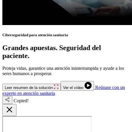
Ciberseguridad para atención sanitaria
Grandes apuestas. Seguridad del
paciente.
Sin tiempo de inactividad.
Proteja vidas, garantice una atención ininterrumpida y ayude a los
seres humanos a prosperar.
Reúnase con un
Leer resumen de la solución
Ver el vídeo
experto en atención sanitaria
Copied!