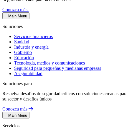
Conozca más
Main Menu
Soluciones
Servicios financieros
Sanidad
Industria y energía
Gobierno
Educación
Tecnología, medios y comunicaciones
Seguridad para pequeñas y medianas empresas
Asegurabilidad
Soluciones para
Resuelva desafíos de seguridad críticos con soluciones creadas para
su sector y desafíos únicos
Conozca más
Main Menu
Servicios