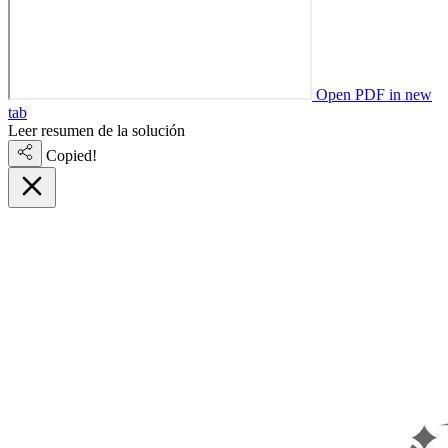
Open PDF in new
tab
Leer resumen de la solución
Copied!