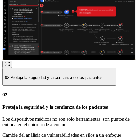
02
Proteja la seguridad y la confianza de los pacientes
02
Proteja la seguridad y la confianza de los pacientes
Los dispositivos médicos no son solo herramientas, son puntos de
entrada en el entorno de atención.
Cambie del análisis de vulnerabilidades en silos a un enfoque