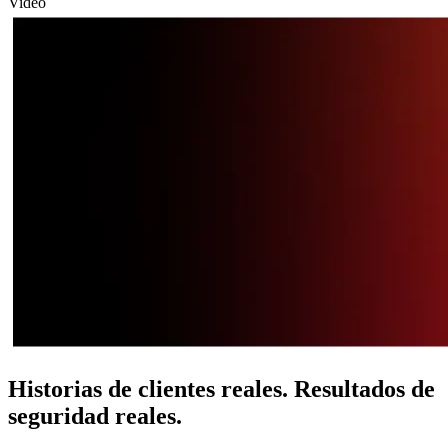
Video
Historias de clientes reales. Resultados de
seguridad reales.