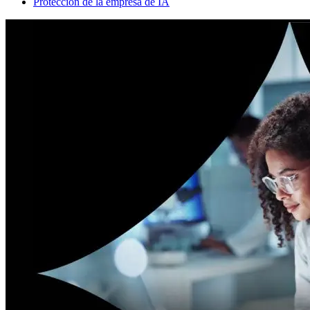
Protección de la empresa de IA