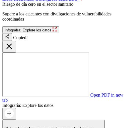
Riesgo de día cero en el sector sanitario
Supere a los atacantes con divulgaciones de vulnerabilidades
coordinadas
Infografía: Explore los datos
Copied!
Open PDF in new
tab
Infografía: Explore los datos