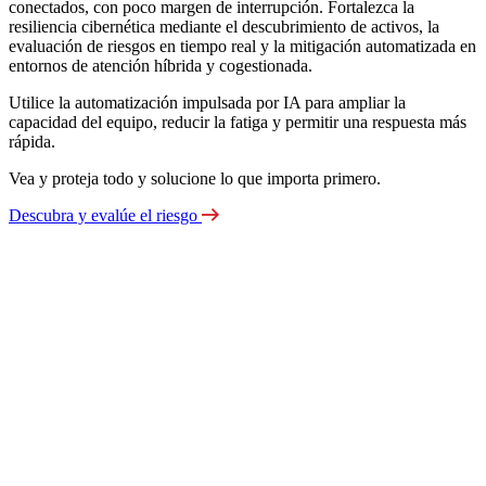
conectados, con poco margen de interrupción. Fortalezca la
resiliencia cibernética mediante el descubrimiento de activos, la
evaluación de riesgos en tiempo real y la mitigación automatizada en
entornos de atención híbrida y cogestionada.
Utilice la automatización impulsada por IA para ampliar la
capacidad del equipo, reducir la fatiga y permitir una respuesta más
rápida.
Vea y proteja todo y solucione lo que importa primero.
Descubra y evalúe el riesgo