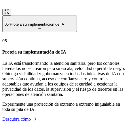
05
Proteja su implementación de IA
05
Proteja su implementación de IA
La IA está transformando la atención sanitaria, pero los controles
heredados no se crearon para su escala, velocidad o perfil de riesgo.
Obtenga visibilidad y gobernanza en todas las iniciativas de IA con
supervisión continua, acceso de confianza cero y controles
adaptables que ayudan a los equipos de seguridad a gestionar la
privacidad de los datos, la supervisión y el riesgo de terceros en las
operaciones de atención sanitaria.
Experimente una protección de extremo a extremo inigualable en
toda su pila de IA.
Descubra cómo