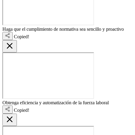
Haga que el cumplimiento de normativa sea sencillo y proactivo
Copied!
Obtenga eficiencia y automatización de la fuerza laboral
Copied!