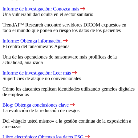
Informe de investigación: Conozca más
Una vulnerabilidad oculta en el sector sanitario
TrendAI™ Research encontró servidores DICOM expuestos en
todo el mundo que ponen en riesgo los datos de los pacientes
Informe: Obtenga información
El centro del ransomware: Agenda
Una de las operaciones de ransomware más prolíficas de la
actualidad, analizada
Informe de investigación: Leer más
Superficies de ataque no convencionales
Cómo los atacantes replican identidades utilizando gemelos digitales
de empleados
Blog: Obtenga conclusiones clave
La evolución de la reducción de riesgos
Del «hágalo usted mismo» a la gestión continua de la exposición a
amenazas
Libro electrónico: Obtenga los datos ESG