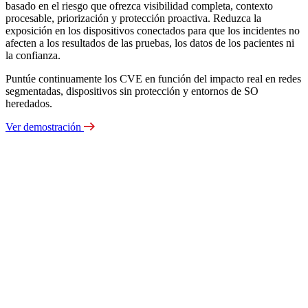
basado en el riesgo que ofrezca visibilidad completa, contexto
procesable, priorización y protección proactiva. Reduzca la
exposición en los dispositivos conectados para que los incidentes no
afecten a los resultados de las pruebas, los datos de los pacientes ni
la confianza.
Puntúe continuamente los CVE en función del impacto real en redes
segmentadas, dispositivos sin protección y entornos de SO
heredados.
Ver demostración