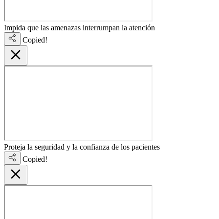
Impida que las amenazas interrumpan la atención
Copied!
Proteja la seguridad y la confianza de los pacientes
Copied!