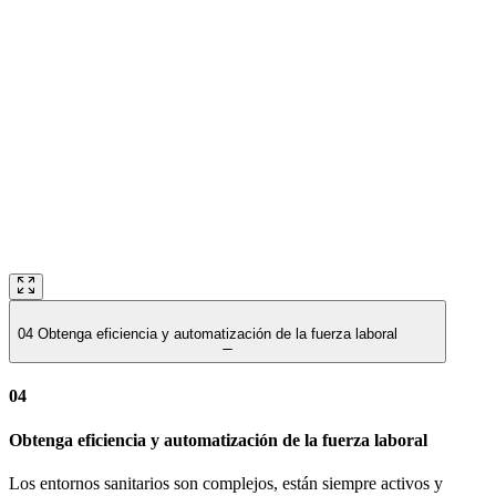
04
Obtenga eficiencia y automatización de la fuerza laboral
04
Obtenga eficiencia y automatización de la fuerza laboral
Los entornos sanitarios son complejos, están siempre activos y