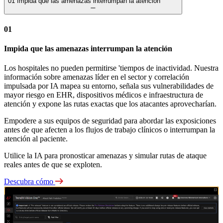
01
Impida que las amenazas interrumpan la atención
01
Impida que las amenazas interrumpan la atención
Los hospitales no pueden permitirse 'tiempos de inactividad. Nuestra
información sobre amenazas líder en el sector y correlación
impulsada por IA mapea su entorno, señala sus vulnerabilidades de
mayor riesgo en EHR, dispositivos médicos e infraestructura de
atención y expone las rutas exactas que los atacantes aprovecharían.
Empodere a sus equipos de seguridad para abordar las exposiciones
antes de que afecten a los flujos de trabajo clínicos o interrumpan la
atención al paciente.
Utilice la IA para pronosticar amenazas y simular rutas de ataque
reales antes de que se exploten.
Descubra cómo