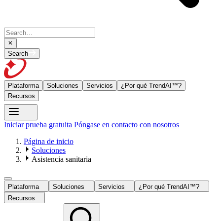
Search
Plataforma
Soluciones
Servicios
¿Por qué TrendAI™?
Recursos
Iniciar prueba gratuita
Póngase en contacto con nosotros
Página de inicio
Soluciones
Asistencia sanitaria
Plataforma
Soluciones
Servicios
¿Por qué TrendAI™?
Recursos