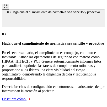
03
Haga que el cumplimiento de normativa sea sencillo y proactivo
03
Haga que el cumplimiento de normativa sea sencillo y proactivo
En el sector sanitario, el cumplimiento es complejo, continuo e
inevitable. Alinee las operaciones de seguridad con marcos como
HIPAA, HITECH y PCI. Genere automáticamente informes listos
para auditoría, optimice las tareas de cumplimiento rutinarias y
proporcione a los líderes una clara visibilidad del riesgo
organizativo, demostrando la diligencia debida y reduciendo la
responsabilidad.
Detecte brechas de configuración en entornos sanitarios antes de que
interrumpan la atención al paciente.
Descubra cómo