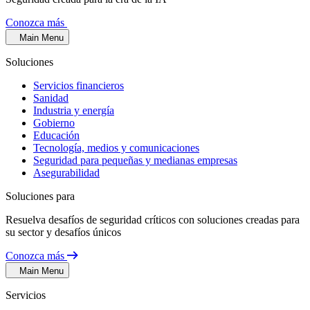
Conozca más
Main Menu
Soluciones
Servicios financieros
Sanidad
Industria y energía
Gobierno
Educación
Tecnología, medios y comunicaciones
Seguridad para pequeñas y medianas empresas
Asegurabilidad
Soluciones para
Resuelva desafíos de seguridad críticos con soluciones creadas para
su sector y desafíos únicos
Conozca más
Main Menu
Servicios