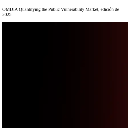
OMDIA Quantifying the Public Vulnerability Market, edición de
2025.