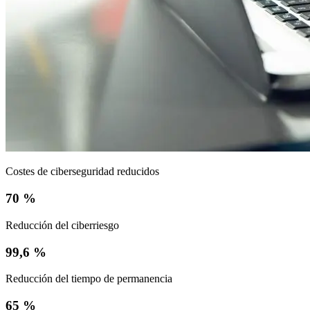
Costes de ciberseguridad reducidos
70 %
Reducción del ciberriesgo
99,6 %
Reducción del tiempo de permanencia
65 %