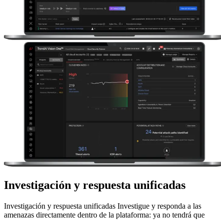
Investigación y respuesta unificadas
Investigación y respuesta unificadas Investigue y responda a las
amenazas directamente dentro de la plataforma: ya no tendrá que