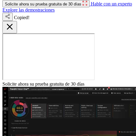
Hable con un experto
Solicite ahora su prueba gratuita de 30 días
Explore las demostraciones
Copied!
Solicite ahora su prueba gratuita de 30 días