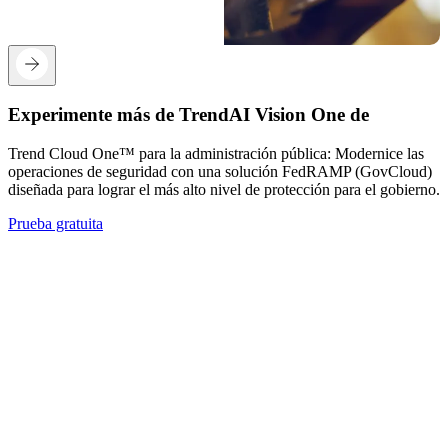
Experimente más de TrendAI Vision One de
Trend Cloud One™ para la administración pública: Modernice las
operaciones de seguridad con una solución FedRAMP (GovCloud)
diseñada para lograr el más alto nivel de protección para el gobierno.
Prueba gratuita