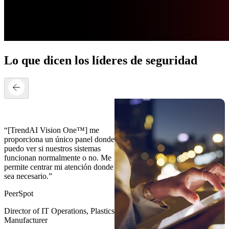
Lo que dicen los líderes de seguridad
“[TrendAI Vision One™] me
proporciona un único panel donde
puedo ver si nuestros sistemas
funcionan normalmente o no. Me
permite centrar mi atención donde
sea necesario.”
PeerSpot
Director of IT Operations, Plastics
Manufacturer