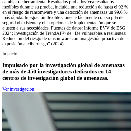
cambiar de herramienta. Resultados probados Vea resultados
medibles durante su prueba, incluida una reducción de hasta el 92 %
en el riesgo de ransomware y una detección de amenazas un 99,6 %
más rápida. Integración flexible Conecte fácilmente con su pila de
seguridad existente y elija opciones de implementación que se
ajusten a sus necesidades. Fuentes de datos: Informe EVV de ESG,
2024: Investigación de TrendAI™ de «De vulnerables a resilientes:
Reducción del riesgo de ransomware con una gestión proactiva de la
exposición al ciberriesgo” (2024).
Impacto
Impulsado por la investigación global de amenazas
de más de 450 investigadores dedicados en 14
centros de investigación global de amenazas.
Ver investigación