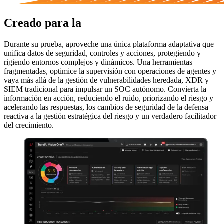
Creado para la
era de la IA.
Durante su prueba, aproveche una única plataforma adaptativa que
unifica datos de seguridad, controles y acciones, protegiendo y
rigiendo entornos complejos y dinámicos. Una herramientas
fragmentadas, optimice la supervisión con operaciones de agentes y
vaya más allá de la gestión de vulnerabilidades heredada, XDR y
SIEM tradicional para impulsar un SOC autónomo. Convierta la
información en acción, reduciendo el ruido, priorizando el riesgo y
acelerando las respuestas, los cambios de seguridad de la defensa
reactiva a la gestión estratégica del riesgo y un verdadero facilitador
del crecimiento.