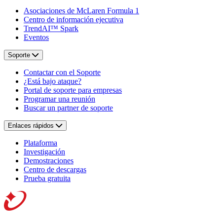
Asociaciones de McLaren Formula 1
Centro de información ejecutiva
TrendAI™ Spark
Eventos
Soporte
Contactar con el Soporte
¿Está bajo ataque?
Portal de soporte para empresas
Programar una reunión
Buscar un partner de soporte
Enlaces rápidos
Plataforma
Investigación
Demostraciones
Centro de descargas
Prueba gratuita