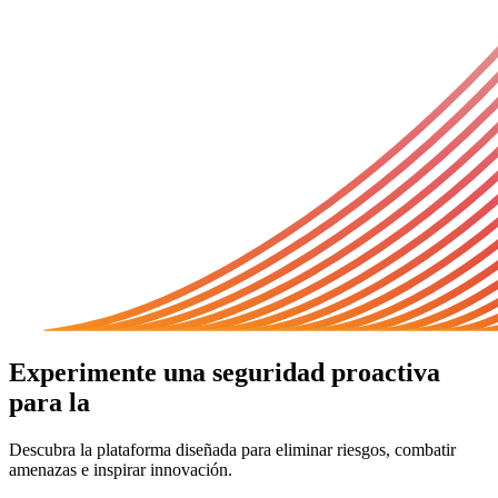
Experimente una seguridad proactiva
para la
era de la IA
Descubra la plataforma diseñada para eliminar riesgos, combatir
amenazas e inspirar innovación.