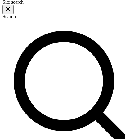
Site search
Search