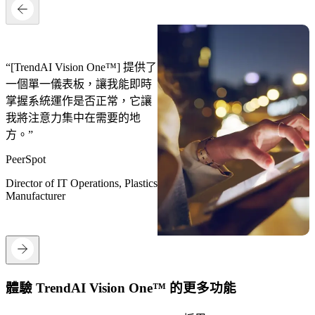
“[TrendAI Vision One™] 提供了
一個單一儀表板，讓我能即時
掌握系統運作是否正常，它讓
我將注意力集中在需要的地
方。”
PeerSpot
Director of IT Operations, Plastics
Manufacturer
體驗 TrendAI Vision One™ 的更多功能