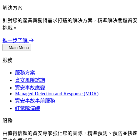
解決方案
針對您的產業與獨特需求打造的解決方案，精準解決關鍵資安
挑戰。
進一步了解
Main Menu
服務
服務方案
資安風險諮詢
資安事故應變
Managed Detection and Response (MDR)
資安事故事前服務
紅紫隊演練
服務
由值得信賴的資安專家強化您的團隊，精準預測、預防並快速