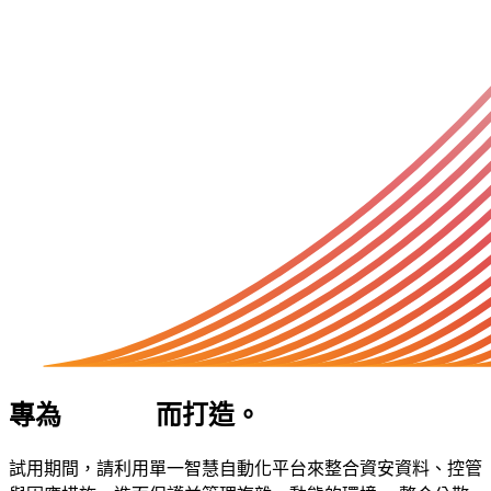
專為
AI 時代
而打造。
試用期間，請利用單一智慧自動化平台來整合資安資料、控管