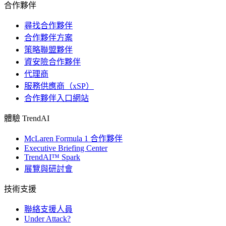
合作夥伴
尋找合作夥伴
合作夥伴方案
策略聯盟夥伴
資安險合作夥伴
代理商
服務供應商（xSP）
合作夥伴入口網站
體驗 TrendAI
McLaren Formula 1 合作夥伴
Executive Briefing Center
TrendAI™ Spark
展覽與研討會
技術支援
聯絡支援人員
Under Attack?