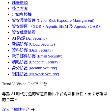
部署選項
整合方案
定價與授權
資安曝險管理 (Cyber Risk Exposure Management)
資安營運 （XDR、Agentic SIEM 及 Agentic SOAR）
資安威脅情資
AI 防護 (AI Security)
雲端防護 (Cloud Security)
資料防護 (Data Security)
電子郵件防護 (Email Security)
端點防護 (Endpoint Security)
身分防護 (Identity Security)
網路防護 (Network Security)
TrendAI Vision One™ 平台
專為 AI 時代打造的智慧自動化平台消除複雜性，全面守護您
的企業。
深入了解該平台