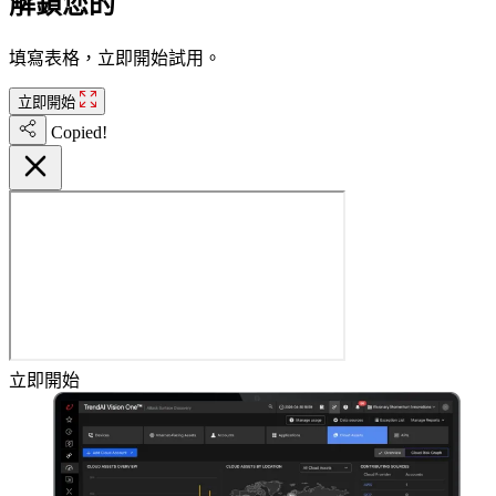
解鎖您的
免費試用
填寫表格，立即開始試用。
立即開始
Copied!
立即開始