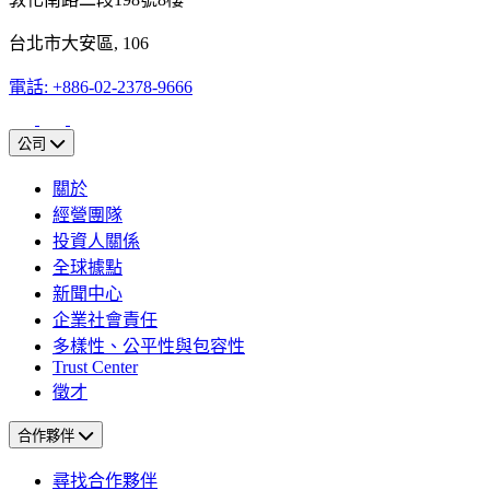
台北市大安區, 106
電話: +886-02-2378-9666
公司
關於
經營團隊
投資人關係
全球據點
新聞中心
企業社會責任
多樣性、公平性與包容性
Trust Center
徵才
合作夥伴
尋找合作夥伴