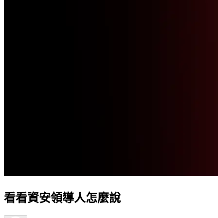
看看資安領導人怎麼說