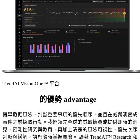
TrendAI Vision One™ 平台
TrendAI™
的優勢 advantage
提早發掘風險、判斷重要事項的優先順序，並且在威脅演變成
事件之前採取行動。我們領先全球的威脅情資能提供即時的洞
見、預測性研究與教育，再加上清楚的風險可視性、優先次序
判斷與緩解，讓您隨時掌握風險。 憑著 TrendAI™ Research 和