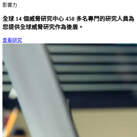
影響力
全球 14 個威脅研究中心 450 多名專門的研究人員為
您提供全球威脅研究作為後盾。
查看研究