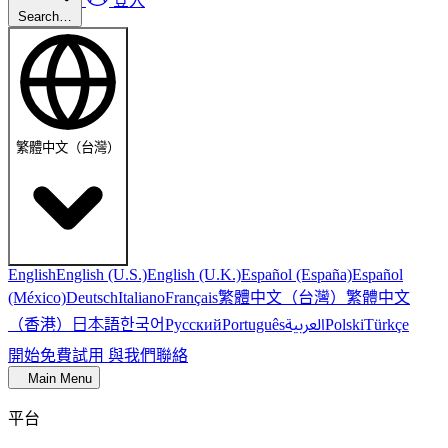
登入
Search…
繁體中文（台灣）
English
English (U.S.)
English (U.K.)
Español (España)
Español
繁體中文（台灣）
繁體中文
(México)
Deutsch
Italiano
Français
（香港）
한국어
日本語
العربية
Русский
Português
Polski
Türkçe
開始免費試用
與我們聯絡
Main Menu
平台