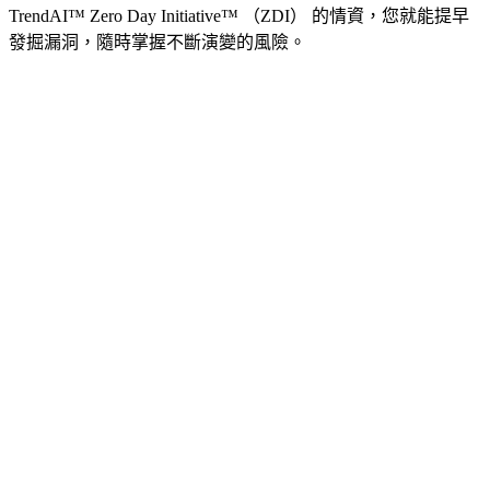
TrendAI™ Zero Day Initiative™ （ZDI） 的情資，您就能提早
發掘漏洞，隨時掌握不斷演變的風險。