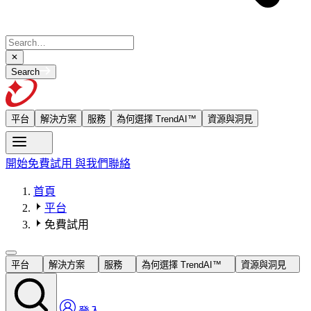
Search
平台
解決方案
服務
為何選擇 TrendAI™
資源與洞見
開始免費試用
與我們聯絡
首頁
平台
免費試用
平台
解決方案
服務
為何選擇 TrendAI™
資源與洞見