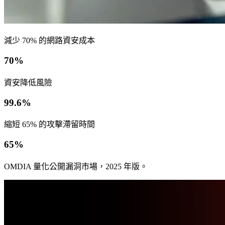
減少 70% 的網路資安成本
70%
資安降低風險
99.6%
縮短 65% 的攻擊滯留時間
65%
OMDIA 量化公開漏洞市場，2025 年版。