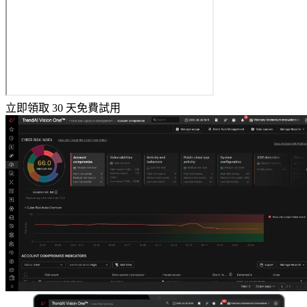
立即領取 30 天免費試用