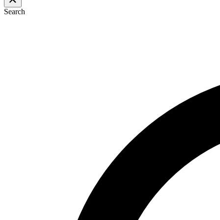
Search