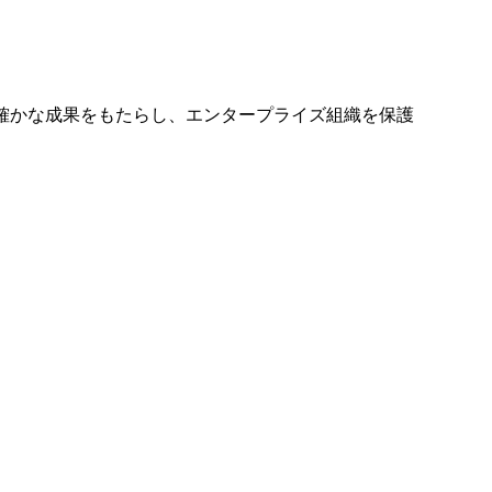
確かな成果をもたらし、エンタープライズ組織を保護