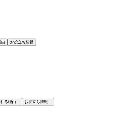
理由
お役立ち情報
選ばれる理由
お役立ち情報