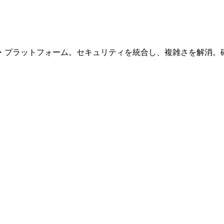
ブ・プラットフォーム。セキュリティを統合し、複雑さを解消。