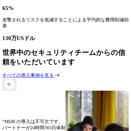
65%
攻撃されるリスクを低減することによる平均的な費用削減効
果
130万USドル
世界中のセキュリティチームからの信
頼をいただいています
すべての導入事例を見る
“MDR の導入は不可欠です。
パートナーが24時間365日体制