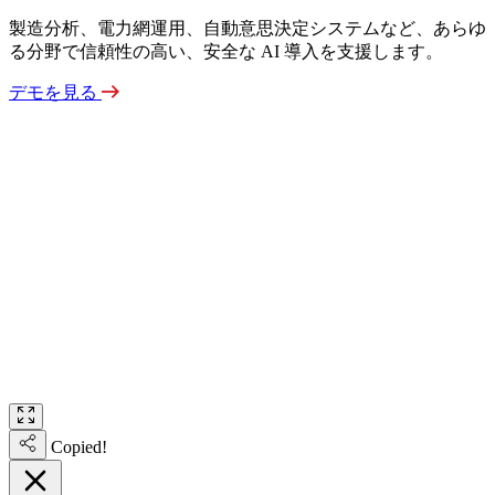
製造分析、電力網運用、自動意思決定システムなど、あらゆ
る分野で信頼性の高い、安全な AI 導入を支援します。
デモを見る
Copied!