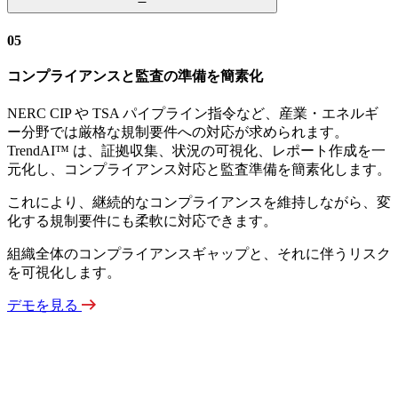
05
コンプライアンスと監査の準備を簡素化
NERC CIP や TSA パイプライン指令など、産業・エネルギ
ー分野では厳格な規制要件への対応が求められます。
TrendAI™ は、証拠収集、状況の可視化、レポート作成を一
元化し、コンプライアンス対応と監査準備を簡素化します。
これにより、継続的なコンプライアンスを維持しながら、変
化する規制要件にも柔軟に対応できます。
組織全体のコンプライアンスギャップと、それに伴うリスク
を可視化します。
デモを見る