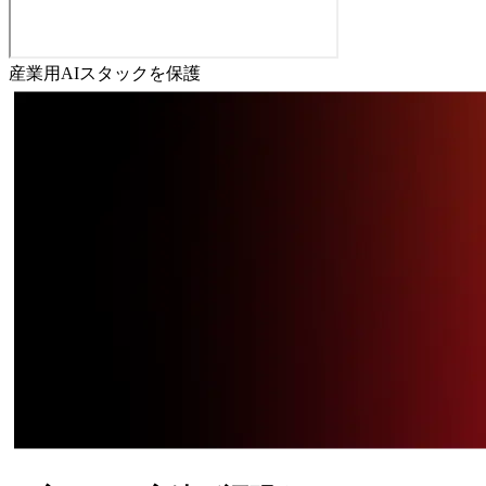
産業用AIスタックを保護