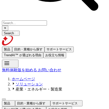
Search
製品
目的・業種から探す
サポートサービス
TrendAI™ が選ばれる理由
お役立ち情報
無料体験版を始める
お問い合わせ
ホームページ
ソリューション
産業・エネルギー・製造業
製品
目的・業種から探す
サポートサービス