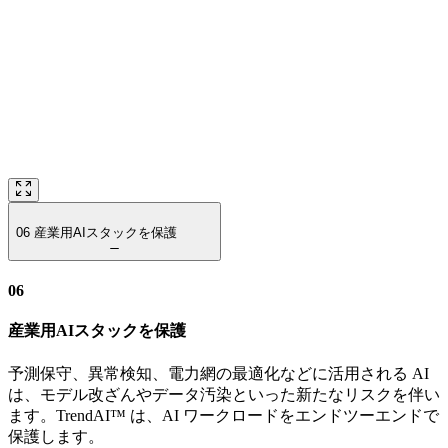
06
産業用AIスタックを保護
06
産業用AIスタックを保護
予測保守、異常検知、電力網の最適化などに活用される AI
は、モデル改ざんやデータ汚染といった新たなリスクを伴い
ます。TrendAI™ は、AI ワークロードをエンドツーエンドで
保護します。