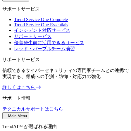
サポートサービス
Trend Service One Complete
Trend Service One Essentials
インシデント対応サービス
サポートサービス
侵害発生前に活用できるサービス
レッド・パープルチーム演習
サポートサービス
信頼できるサイバーセキュリティの専門家チームとの連携で
実現する、脅威への予測・防御・対応力の強化
詳しくはこちら
サポート情報
テクニカルサポートはこちら
Main Menu
TrendAI™ が選ばれる理由