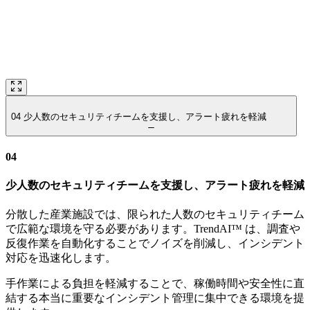
04
少人数のセキュリティチームを支援し、アラート疲れを軽減
04
少人数のセキュリティチームを支援し、アラート疲れを軽減
分散した産業施設では、限られた人数のセキュリティチーム
で広範な環境を守る必要があります。TrendAI™ は、調査や
反復作業を自動化することでノイズを削減し、インシデント
対応を迅速化します。
手作業による負担を軽減することで、稼働時間や安全性に直
結する本当に重要なインシデント管理に集中できる環境を提