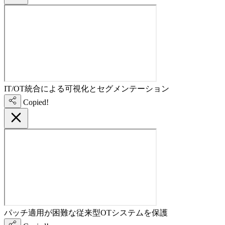
IT/OT統合による可視化とセグメンテーション
Copied!
パッチ適用が困難な従来型OTシステムを保護