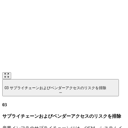
03
サプライチェーンおよびベンダーアクセスのリスクを排除
03
サプライチェーンおよびベンダーアクセスのリスクを排除