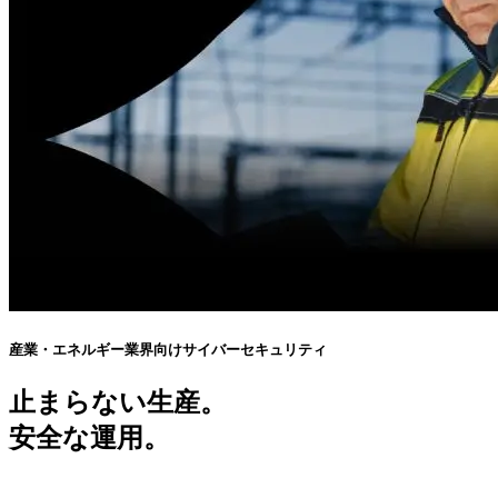
産業・エネルギー業界向けサイバーセキュリティ
止まらない生産。
安全な運用。
強靭なインフラ。