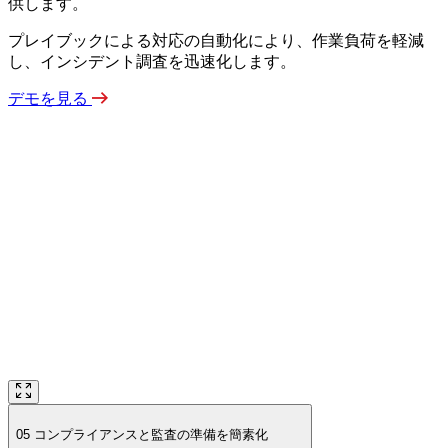
供します。
プレイブックによる対応の自動化により、作業負荷を軽減
し、インシデント調査を迅速化します。
デモを見る
05
コンプライアンスと監査の準備を簡素化