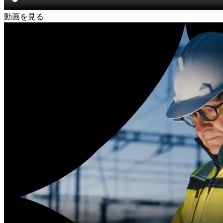
動画を見る