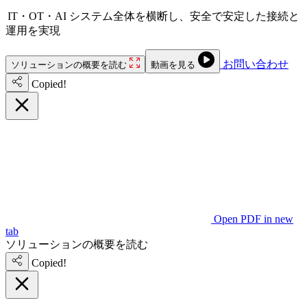
IT・OT・AI システム全体を横断し、安全で安定した接続と
運用を実現
お問い合わせ
ソリューションの概要を読む
動画を見る
Copied!
Open PDF in new
tab
ソリューションの概要を読む
Copied!