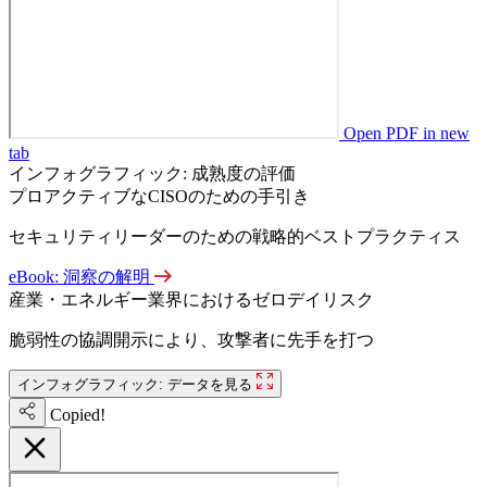
Open PDF in new
tab
インフォグラフィック: 成熟度の評価
プロアクティブなCISOのための手引き
セキュリティリーダーのための戦略的ベストプラクティス
eBook: 洞察の解明
産業・エネルギー業界におけるゼロデイリスク
脆弱性の協調開示により、攻撃者に先手を打つ
インフォグラフィック: データを見る
Copied!