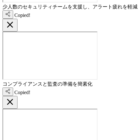
少人数のセキュリティチームを支援し、アラート疲れを軽減
Copied!
コンプライアンスと監査の準備を簡素化
Copied!