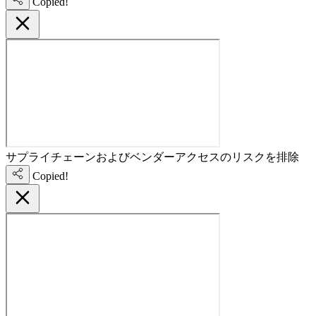
Copied!
サプライチェーンおよびベンダーアクセスのリスクを排除
Copied!