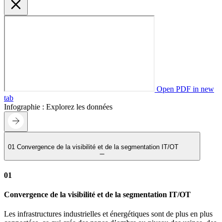
Open PDF in new
tab
Infographie : Explorez les données
01
Convergence de la visibilité et de la segmentation IT/OT
01
Convergence de la visibilité et de la segmentation IT/OT
Les infrastructures industrielles et énergétiques sont de plus en plus