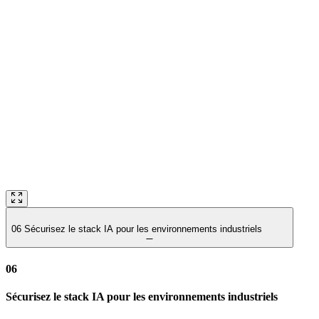
06
Sécurisez le stack IA pour les environnements industriels
06
Sécurisez le stack IA pour les environnements industriels