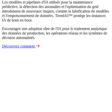
Les modèles et pipelines d'IA utilisés pour la maintenance
prédictive, la détection des anomalies et l'optimisation du grid
introduisent de nouveaux risques, comme la falsification de modèles
et l'empoisonnement de données. TrendAI™ protège les instances
IA de bout en bout.
Encouragez une adoption sûre de l'IA pour le traitement analytique
des données de production, les opérations réseau et les systèmes de
décision automatisés.
Découvrez comment