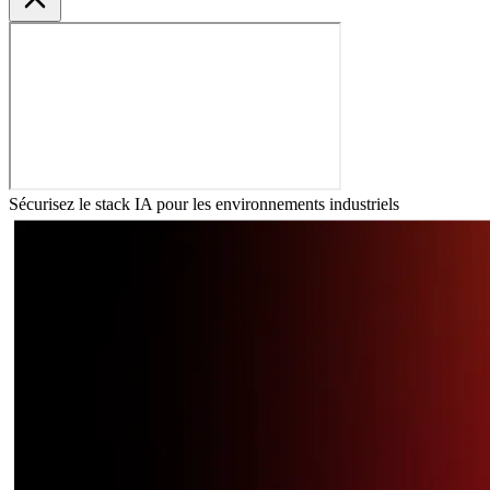
Sécurisez le stack IA pour les environnements industriels