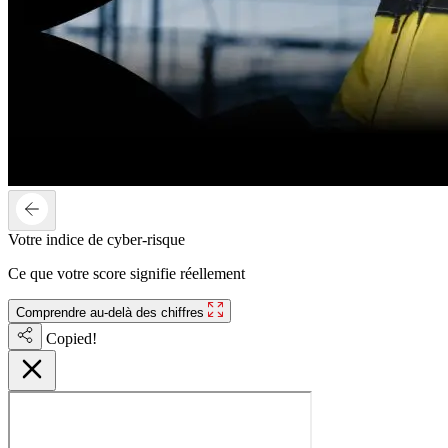
Votre indice de cyber-risque
Ce que votre score signifie réellement
Comprendre au-delà des chiffres
Copied!