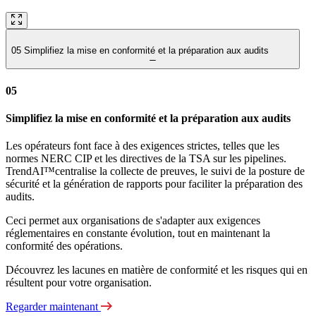
05
Simplifiez la mise en conformité et la préparation aux audits
05
Simplifiez la mise en conformité et la préparation aux audits
Les opérateurs font face à des exigences strictes, telles que les
normes NERC CIP et les directives de la TSA sur les pipelines.
TrendAI™centralise la collecte de preuves, le suivi de la posture de
sécurité et la génération de rapports pour faciliter la préparation des
audits.
Ceci permet aux organisations de s'adapter aux exigences
réglementaires en constante évolution, tout en maintenant la
conformité des opérations.
Découvrez les lacunes en matière de conformité et les risques qui en
résultent pour votre organisation.
Regarder maintenant