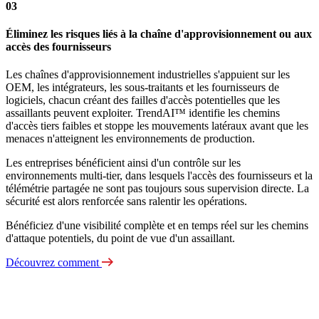
03
Éliminez les risques liés à la chaîne d'approvisionnement ou aux
accès des fournisseurs
Les chaînes d'approvisionnement industrielles s'appuient sur les
OEM, les intégrateurs, les sous-traitants et les fournisseurs de
logiciels, chacun créant des failles d'accès potentielles que les
assaillants peuvent exploiter. TrendAI™ identifie les chemins
d'accès tiers faibles et stoppe les mouvements latéraux avant que les
menaces n'atteignent les environnements de production.
Les entreprises bénéficient ainsi d'un contrôle sur les
environnements multi-tier, dans lesquels l'accès des fournisseurs et la
télémétrie partagée ne sont pas toujours sous supervision directe. La
sécurité est alors renforcée sans ralentir les opérations.
Bénéficiez d'une visibilité complète et en temps réel sur les chemins
d'attaque potentiels, du point de vue d'un assaillant.
Découvrez comment