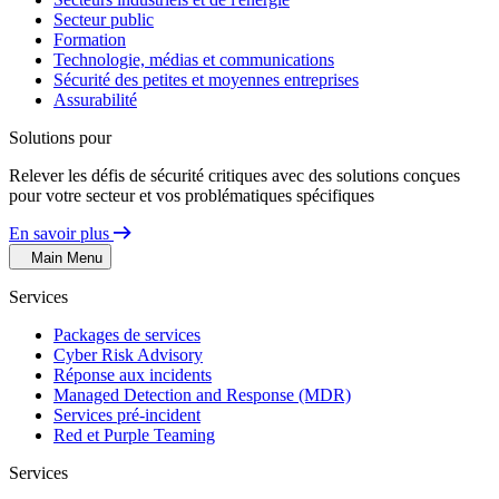
Secteur public
Formation
Technologie, médias et communications
Sécurité des petites et moyennes entreprises
Assurabilité
Solutions pour
Relever les défis de sécurité critiques avec des solutions conçues
pour votre secteur et vos problématiques spécifiques
En savoir plus
Main Menu
Services
Packages de services
Cyber Risk Advisory
Réponse aux incidents
Managed Detection and Response (MDR)
Services pré-incident
Red et Purple Teaming
Services