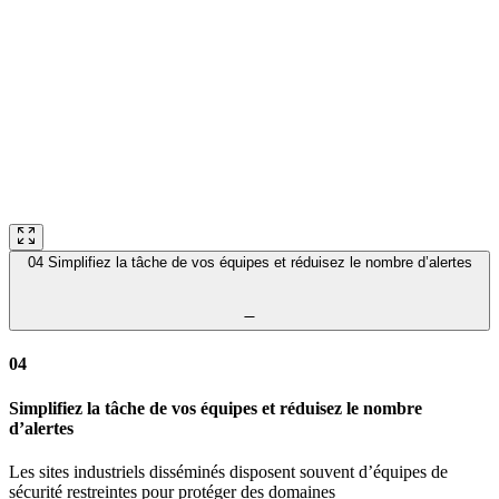
04
Simplifiez la tâche de vos équipes et réduisez le nombre d’alertes
04
Simplifiez la tâche de vos équipes et réduisez le nombre
d’alertes
Les sites industriels disséminés disposent souvent d’équipes de
sécurité restreintes pour protéger des domaines