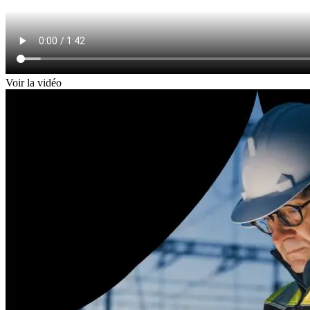
Voir la vidéo