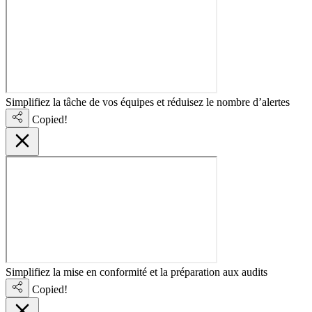
Simplifiez la tâche de vos équipes et réduisez le nombre d’alertes
Copied!
Simplifiez la mise en conformité et la préparation aux audits
Copied!