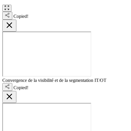
Copied!
Convergence de la visibilité et de la segmentation IT/OT
Copied!