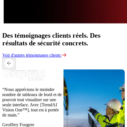
Des témoignages clients réels. Des
résultats de sécurité concrets.
Voir d'autres témoignages clients
“Nous apprécions le moindre
nombre de tableaux de bord et de
pouvoir tout visualiser sur une
seule interface. Avec [TrendAI
Vision One™], tout est à portée
de main.”
Geoffrey Fougere