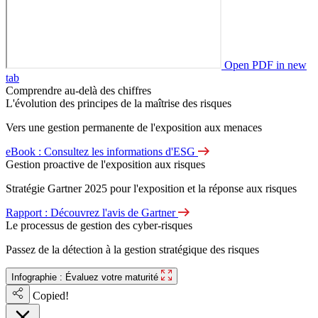
Open PDF in new
tab
Comprendre au-delà des chiffres
L'évolution des principes de la maîtrise des risques
Vers une gestion permanente de l'exposition aux menaces
eBook : Consultez les informations d'ESG
Gestion proactive de l'exposition aux risques
Stratégie Gartner 2025 pour l'exposition et la réponse aux risques
Rapport : Découvrez l'avis de Gartner
Le processus de gestion des cyber-risques
Passez de la détection à la gestion stratégique des risques
Infographie : Évaluez votre maturité
Copied!