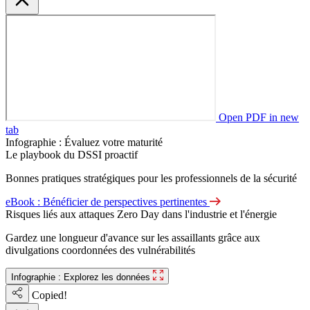
Open PDF in new
tab
Infographie : Évaluez votre maturité
Le playbook du DSSI proactif
Bonnes pratiques stratégiques pour les professionnels de la sécurité
eBook : Bénéficier de perspectives pertinentes
Risques liés aux attaques Zero Day dans l'industrie et l'énergie
Gardez une longueur d'avance sur les assaillants grâce aux
divulgations coordonnées des vulnérabilités
Infographie : Explorez les données
Copied!