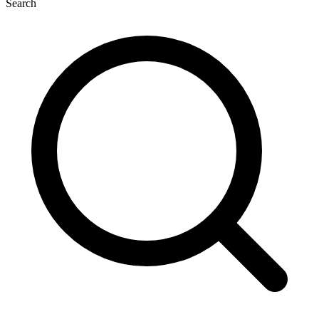
Search