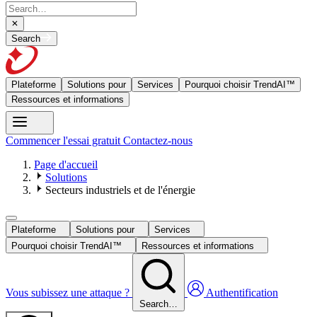
Search
Plateforme
Solutions pour
Services
Pourquoi choisir TrendAI™
Ressources et informations
Commencer l'essai gratuit
Contactez-nous
Page d'accueil
Solutions
Secteurs industriels et de l'énergie
Plateforme
Solutions pour
Services
Pourquoi choisir TrendAI™
Ressources et informations
Vous subissez une attaque ?
Authentification
Search…