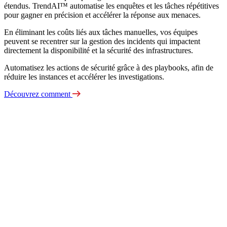
étendus. TrendAI™ automatise les enquêtes et les tâches répétitives
pour gagner en précision et accélérer la réponse aux menaces.
En éliminant les coûts liés aux tâches manuelles, vos équipes
peuvent se recentrer sur la gestion des incidents qui impactent
directement la disponibilité et la sécurité des infrastructures.
Automatisez les actions de sécurité grâce à des playbooks, afin de
réduire les instances et accélérer les investigations.
Découvrez comment