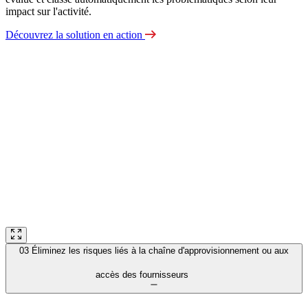
impact sur l'activité.
Découvrez la solution en action
03
Éliminez les risques liés à la chaîne d'approvisionnement ou aux
accès des fournisseurs