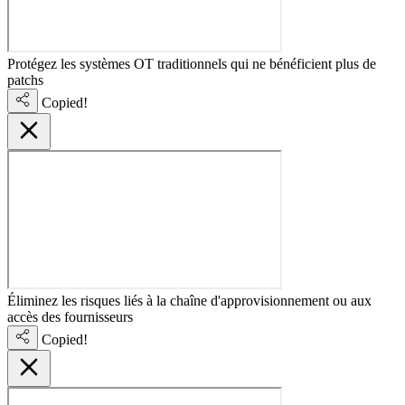
Protégez les systèmes OT traditionnels qui ne bénéficient plus de
patchs
Copied!
Éliminez les risques liés à la chaîne d'approvisionnement ou aux
accès des fournisseurs
Copied!