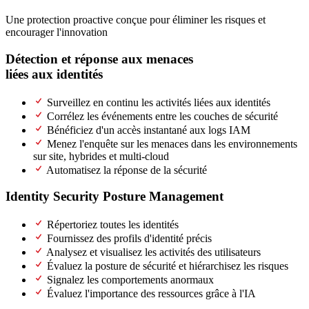
Une protection proactive conçue pour éliminer les risques et
encourager l'innovation
Détection et réponse aux menaces
liées aux identités
(ITDR)
Surveillez en continu les activités liées aux identités
Corrélez les événements entre les couches de sécurité
Bénéficiez d'un accès instantané aux logs IAM
Menez l'enquête sur les menaces dans les environnements
sur site, hybrides et multi-cloud
Automatisez la réponse de la sécurité
Identity Security Posture Management
(ISPM)
Répertoriez toutes les identités
Fournissez des profils d'identité précis
Analysez et visualisez les activités des utilisateurs
Évaluez la posture de sécurité et hiérarchisez les risques
Signalez les comportements anormaux
Évaluez l'importance des ressources grâce à l'IA