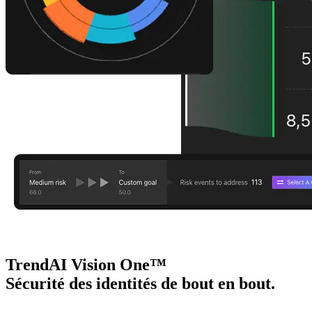
TrendAI Vision One™
Sécurité des identités de bout en bout.
Une plateforme intelligente.