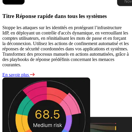
Titre Réponse rapide dans tous les systèmes
Stoppe les attaques sur les identités en protégeant l’infrastructure
IdP, en déployant un contrôle d'accès dynamique, en verrouillant les
comptes utilisateurs, en réinitialisant les mots de passe et en forçant
la déconnexion. Utilisez les actions de confinement automatisé et les
réponses de sécurité coordonnées dans vos applications et systèmes.
Transformez des processus manuels en actions automatisées, grâce à
des playbooks de réponse prédéfinis concernant les menaces
courantes.
En savoir plus