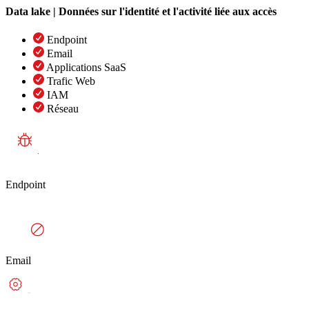
Data lake | Données sur l'identité et l'activité liée aux accès
Endpoint
Email
Applications SaaS
Trafic Web
IAM
Réseau
Endpoint
Email