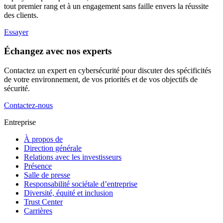
tout premier rang et à un engagement sans faille envers la réussite
des clients.
Essayer
Échangez avec nos experts
Contactez un expert en cybersécurité pour discuter des spécificités
de votre environnement, de vos priorités et de vos objectifs de
sécurité.
Contactez-nous
Entreprise
À propos de
Direction générale
Relations avec les investisseurs
Présence
Salle de presse
Responsabilité sociétale d’entreprise
Diversité, équité et inclusion
Trust Center
Carrières