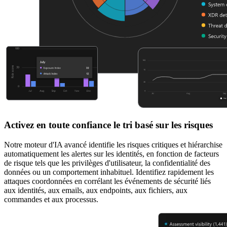
Activez en toute confiance le tri basé sur les risques
Notre moteur d'IA avancé identifie les risques critiques et hiérarchise
automatiquement les alertes sur les identités, en fonction de facteurs
de risque tels que les privilèges d'utilisateur, la confidentialité des
données ou un comportement inhabituel. Identifiez rapidement les
attaques coordonnées en corrélant les événements de sécurité liés
aux identités, aux emails, aux endpoints, aux fichiers, aux
commandes et aux processus.