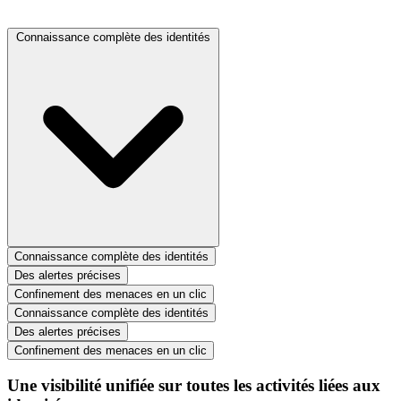
Connaissance complète des identités
Connaissance complète des identités
Des alertes précises
Confinement des menaces en un clic
Connaissance complète des identités
Des alertes précises
Confinement des menaces en un clic
Une visibilité unifiée sur toutes les activités liées aux