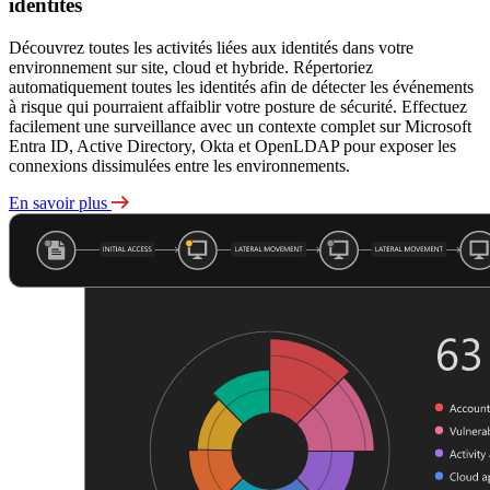
identités
Découvrez toutes les activités liées aux identités dans votre
environnement sur site, cloud et hybride. Répertoriez
automatiquement toutes les identités afin de détecter les événements
à risque qui pourraient affaiblir votre posture de sécurité. Effectuez
facilement une surveillance avec un contexte complet sur Microsoft
Entra ID, Active Directory, Okta et OpenLDAP pour exposer les
connexions dissimulées entre les environnements.
En savoir plus