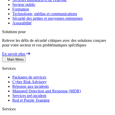
Secteur public
Formation
Technologie, médias et communications
Sécurité des petites et moyennes entreprises
Assurabilité
Solutions pour
Relever les défis de sécurité critiques avec des solutions conçues
pour votre secteur et vos problématiques spécifiques
En savoir plus
Main Menu
Services
Packages de services
Cyber Risk Advisory
Réponse aux incidents
Managed Detection and Response (MDR)
Services pré-incident
Red et Purple Teaming
Services