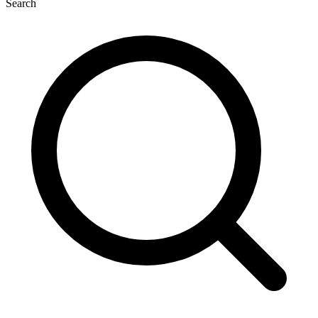
Search