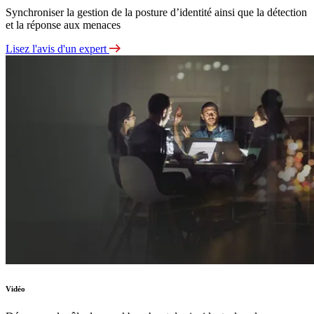
Synchroniser la gestion de la posture d’identité ainsi que la détection
et la réponse aux menaces
Lisez l'avis d'un expert
Vidéo