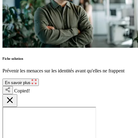
Fiche solution
Prévenir les menaces sur les identités avant qu'elles ne frappent
En savoir plus
Copied!