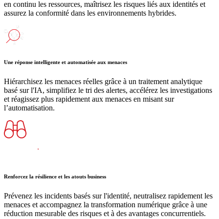
en continu les ressources, maîtrisez les risques liés aux identités et
assurez la conformité dans les environnements hybrides.
Une réponse intelligente et automatisée aux menaces
Hiérarchisez les menaces réelles grâce à un traitement analytique
basé sur l'IA, simplifiez le tri des alertes, accélérez les investigations
et réagissez plus rapidement aux menaces en misant sur
l’automatisation.
Renforcez la résilience et les atouts business
Prévenez les incidents basés sur l'identité, neutralisez rapidement les
menaces et accompagnez la transformation numérique grâce à une
réduction mesurable des risques et à des avantages concurrentiels.