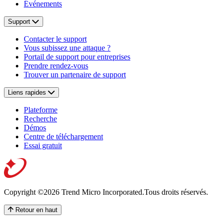
Événements
Support
Contacter le support
Vous subissez une attaque ?
Portail de support pour entreprises
Prendre rendez-vous
Trouver un partenaire de support
Liens rapides
Plateforme
Recherche
Démos
Centre de téléchargement
Essai gratuit
Copyright ©2026 Trend Micro Incorporated.
Tous droits réservés.
Retour en haut