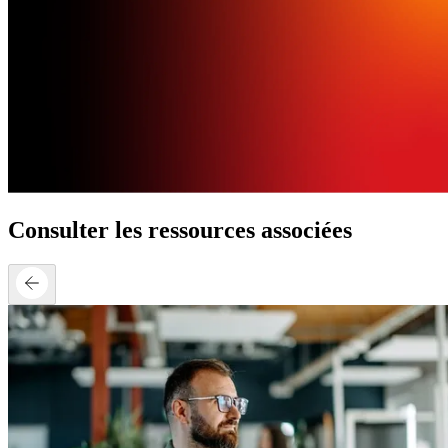
Consulter les ressources associées