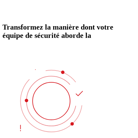
Transformez la manière dont votre
équipe de sécurité aborde la
protection
des identités