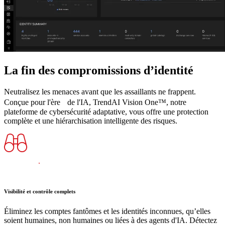
La fin des compromissions d’identité
Neutralisez les menaces avant que les assaillants ne frappent.
Conçue pour l'ère de l'IA, TrendAI Vision One™, notre
plateforme de cybersécurité adaptative, vous offre une protection
complète et une hiérarchisation intelligente des risques.
Visibilité et contrôle complets
Éliminez les comptes fantômes et les identités inconnues, qu’elles
soient humaines, non humaines ou liées à des agents d'IA. Détectez