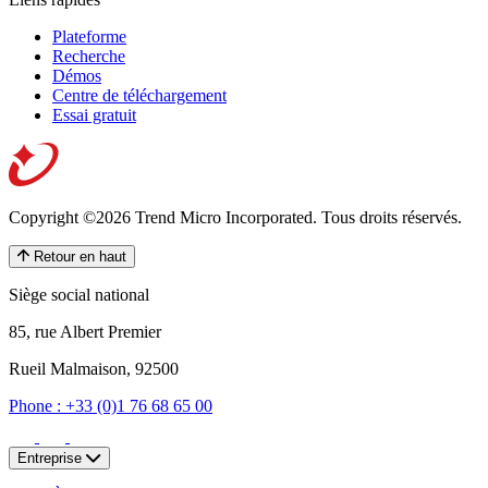
Plateforme
Recherche
Démos
Centre de téléchargement
Essai gratuit
Copyright ©2026 Trend Micro Incorporated.
Tous droits réservés.
Retour en haut
Siège social national
85, rue Albert Premier
Rueil Malmaison, 92500
Phone : +33 (0)1 76 68 65 00
Entreprise