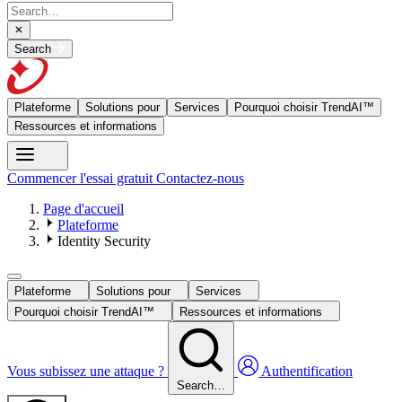
Search
Plateforme
Solutions pour
Services
Pourquoi choisir TrendAI™
Ressources et informations
Commencer l'essai gratuit
Contactez-nous
Page d'accueil
Plateforme
Identity Security
Plateforme
Solutions pour
Services
Pourquoi choisir TrendAI™
Ressources et informations
Vous subissez une attaque ?
Authentification
Search…