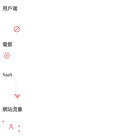
用戶端
電郵
SaaS
網站流量