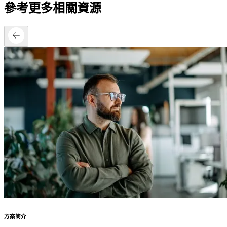
參考更多相關資源
方案簡介