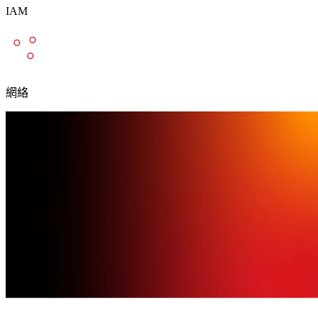
IAM
網絡