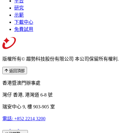
平台
研究
示範
下載中心
免費試用
版權所有© 趨勢科技股份有限公司 本公司保留所有權利.
返回頂部
香港暨澳門辦事處
灣仔 香港, 港灣道 6-8 號
瑞安中心 9, 樓 903-905 室
電話: +852 2214 3200