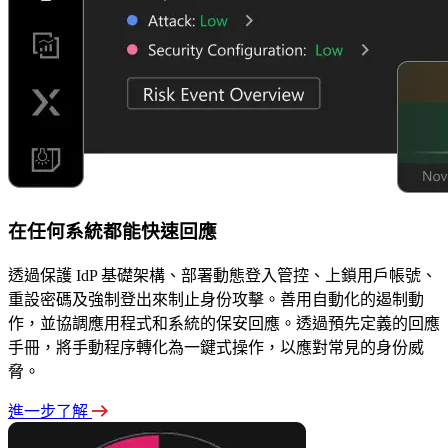
在任何系統都能快速回應
透過保護 IdP 基礎架構、部署動態登入管控、上鎖用戶帳號、
重設密碼及強制登出來制止身份攻擊。善用自動化的遏制動
作，並協調應用程式和系統的保安回應。透過預先定義的回應
手冊，將手動程序轉化為一鍵式操作，以應對常見的身份威
脅。
進一步了解