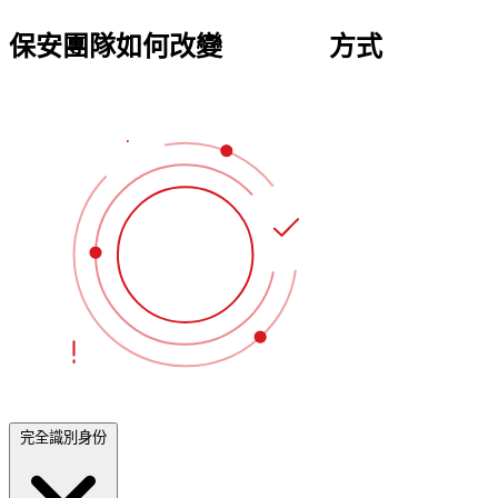
保安團隊如何改變
身份保護
方式
完全識別身份