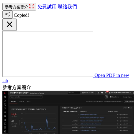
免費試用
聯絡我們
參考方案簡介
Copied!
Open PDF in new
tab
參考方案簡介