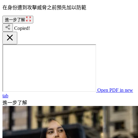
在身份遭到攻擊威脅之前預先加以防範
進一步了解
Copied!
Open PDF in new
tab
進一步了解