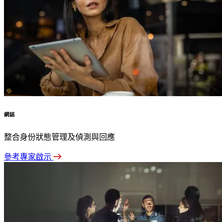
網誌
整合身份狀態管理及偵測與回應
參考專家啟示