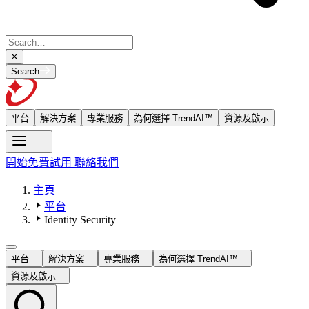
Search
平台
解決方案
專業服務
為何選擇 TrendAI™
資源及啟示
開始免費試用
聯絡我們
主頁
平台
Identity Security
平台
解決方案
專業服務
為何選擇 TrendAI™
資源及啟示