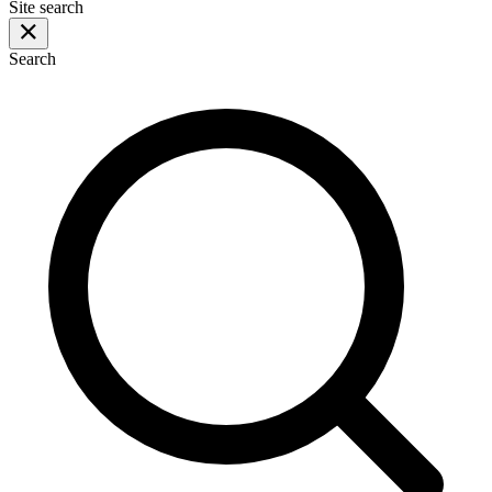
Site search
Search