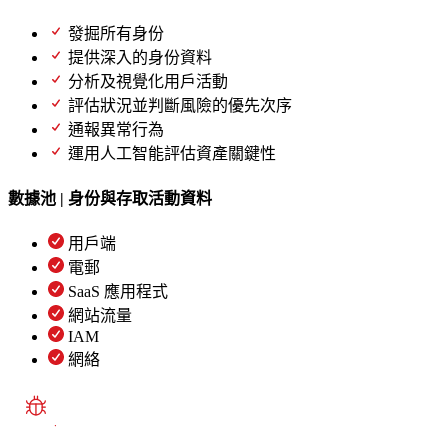
發掘所有身份
提供深入的身份資料
分析及視覺化用戶活動
評估狀況並判斷風險的優先次序
通報異常行為
運用人工智能評估資產關鍵性
數據池 | 身份與存取活動資料
用戶端
電郵
SaaS 應用程式
網站流量
IAM
網絡