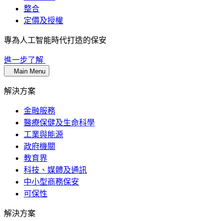
整合
定價及授權
專為人工智能時代打造的保安
進一步了解
Main Menu
解決方案
金融服務
醫療保健及生命科學
工業與能源
政府機關
教育界
科技、媒體及通訊
中小型商務保安
可保性
解決方案