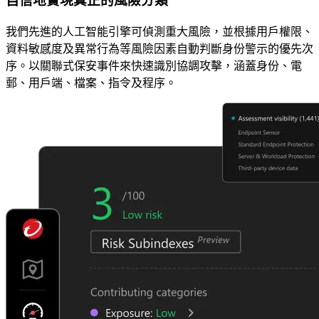
自信地實現真正的風險分類
我們先進的人工智能引擎可偵測重大風險，並根據用戶權限、
資料敏感度及異常行為等風險因素自動判斷身份警示的優先次
序。以關聯式保安事件來快速識別協調攻擊，涵蓋身份、電
郵、用戶端、檔案、指令及程序。