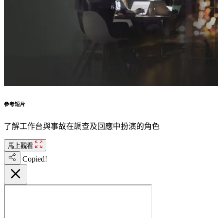
參考短片
了解工作台與事故在調查及回應中扮演的角色
馬上觀看
Copied!