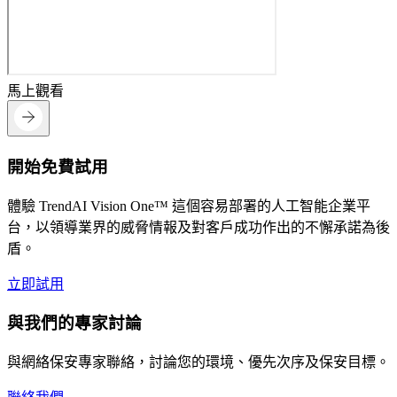
馬上觀看
開始免費試用
體驗 TrendAI Vision One™ 這個容易部署的人工智能企業平
台，以領導業界的威脅情報及對客戶成功作出的不懈承諾為後
盾。
立即試用
與我們的專家討論
與網絡保安專家聯絡，討論您的環境、優先次序及保安目標。