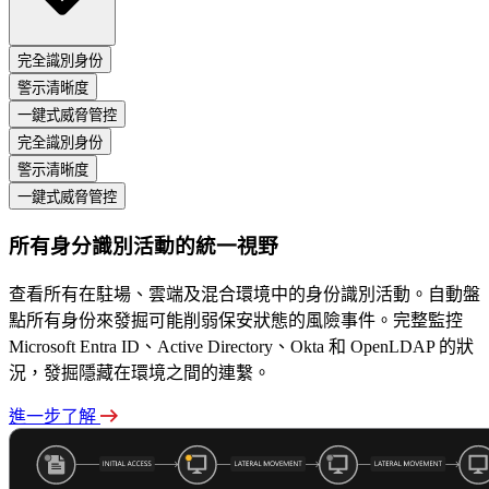
完全識別身份
警示清晰度
一鍵式威脅管控
完全識別身份
警示清晰度
一鍵式威脅管控
所有身分識別活動的統一視野
查看所有在駐場、雲端及混合環境中的身份識別活動。自動盤
點所有身份來發掘可能削弱保安狀態的風險事件。完整監控
Microsoft Entra ID、Active Directory、Okta 和 OpenLDAP 的狀
況，發掘隱藏在環境之間的連繫。
進一步了解