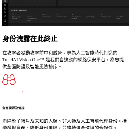
身份洩露在此終止
在攻擊者發動攻擊前中和威脅。專為人工智能時代打造的
TrendAI Vision One™ 是我們自適應的網絡保安平台，為您提
供全面防護及智能風險排序。
全面視野及管控
消除影子帳戶及未知的人類、非人類及人工智能代理身份。持
續發掘資產、降低身份風險，並維持混合環境的合規性。