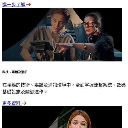
進一步了解
科技、媒體及通訊
在複雜的技術、媒體及通訊環境中，全面掌握連繫系統、數碼
基礎設施及關鍵運作。
更多資料