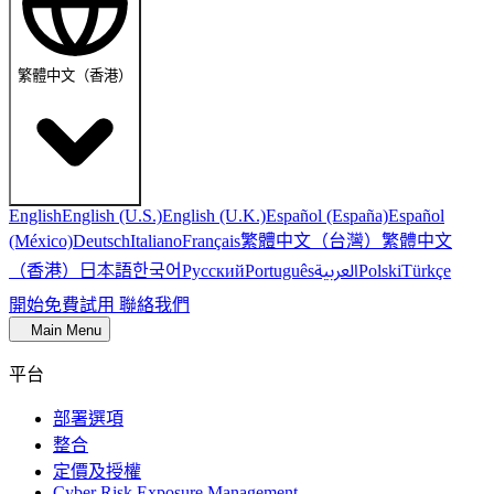
繁體中文（香港）
English
English (U.S.)
English (U.K.)
Español (España)
Español
繁體中文（台灣）
繁體中文
(México)
Deutsch
Italiano
Français
（香港）
한국어
日本語
العربية
Русский
Português
Polski
Türkçe
開始免費試用
聯絡我們
Main Menu
平台
部署選項
整合
定價及授權
Cyber Risk Exposure Management