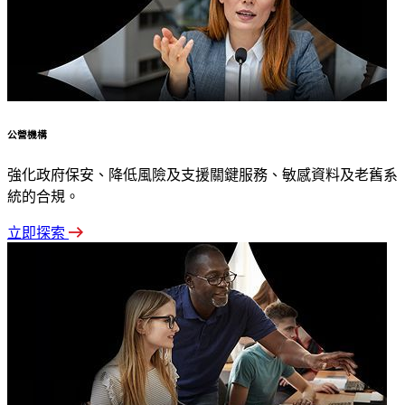
公營機構
強化政府保安、降低風險及支援關鍵服務、敏感資料及老舊系
統的合規。
立即探索