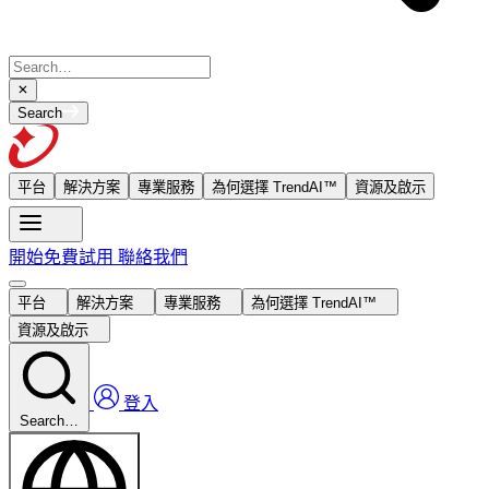
Search
平台
解決方案
專業服務
為何選擇 TrendAI™
資源及啟示
開始免費試用
聯絡我們
平台
解決方案
專業服務
為何選擇 TrendAI™
資源及啟示
登入
Search…