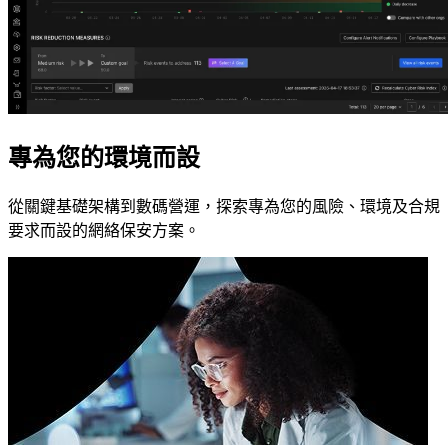
專為您的環境而設
從關鍵基礎架構到數碼營運，探索專為您的風險、環境及合規
要求而設的網絡保安方案。