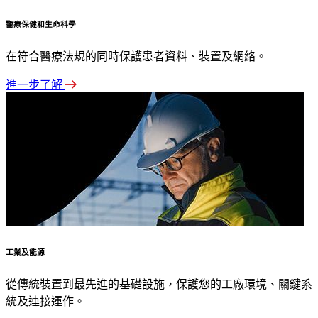
醫療保健和生命科學
在符合醫療法規的同時保護患者資料、裝置及網絡。
進一步了解
工業及能源
從傳統裝置到最先進的基礎設施，保護您的工廠環境、關鍵系
統及連接運作。