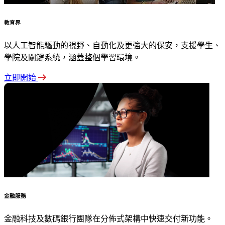
教育界
以人工智能驅動的視野、自動化及更強大的保安，支援學生、
學院及關鍵系統，涵蓋整個學習環境。
立即開始
金融服務
金融科技及數碼銀行團隊在分佈式架構中快速交付新功能。