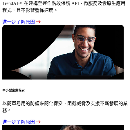
TrendAI™ 在建構至運作階段保護 API、微服務及雲原生應用
程式，且不影響發佈速度。
進一步了解原因
中小型企業保安
以簡單易用的防護來簡化保安、阻截威脅及支援不斷發展的業
務。
進一步了解原因