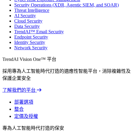
Security Operations (XDR, Agentic SIEM, and SOAR)
Threat Intelligence
AI Security
Cloud Security
Data Security
TrendAI™ Email Security
Endpoint Security
Identity Security
Network Security
TrendAI Vision One™ 平台
採用專為人工智能時代打造的適應性智能平台，消除複雜性及
保護企業安全
了解我們的平台
部署選項
整合
定價及授權
專為人工智能時代打造的保安