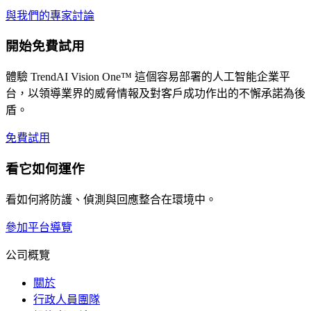
與我們的專家討論
開始免費試用
體驗 TrendAI Vision One™ 這個容易部署的人工智能企業平
台，以領導業界的威脅情報及對客戶成功作出的不懈承諾為後
盾。
免費試用
看它如何運作
看如何將防護、偵測與回應整合在環境中。
參加平台導覽
公司概覽
關於
行政人員團隊