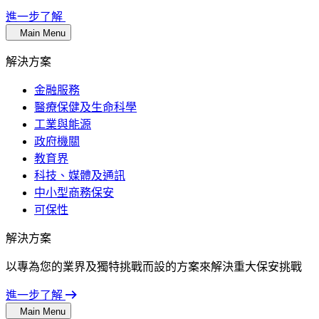
進一步了解
Main Menu
解決方案
金融服務
醫療保健及生命科學
工業與能源
政府機關
教育界
科技、媒體及通訊
中小型商務保安
可保性
解決方案
以專為您的業界及獨特挑戰而設的方案來解決重大保安挑戰
進一步了解
Main Menu