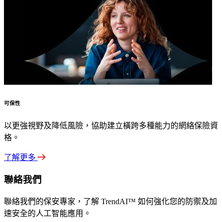
可保性
以更強視野及降低風險，協助建立橫跨多種能力的網絡保險資
格。
了解更多
聯絡我們
聯絡我們的保安專家，了解 TrendAI™ 如何強化您的防禦及加
速安全的人工智能應用。