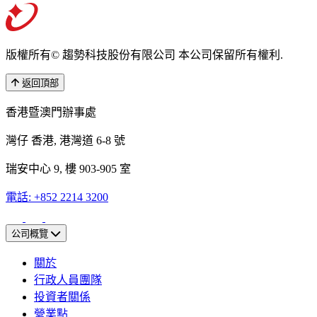
版權所有© 趨勢科技股份有限公司 本公司保留所有權利.
返回頂部
香港暨澳門辦事處
灣仔 香港, 港灣道 6-8 號
瑞安中心 9, 樓 903-905 室
電話: +852 2214 3200
公司概覽
關於
行政人員團隊
投資者關係
營業點