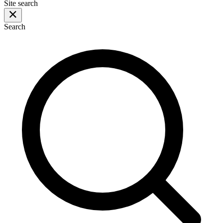
Site search
Search