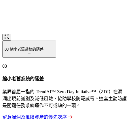
03
縮小老舊系統的落差
03
縮小老舊系統的落差
業界首屈一指的 TrendAI™ Zero Day Initiative™（ZDI）在漏
洞出現前識別及減低風險，協助學校防範威脅。這套主動防護
是關鍵任務系統運作不可或缺的一環。
留意漏洞及風險資產的優先次序