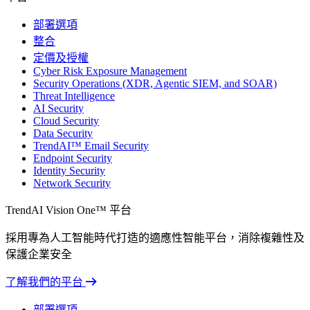
部署選項
整合
定價及授權
Cyber Risk Exposure Management
Security Operations (XDR, Agentic SIEM, and SOAR)
Threat Intelligence
AI Security
Cloud Security
Data Security
TrendAI™ Email Security
Endpoint Security
Identity Security
Network Security
TrendAI Vision One™ 平台
採用專為人工智能時代打造的適應性智能平台，消除複雜性及
保護企業安全
了解我們的平台
部署選項