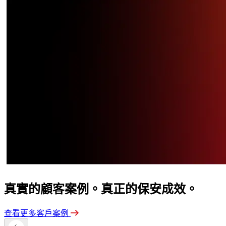
真實的顧客案例。真正的保安成效。
查看更多客戶案例