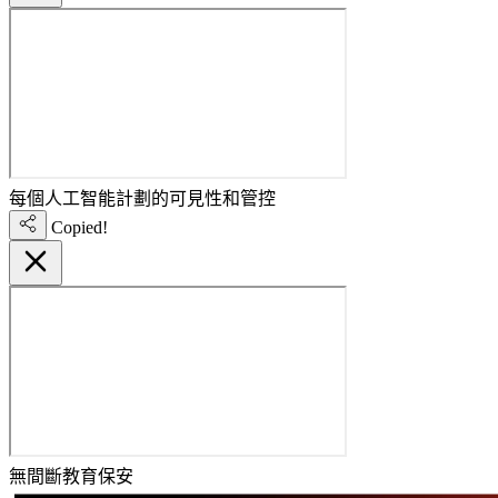
每個人工智能計劃的可見性和管控
Copied!
無間斷教育保安