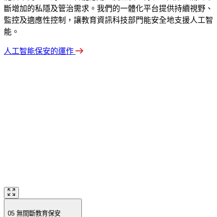
斷增加的私隱及管治需求。我們的一體化平台提供持續視野、
監控及適應性控制，讓教育資訊科技部門能安全地支援人工智
能。
人工智能保安的運作
05
無間斷教育保安