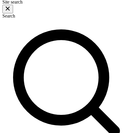
Site search
Search