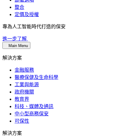
整合
定價及授權
專為人工智能時代打造的保安
進一步了解
Main Menu
解決方案
金融服務
醫療保健及生命科學
工業與能源
政府機關
教育界
科技、媒體及通訊
中小型商務保安
可保性
解決方案