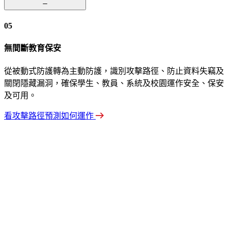
05
無間斷教育保安
從被動式防護轉為主動防護，識別攻擊路徑、防止資料失竊及
關閉隱藏漏洞，確保學生、教員、系統及校園運作安全、保安
及可用。
看攻擊路徑預測如何運作