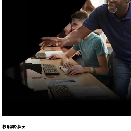
教育網絡保安