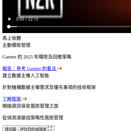
馬上收聽
主動曝險管理
Gartner 的 2025 年曝險及回應策略
報告：參考 Gartner 的看法
建立數據主權人工智能
針對機構數據主權需求及優先事項的技術框架
了解框架
網絡資訊保安風險管理之旅
從偵測演變成策略性風險管理
資訊圖：評估您的成熟度