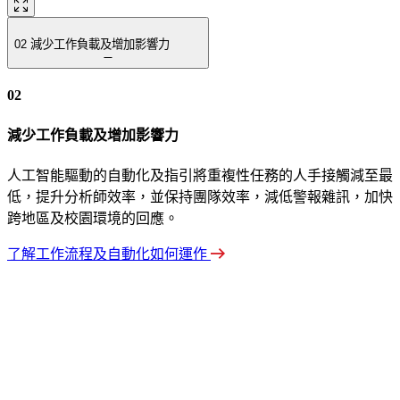
02
減少工作負載及增加影響力
02
減少工作負載及增加影響力
人工智能驅動的自動化及指引將重複性任務的人手接觸減至最
低，提升分析師效率，並保持團隊效率，減低警報雜訊，加快
跨地區及校園環境的回應。
了解工作流程及自動化如何運作