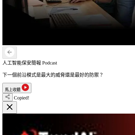
人工智能保安簡報 Podcast
下一個前沿模式是最大的威脅還是最好的防禦？
馬上收聽
Copied!