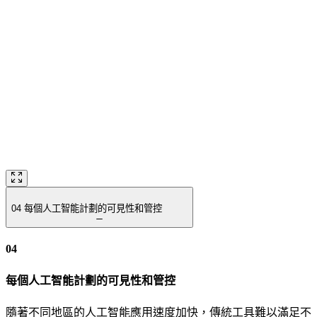
04
每個人工智能計劃的可見性和管控
04
每個人工智能計劃的可見性和管控
隨著不同地區的人工智能應用速度加快，傳統工具難以滿足不