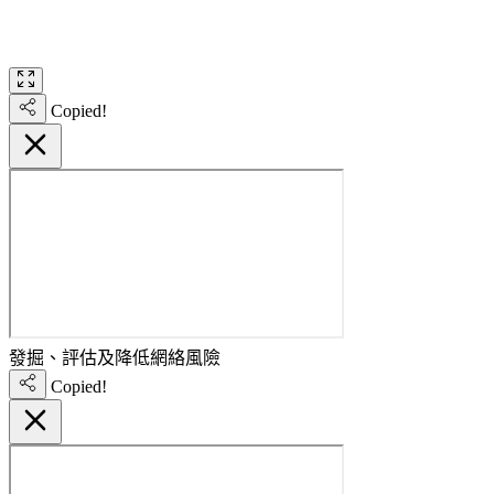
Copied!
發掘、評估及降低網絡風險
Copied!