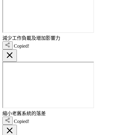
減少工作負載及增加影響力
Copied!
縮小老舊系統的落差
Copied!