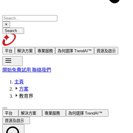
Search
平台
解決方案
專業服務
為何選擇 TrendAI™
資源及啟示
開始免費試用
聯絡我們
主頁
方案
教育界
平台
解決方案
專業服務
為何選擇 TrendAI™
資源及啟示