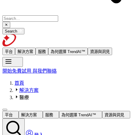
Search
平台
解決方案
服務
為何選擇 TrendAI™
資源與洞見
開始免費試用
與我們聯絡
首頁
解決方案
醫療
平台
解決方案
服務
為何選擇 TrendAI™
資源與洞見