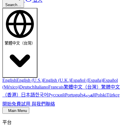
登入
Search…
繁體中文（台灣）
English
English (U.S.)
English (U.K.)
Español (España)
Español
繁體中文（台灣）
繁體中文
(México)
Deutsch
Italiano
Français
（香港）
한국어
日本語
العربية
Русский
Português
Polski
Türkçe
開始免費試用
與我們聯絡
Main Menu
平台