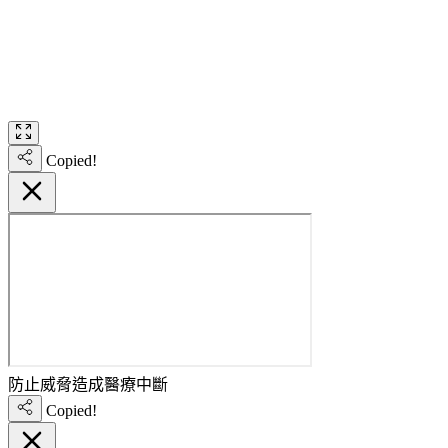
Copied!
防止威脅造成醫療中斷
Copied!