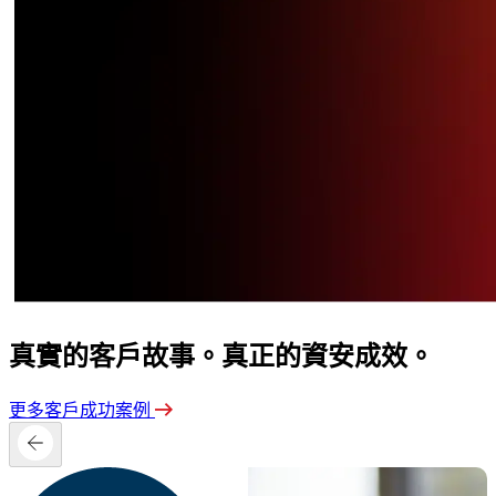
真實的客戶故事。真正的資安成效。
更多客戶成功案例