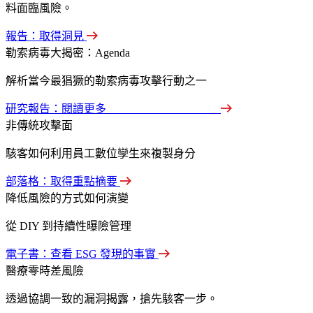
料面臨風險。
報告：取得洞見
勒索病毒大揭密：Agenda​​​​
解析當今最猖獗的勒索病毒攻擊行動之一
研究報告：閱讀更多 ‍ ‍ ‍ ‍ ‍ ‍ ‍ ‍ ‍ ‍ ‍ ‍ ‍ ‍ ‍ ‍ ‍ ‍ ‍ ‍ ‍ ‍ ‍ ‍ ‍ ‍ ‍ ‍ ‍ ‍ ‍ ‍ ‍ ‍ ‍ ‍ ‍ ‍ ‍ ‍
非傳統攻擊面
駭客如何利用員工數位孿生來複製身分
部落格：取得重點摘要
降低風險的方式如何演變
從 DIY 到持續性曝險管理
電子書：查看 ESG 發現的事實
醫療零時差風險
透過協調一致的漏洞揭露，搶先駭客一步。