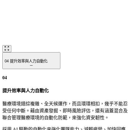
04
提升效率與人力自動化
04
提升效率與人力自動化
醫療環境錯綜複雜、全天候運作，而且環環相扣，幾乎不能忍
受任何中斷。藉由資產發掘、即時風險評估，還有涵蓋混合及
聯合管理醫療環境的自動化防範，來強化資安韌性。
採用 AI 驅動的自動化來強化團隊能力、減輕疲勞、加快回應