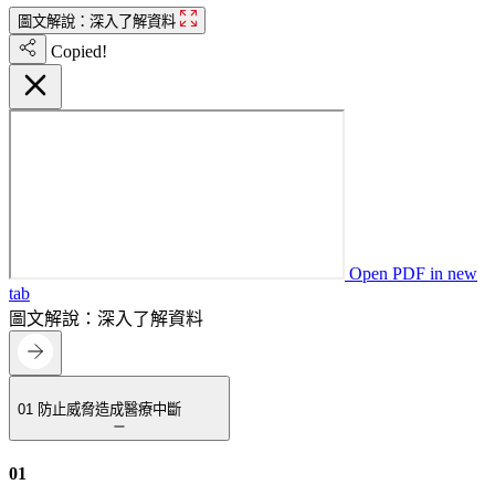
圖文解說：深入了解資料
Copied!
Open PDF in new
tab
圖文解說：深入了解資料
01
防止威脅造成醫療中斷
01