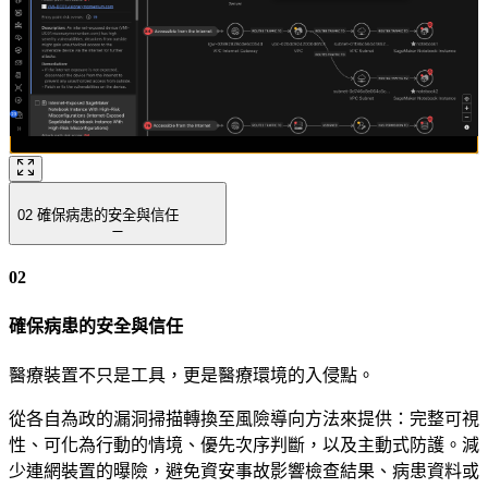
02
確保病患的安全與信任
02
確保病患的安全與信任
醫療裝置不只是工具，更是醫療環境的入侵點。
從各自為政的漏洞掃描轉換至風險導向方法來提供：完整可視
性、可化為行動的情境、優先次序判斷，以及主動式防護。減
少連網裝置的曝險，避免資安事故影響檢查結果、病患資料或