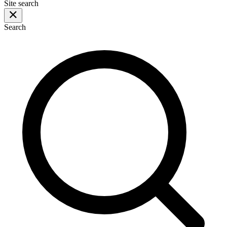
Site search
Search