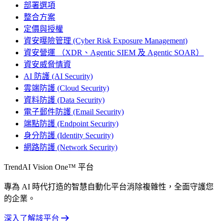
部署選項
整合方案
定價與授權
資安曝險管理 (Cyber Risk Exposure Management)
資安營運 （XDR、Agentic SIEM 及 Agentic SOAR）
資安威脅情資
AI 防護 (AI Security)
雲端防護 (Cloud Security)
資料防護 (Data Security)
電子郵件防護 (Email Security)
端點防護 (Endpoint Security)
身分防護 (Identity Security)
網路防護 (Network Security)
TrendAI Vision One™ 平台
專為 AI 時代打造的智慧自動化平台消除複雜性，全面守護您
的企業。
深入了解該平台