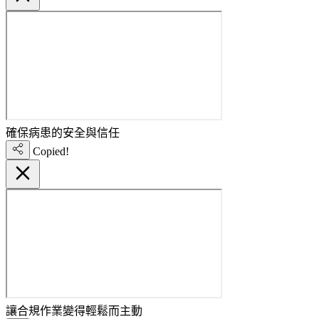
確保病患的安全與信任
Copied!
讓合規作業變得輕鬆而主動