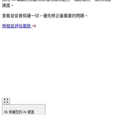
速度。
查看並妥善保護一切，優先修正最重要的問題。
發掘並評估風險
05
保護您的 AI 建置