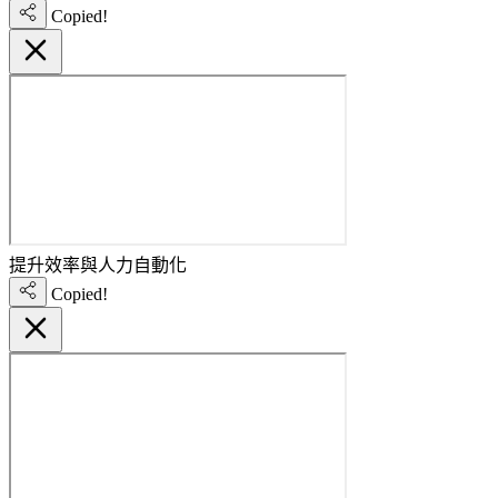
Copied!
提升效率與人力自動化
Copied!