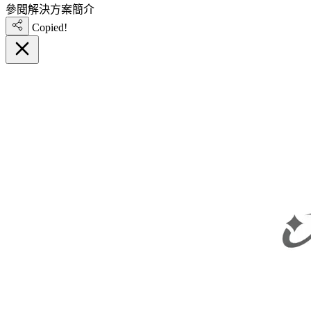
參閱解決方案簡介
Copied!