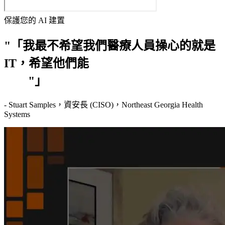
保護您的 AI 建置
"「我最不希望我們醫療人員操心的就是
IT，希望他們能
專注在提供病患醫
療。
"」
- Stuart Samples，資安長 (CISO)，Northeast Georgia Health
Systems