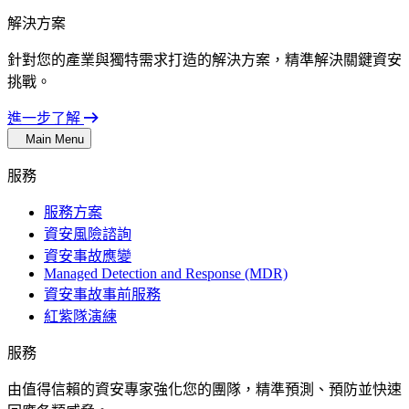
解決方案
針對您的產業與獨特需求打造的解決方案，精準解決關鍵資安
挑戰。
進一步了解
Main Menu
服務
服務方案
資安風險諮詢
資安事故應變
Managed Detection and Response (MDR)
資安事故事前服務
紅紫隊演練
服務
由值得信賴的資安專家強化您的團隊，精準預測、預防並快速