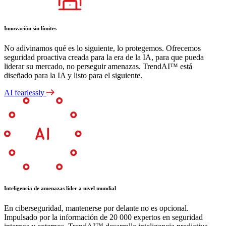
Innovación sin límites
No adivinamos qué es lo siguiente, lo protegemos. Ofrecemos
seguridad proactiva creada para la era de la IA, para que pueda
liderar su mercado, no perseguir amenazas. TrendAI™ está
diseñado para la IA y listo para el siguiente.
AI fearlessly
Inteligencia de amenazas líder a nivel mundial
En ciberseguridad, mantenerse por delante no es opcional.
Impulsado por la información de 20 000 expertos en seguridad