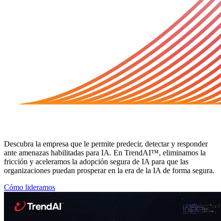
Acerca de TrendAI™
Descubra la empresa que le permite predecir, detectar y responder
ante amenazas habilitadas para IA. En TrendAI™, eliminamos la
fricción y aceleramos la adopción segura de IA para que las
organizaciones puedan prosperar en la era de la IA de forma segura.
Cómo lideramos