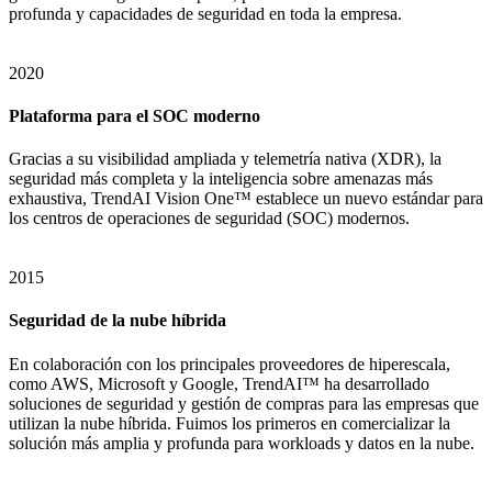
profunda y capacidades de seguridad en toda la empresa.
2020
Plataforma para el SOC moderno
Gracias a su visibilidad ampliada y telemetría nativa (XDR), la
seguridad más completa y la inteligencia sobre amenazas más
exhaustiva, TrendAI Vision One™ establece un nuevo estándar para
los centros de operaciones de seguridad (SOC) modernos.
2015
Seguridad de la nube híbrida
En colaboración con los principales proveedores de hiperescala,
como AWS, Microsoft y Google, TrendAI™ ha desarrollado
soluciones de seguridad y gestión de compras para las empresas que
utilizan la nube híbrida. Fuimos los primeros en comercializar la
solución más amplia y profunda para workloads y datos en la nube.