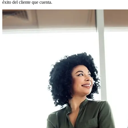
éxito del cliente que cuenta.