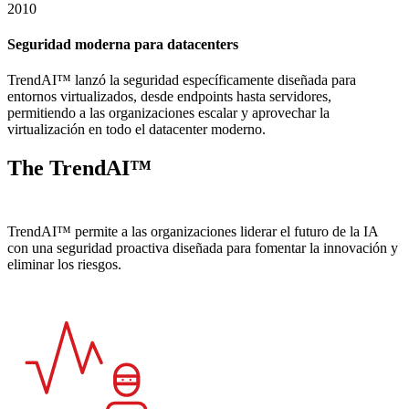
2010
Seguridad moderna para datacenters
TrendAI™ lanzó la seguridad específicamente diseñada para
entornos virtualizados, desde endpoints hasta servidores,
permitiendo a las organizaciones escalar y aprovechar la
virtualización en todo el datacenter moderno.
The TrendAI™
diferencia
TrendAI™ permite a las organizaciones liderar el futuro de la IA
con una seguridad proactiva diseñada para fomentar la innovación y
eliminar los riesgos.