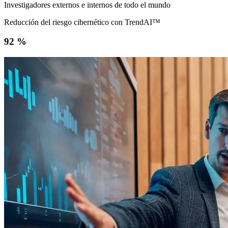
Investigadores externos e internos de todo el mundo
Reducción del riesgo cibernético con TrendAI™
92 %