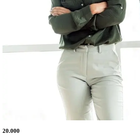
20.000