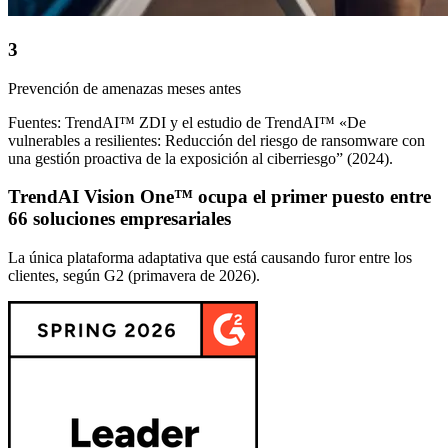
3
Prevención de amenazas meses antes
Fuentes: TrendAI™ ZDI y el estudio de TrendAI™ «De
vulnerables a resilientes: Reducción del riesgo de ransomware con
una gestión proactiva de la exposición al ciberriesgo” (2024).
TrendAI Vision One™ ocupa el primer puesto entre
66 soluciones empresariales
La única plataforma adaptativa que está causando furor entre los
clientes, según G2 (primavera de 2026).