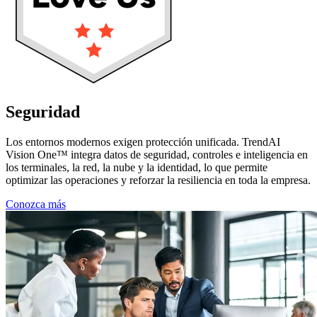
Seguridad
sin silos
Los entornos modernos exigen protección unificada. TrendAI
Vision One™ integra datos de seguridad, controles e inteligencia en
los terminales, la red, la nube y la identidad, lo que permite
optimizar las operaciones y reforzar la resiliencia en toda la empresa.
Conozca más