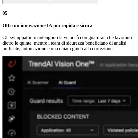
05
Offri un'innovazione IA più rapida e sicura
Gli sviluppatori mantengono la velocità con guardrail che lavorano
dietro le quinte, mentre i team di sicurezza beneficiano di analisi
unificate, automazione e una chiara guida alla correzione.