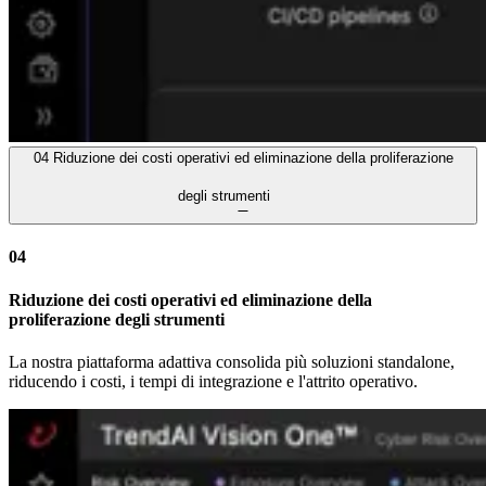
04
Riduzione dei costi operativi ed eliminazione della proliferazione
degli strumenti
04
Riduzione dei costi operativi ed eliminazione della
proliferazione degli strumenti
La nostra piattaforma adattiva consolida più soluzioni standalone,
riducendo i costi, i tempi di integrazione e l'attrito operativo.