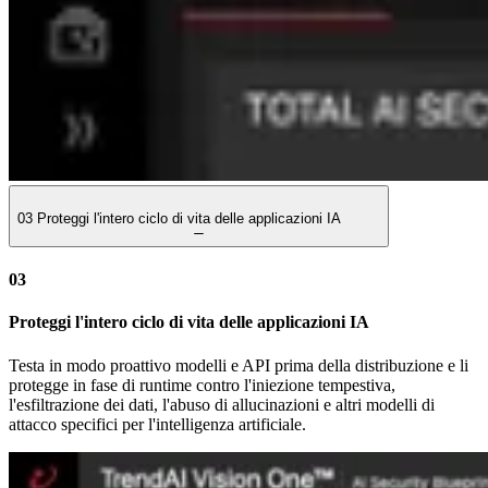
03
Proteggi l'intero ciclo di vita delle applicazioni IA
03
Proteggi l'intero ciclo di vita delle applicazioni IA
Testa in modo proattivo modelli e API prima della distribuzione e li
protegge in fase di runtime contro l'iniezione tempestiva,
l'esfiltrazione dei dati, l'abuso di allucinazioni e altri modelli di
attacco specifici per l'intelligenza artificiale.