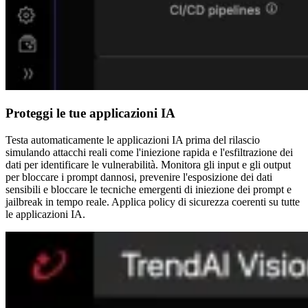
Proteggi le tue applicazioni IA
Testa automaticamente le applicazioni IA prima del rilascio
simulando attacchi reali come l'iniezione rapida e l'esfiltrazione dei
dati per identificare le vulnerabilità. Monitora gli input e gli output
per bloccare i prompt dannosi, prevenire l'esposizione dei dati
sensibili e bloccare le tecniche emergenti di iniezione dei prompt e
jailbreak in tempo reale. Applica policy di sicurezza coerenti su tutte
le applicazioni IA.