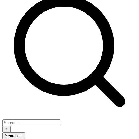
Search