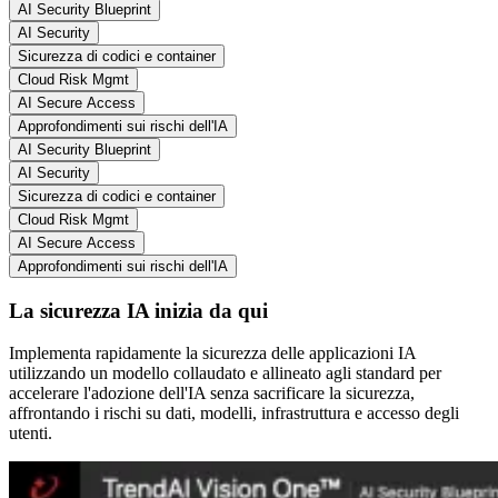
AI Security Blueprint
AI Security
Sicurezza di codici e container
Cloud Risk Mgmt
AI Secure Access
Approfondimenti sui rischi dell'IA
AI Security Blueprint
AI Security
Sicurezza di codici e container
Cloud Risk Mgmt
AI Secure Access
Approfondimenti sui rischi dell'IA
La sicurezza IA inizia da qui
Implementa rapidamente la sicurezza delle applicazioni IA
utilizzando un modello collaudato e allineato agli standard per
accelerare l'adozione dell'IA senza sacrificare la sicurezza,
affrontando i rischi su dati, modelli, infrastruttura e accesso degli
utenti.