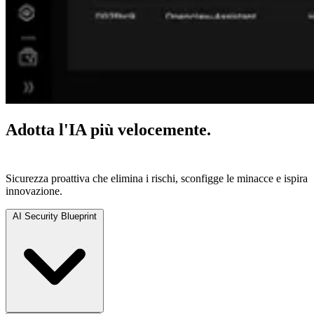
Adotta l'IA più velocemente.
Proteggilo ovunque.
Sicurezza proattiva che elimina i rischi, sconfigge le minacce e ispira
innovazione.
AI Security Blueprint