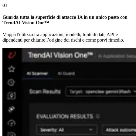
01
Guarda tutta la superficie di attacco IA in un unico posto con
TrendAI Vision One™
Mappa l'utilizzo tra applicazioni, modelli, fonti di dati, API e
dipendenti per chiarire l’origine dei rischi e come porvi rimedio.