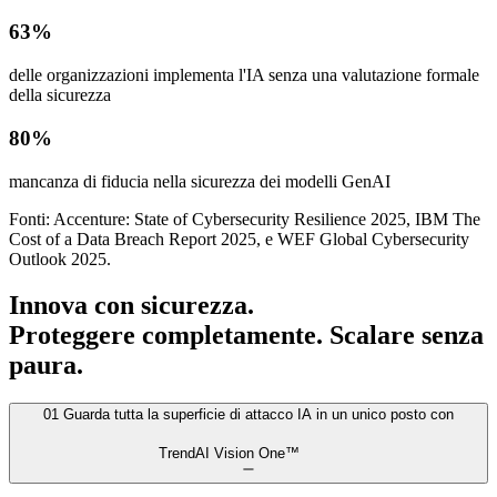
63%
delle organizzazioni implementa l'IA senza una valutazione formale
della sicurezza
80%
mancanza di fiducia nella sicurezza dei modelli GenAI
Fonti: Accenture: State of Cybersecurity Resilience 2025, IBM The
Cost of a Data Breach Report 2025, e WEF Global Cybersecurity
Outlook 2025.
Innova con sicurezza.
Proteggere completamente. Scalare senza
paura.
01
Guarda tutta la superficie di attacco IA in un unico posto con
TrendAI Vision One™