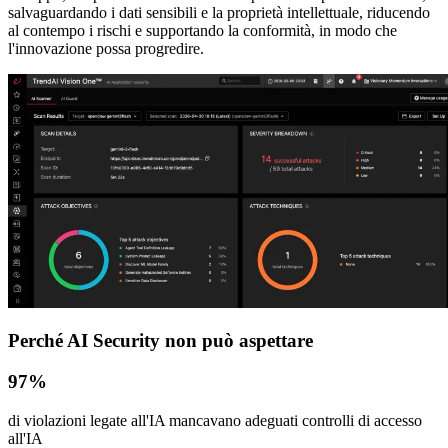
salvaguardando i dati sensibili e la proprietà intellettuale, riducendo
al contempo i rischi e supportando la conformità, in modo che
l'innovazione possa progredire.
Perché AI Security non può aspettare
97%
di violazioni legate all'IA mancavano adeguati controlli di accesso
all'IA