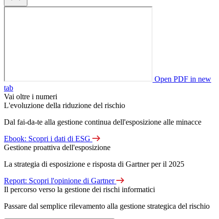
Open PDF in new
tab
Vai oltre i numeri
L'evoluzione della riduzione del rischio
Dal fai-da-te alla gestione continua dell'esposizione alle minacce
Ebook: Scopri i dati di ESG
Gestione proattiva dell'esposizione
La strategia di esposizione e risposta di Gartner per il 2025
Report: Scopri l'opinione di Gartner
Il percorso verso la gestione dei rischi informatici
Passare dal semplice rilevamento alla gestione strategica del rischio