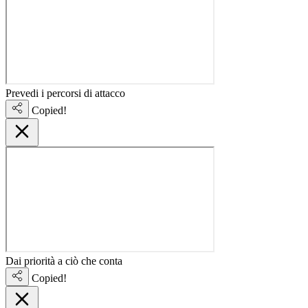
Prevedi i percorsi di attacco
Copied!
Dai priorità a ciò che conta
Copied!