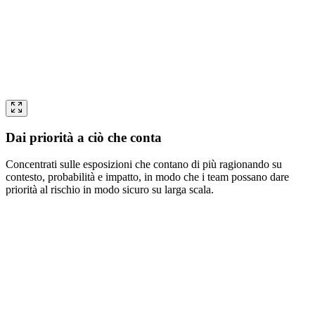
Dai priorità a ciò che conta
Concentrati sulle esposizioni che contano di più ragionando su
contesto, probabilità e impatto, in modo che i team possano dare
priorità al rischio in modo sicuro su larga scala.