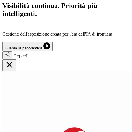
Visibilità continua.
Priorità più
intelligenti.
Riduzione del rischio
informatico.
Gestione dell'esposizione creata per l'era dell'IA di frontiera.
Guarda la panoramica
Copied!