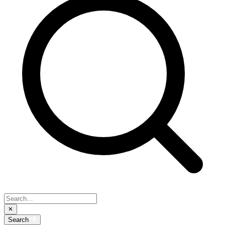
Search