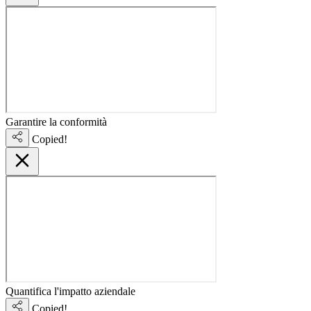
Garantire la conformità
Copied!
Quantifica l'impatto aziendale
Copied!