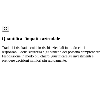
Quantifica l'impatto aziendale
Traduci i risultati tecnici in rischi aziendali in modo che i
responsabili della sicurezza e gli stakeholder possano comprendere
l'esposizione in modo più chiaro, giustificare gli investimenti e
prendere decisioni migliori più rapidamente.