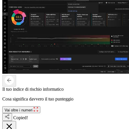
Il tuo indice di rischio informatico
Cosa significa davvero il tuo punteggio
Vai oltre i numeri
Copied!