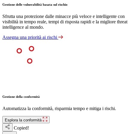
Gestione delle vulnerabilità basata sul rischio
Sfrutta una protezione dalle minacce più veloce e intelligente con
visibilità in tempo reale, tempi di risposta rapidi e la migliore threat
intelligence al mondo.
Assegna una priorità ai rischi
Gestione della conformità
Automatizza la conformità, risparmia tempo e mitiga i rischi.
Esplora la conformità
Copied!