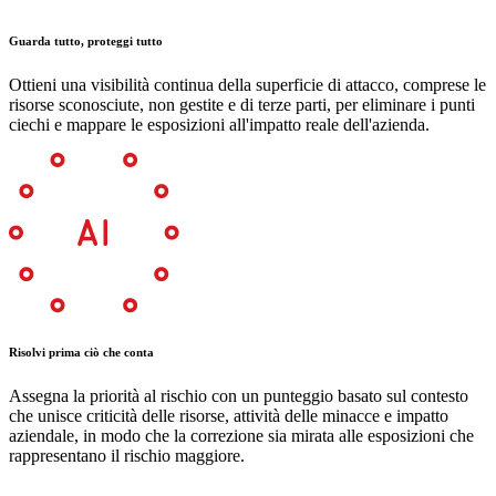
Guarda tutto, proteggi tutto
Ottieni una visibilità continua della superficie di attacco, comprese le
risorse sconosciute, non gestite e di terze parti, per eliminare i punti
ciechi e mappare le esposizioni all'impatto reale dell'azienda.
Risolvi prima ciò che conta
Assegna la priorità al rischio con un punteggio basato sul contesto
che unisce criticità delle risorse, attività delle minacce e impatto
aziendale, in modo che la correzione sia mirata alle esposizioni che
rappresentano il rischio maggiore.