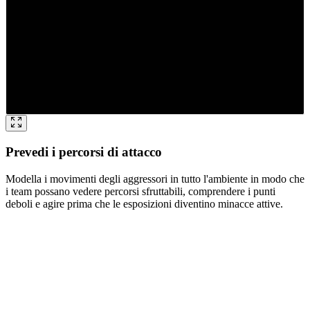
Prevedi i percorsi di attacco
Modella i movimenti degli aggressori in tutto l'ambiente in modo che
i team possano vedere percorsi sfruttabili, comprendere i punti
deboli e agire prima che le esposizioni diventino minacce attive.