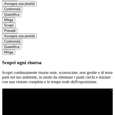
Assegna una priorità
Conformità
Quantifica
Mitiga
Scopri
Prevedi
Assegna una priorità
Conformità
Quantifica
Mitiga
Scopri ogni risorsa
Scopri continuamente risorse note, sconosciute, non gestite e di terze
parti nel tuo ambiente, in modo da eliminare i punti ciechi e iniziare
con una visione completa e in tempo reale dell'esposizione.