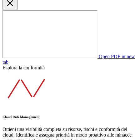
Open PDF in new
tab
Esplora la conformità
Cloud Risk Management
Ottieni una visibilità completa su risorse, rischi e conformità del
cloud. Identifica e assegna priorità in modo proattivo alle minacce