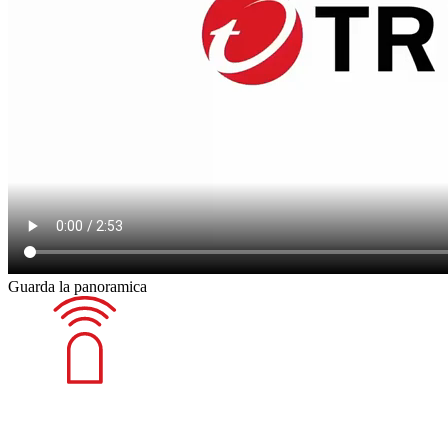
Guarda la panoramica