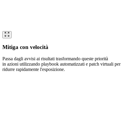
Mitiga con velocità
Passa dagli avvisi ai risultati trasformando queste priorità
in azioni utilizzando playbook automatizzati e patch virtuali per
ridurre rapidamente l'esposizione.