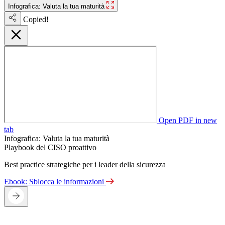
Infografica: Valuta la tua maturità
Copied!
Open PDF in new
tab
Infografica: Valuta la tua maturità
Playbook del CISO proattivo
Best practice strategiche per i leader della sicurezza
Ebook: Sblocca le informazioni