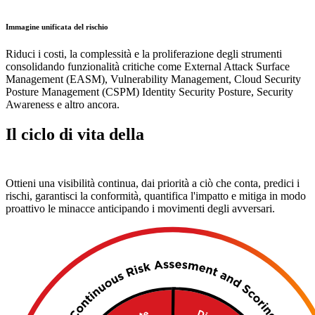
Immagine unificata del rischio
Riduci i costi, la complessità e la proliferazione degli strumenti
consolidando funzionalità critiche come External Attack Surface
Management (EASM), Vulnerability Management, Cloud Security
Posture Management (CSPM) Identity Security Posture, Security
Awareness e altro ancora.
Il ciclo di vita della
gestione
dell'esposizione
Ottieni una visibilità continua, dai priorità a ciò che conta, predici i
rischi, garantisci la conformità, quantifica l'impatto e mitiga in modo
proattivo le minacce anticipando i movimenti degli avversari.