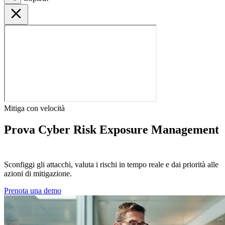
Mitiga con velocità
Prova Cyber Risk Exposure Management
dal vivo
Sconfiggi gli attacchi, valuta i rischi in tempo reale e dai priorità alle
azioni di mitigazione.
Prenota una demo