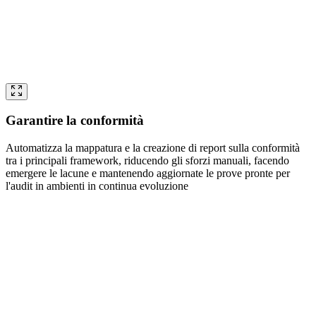
Garantire la conformità
Automatizza la mappatura e la creazione di report sulla conformità
tra i principali framework, riducendo gli sforzi manuali, facendo
emergere le lacune e mantenendo aggiornate le prove pronte per
l'audit in ambienti in continua evoluzione