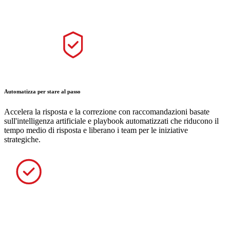
Automatizza per stare al passo
Accelera la risposta e la correzione con raccomandazioni basate
sull'intelligenza artificiale e playbook automatizzati che riducono il
tempo medio di risposta e liberano i team per le iniziative
strategiche.