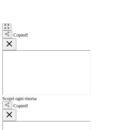
Copied!
Scopri ogni risorsa
Copied!