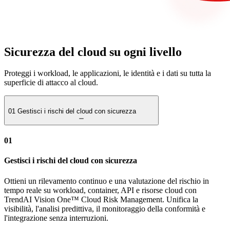
Sicurezza del cloud su ogni livello
Proteggi i workload, le applicazioni, le identità e i dati su tutta la
superficie di attacco al cloud.
01
Gestisci i rischi del cloud con sicurezza
01
Gestisci i rischi del cloud con sicurezza
Ottieni un rilevamento continuo e una valutazione del rischio in
tempo reale su workload, container, API e risorse cloud con
TrendAI Vision One™ Cloud Risk Management. Unifica la
visibilità, l'analisi predittiva, il monitoraggio della conformità e
l'integrazione senza interruzioni.