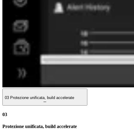
03
Protezione unificata, build accelerate
03
Protezione unificata, build accelerate