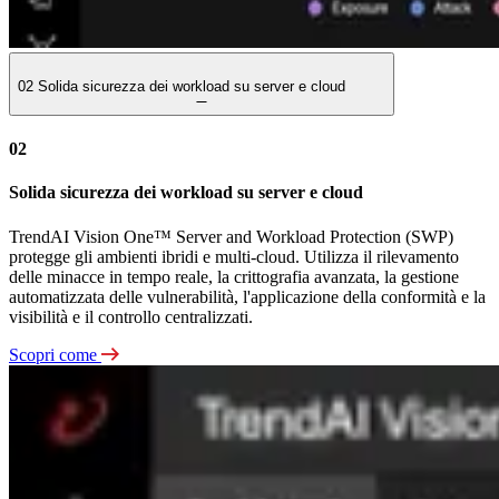
02
Solida sicurezza dei workload su server e cloud
02
Solida sicurezza dei workload su server e cloud
TrendAI Vision One™ Server and Workload Protection (SWP)
protegge gli ambienti ibridi e multi-cloud. Utilizza il rilevamento
delle minacce in tempo reale, la crittografia avanzata, la gestione
automatizzata delle vulnerabilità, l'applicazione della conformità e la
visibilità e il controllo centralizzati.
Scopri come