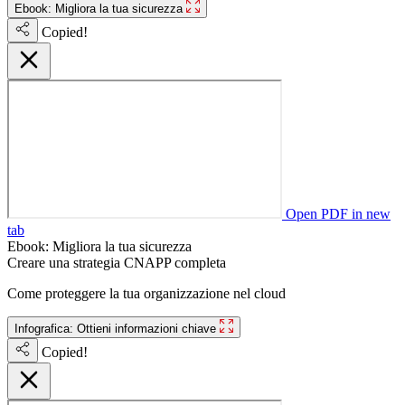
Ebook: Migliora la tua sicurezza
Copied!
Open PDF in new
tab
Ebook: Migliora la tua sicurezza
Creare una strategia CNAPP completa
Come proteggere la tua organizzazione nel cloud
Infografica: Ottieni informazioni chiave
Copied!