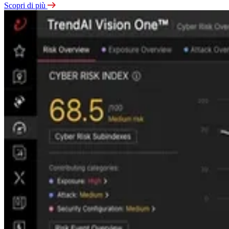
Scopri di più