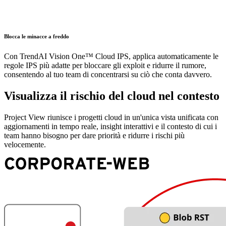
Blocca le minacce a freddo
Con TrendAI Vision One™ Cloud IPS, applica automaticamente le
regole IPS più adatte per bloccare gli exploit e ridurre il rumore,
consentendo al tuo team di concentrarsi su ciò che conta davvero.
Visualizza il rischio del cloud nel contesto
Project View riunisce i progetti cloud in un'unica vista unificata con
aggiornamenti in tempo reale, insight interattivi e il contesto di cui i
team hanno bisogno per dare priorità e ridurre i rischi più
velocemente.