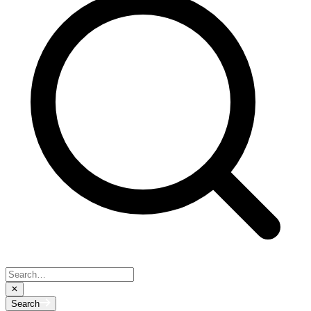
Search