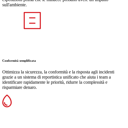
sull'ambiente.
Conformità semplificata
Ottimizza la sicurezza, la conformità e la risposta agli incidenti
grazie a un sistema di reportistica unificato che aiuta i team a
identificare rapidamente le priorità, ridurre la complessità e
risparmiare denaro.