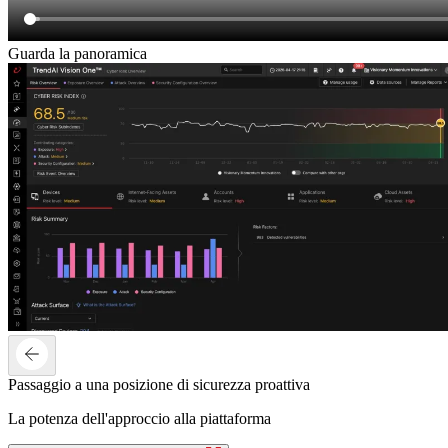
Guarda la panoramica
Passaggio a una posizione di sicurezza proattiva
La potenza dell'approccio alla piattaforma