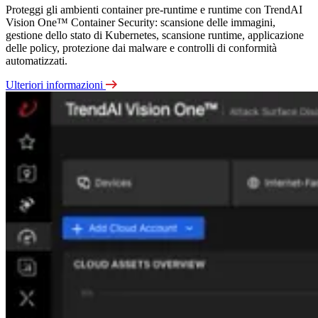
Proteggi gli ambienti container pre-runtime e runtime con TrendAI
Vision One™ Container Security: scansione delle immagini,
gestione dello stato di Kubernetes, scansione runtime, applicazione
delle policy, protezione dai malware e controlli di conformità
automatizzati.
Ulteriori informazioni