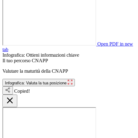
Open PDF in new
tab
Infografica: Ottieni informazioni chiave
Il tuo percorso CNAPP
Valutare la maturità della CNAPP
Infografica: Valuta la tua posizione
Copied!