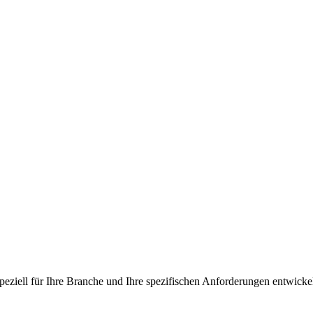
peziell für Ihre Branche und Ihre spezifischen Anforderungen entwicke