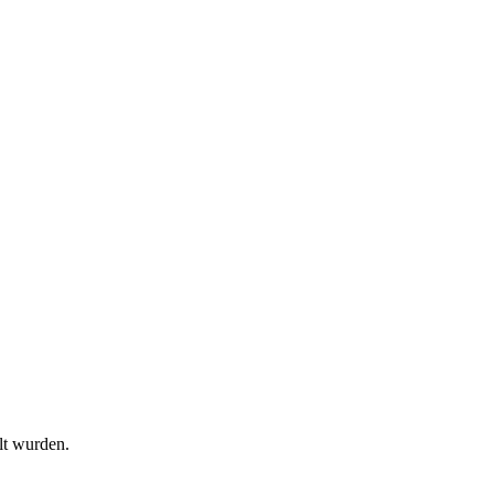
lt wurden.