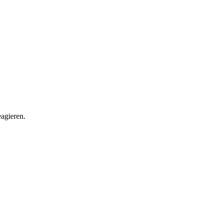
agieren.