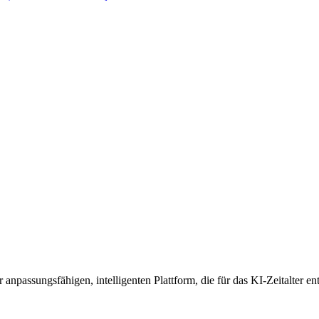
anpassungsfähigen, intelligenten Plattform, die für das KI-Zeitalter en