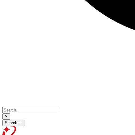
Search