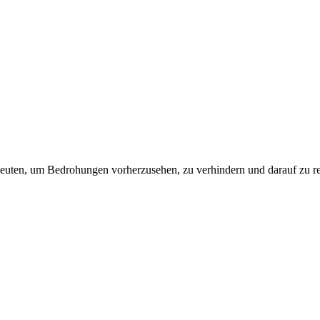
leuten, um Bedrohungen vorherzusehen, zu verhindern und darauf zu re