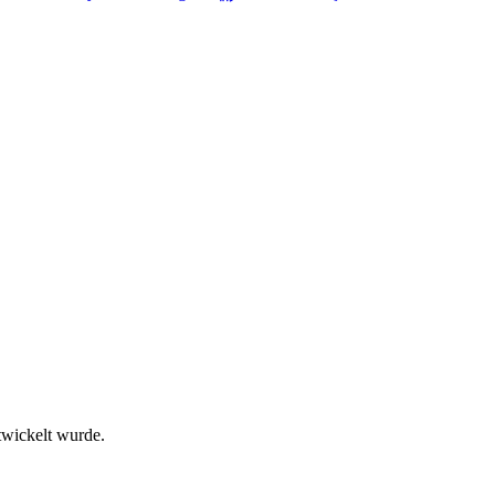
twickelt wurde.