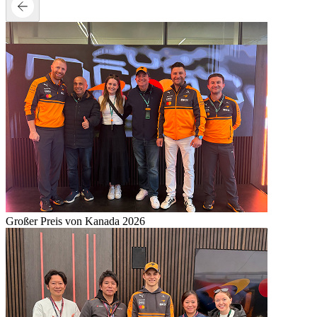
Großer Preis von Kanada 2026