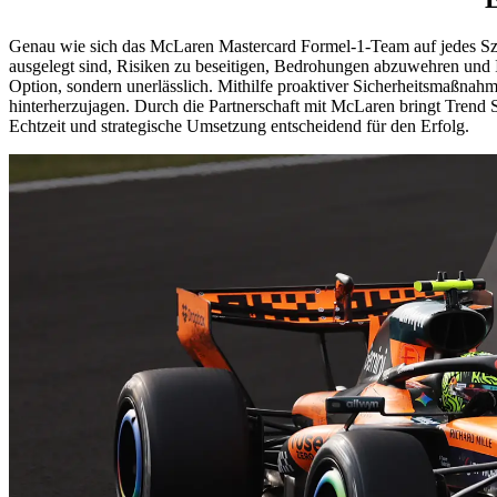
Genau wie sich das McLaren Mastercard Formel-1-Team auf jedes Sze
ausgelegt sind, Risiken zu beseitigen, Bedrohungen abzuwehren und 
Option, sondern unerlässlich. Mithilfe proaktiver Sicherheitsmaßnahm
hinterherzujagen. Durch die Partnerschaft mit McLaren bringt Trend 
Echtzeit und strategische Umsetzung entscheidend für den Erfolg.