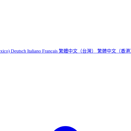
繁體中文（台灣）
繁體中文（香
éxico)
Deutsch
Italiano
Français