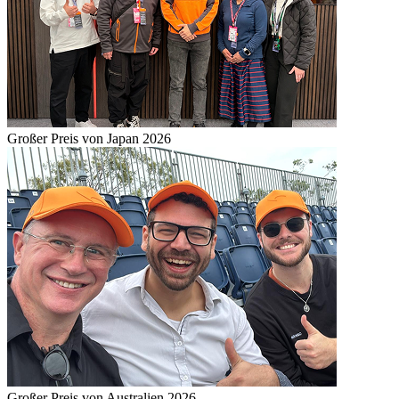
Großer Preis von Japan 2026
Großer Preis von Australien 2026