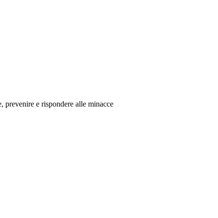
re, prevenire e rispondere alle minacce