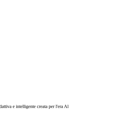
ttiva e intelligente creata per l'era Al