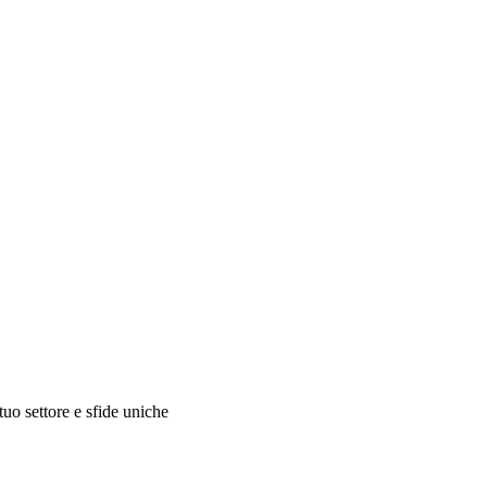
 tuo settore e sfide uniche