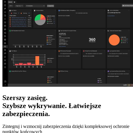
Szerszy zasięg.
Szybsze wykrywanie. Łatwiejsze
zabezpieczenia.
Zintegruj i wzmocnij zabezpieczenia dzięki kompleksowej ochronie
punktów końcowych