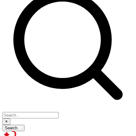
Search