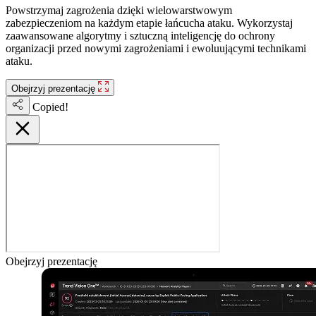
Powstrzymaj zagrożenia dzięki wielowarstwowym
zabezpieczeniom na każdym etapie łańcucha ataku. Wykorzystaj
zaawansowane algorytmy i sztuczną inteligencję do ochrony
organizacji przed nowymi zagrożeniami i ewoluującymi technikami
ataku.
Obejrzyj prezentację
Copied!
Obejrzyj prezentację