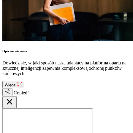
Opis rozwiązania
Dowiedz się, w jaki sposób nasza adaptacyjna platforma oparta na
sztucznej inteligencji zapewnia kompleksową ochronę punktów
końcowych
Więcej
Copied!