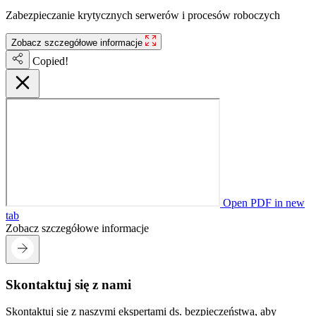
Zabezpieczanie krytycznych serwerów i procesów roboczych
Zobacz szczegółowe informacje
Copied!
Open PDF in new
tab
Zobacz szczegółowe informacje
Skontaktuj się z nami
Skontaktuj się z naszymi ekspertami ds. bezpieczeństwa, aby