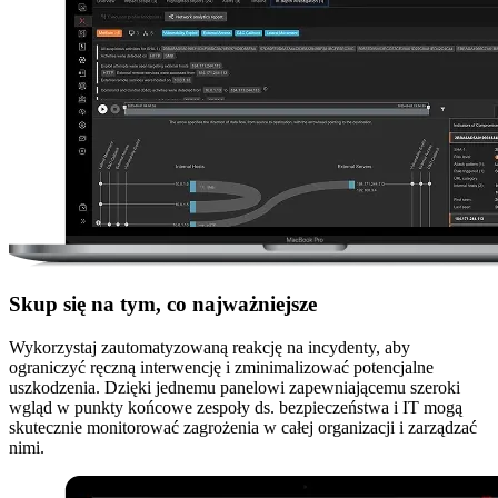
Skup się na tym, co najważniejsze
Wykorzystaj zautomatyzowaną reakcję na incydenty, aby
ograniczyć ręczną interwencję i zminimalizować potencjalne
uszkodzenia. Dzięki jednemu panelowi zapewniającemu szeroki
wgląd w punkty końcowe zespoły ds. bezpieczeństwa i IT mogą
skutecznie monitorować zagrożenia w całej organizacji i zarządzać
nimi.