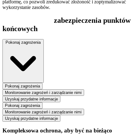
platformę, co pozwoli zredukować złożoność i zoptymalizować
wykorzystanie zasobów.
Pełne spektrum
zabezpieczenia punktów
końcowych
Pokonaj zagrożenia
Pokonaj zagrożenia
Monitorowanie zagrożeń i zarządzanie nimi
Uzyskaj przydatne informacje
Pokonaj zagrożenia
Monitorowanie zagrożeń i zarządzanie nimi
Uzyskaj przydatne informacje
Kompleksowa ochrona, aby być na bieżąco