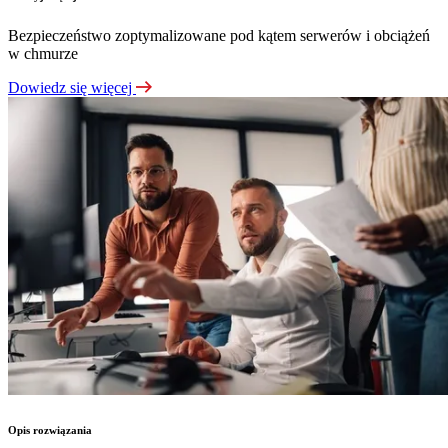
Bezpieczeństwo zoptymalizowane pod kątem serwerów i obciążeń
w chmurze
Dowiedz się więcej
Opis rozwiązania