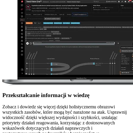
Przekształcanie informacji w wiedzę
Zobacz i dowiedz się więcej dzięki holistycznemu obrazowi
wszystkich zasobów, które mogą być narażone na atak. Usprawnij
widoczność dzięki większej wydajności i szybkości, ustalając
priorytety działań reagowania, korzystając z dostosowanych
wskazówek dotyczących działań naprawczych i