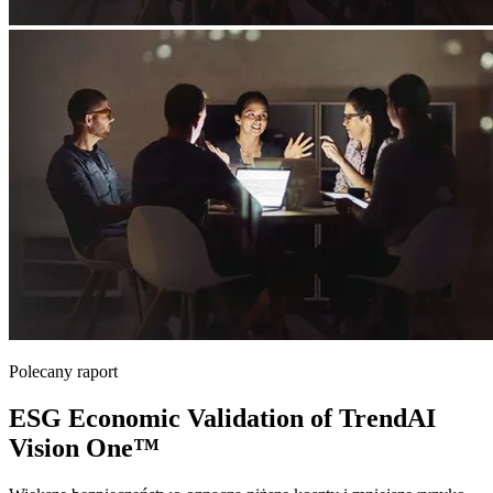
Polecany raport
ESG Economic Validation of TrendAI
Vision One™