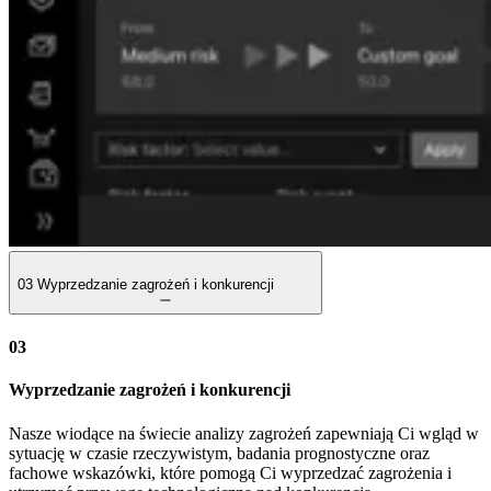
03
Wyprzedzanie zagrożeń i konkurencji
03
Wyprzedzanie zagrożeń i konkurencji
Nasze wiodące na świecie analizy zagrożeń zapewniają Ci wgląd w
sytuację w czasie rzeczywistym, badania prognostyczne oraz
fachowe wskazówki, które pomogą Ci wyprzedzać zagrożenia i