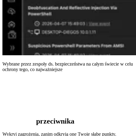
Wybrane przez zespoły ds. bezpieczeństwa na całym świecie w celu
ochrony tego, co najważniejsze
Wyprzedź
przeciwnika
Wykryj zagrożenia, zanim odkryją one Twoje słabe punkty.