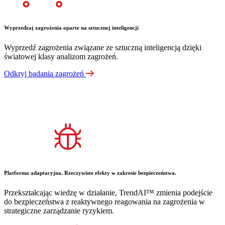
Wyprzedzaj zagrożenia oparte na sztucznej inteligencji
Wyprzedź zagrożenia związane ze sztuczną inteligencją dzięki
światowej klasy analizom zagrożeń.
Odkryj badania zagrożeń
Platforma adaptacyjna. Rzeczywiste efekty w zakresie bezpieczeństwa.
Przekształcając wiedzę w działanie, TrendAI™ zmienia podejście
do bezpieczeństwa z reaktywnego reagowania na zagrożenia w
strategiczne zarządzanie ryzykiem.