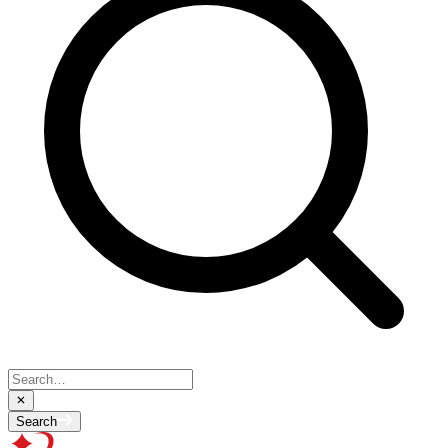
Search