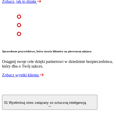
Zobacz, jak to działa
Sprawdzone przywództwo, które stawia klientów na pierwszym miejscu
Osiągnij swoje cele dzięki partnerowi w dziedzinie bezpieczeństwa,
który dba o Twój sukces.
Zobacz wyniki klienta
Poznaj moment AI
01
Wyeliminuj stres związany ze sztuczną inteligencją