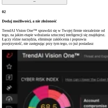
02
Dodaj możliwości, a nie złożoność
TrendAI Vision One™ sprawdzi się w Twojej firmie niezależnie od
tego, na jakim etapie wdrażania sztucznej inteligencji się znajdujesz.
Łączy różne narzędzia, eliminuje zakłócenia i poprawia
przejrzystość, nie zastępując przy tym tego, co już posiadasz