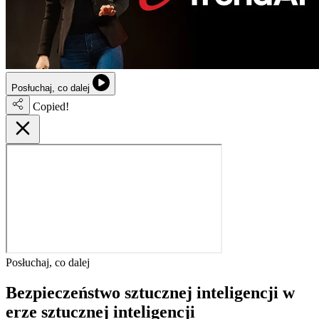
Posłuchaj, co dalej
Copied!
Posłuchaj, co dalej
Bezpieczeństwo sztucznej inteligencji w
erze sztucznej inteligencji