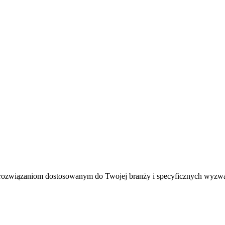
rozwiązaniom dostosowanym do Twojej branży i specyficznych wyzw