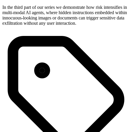
In the third part of our series we demonstrate how risk intensifies in
multi-modal AI agents, where hidden instructions embedded within
innocuous-looking images or documents can trigger sensitive data
exfiltration without any user interaction.