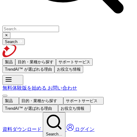
Search
製品
目的・業種から探す
サポートサービス
TrendAI™ が選ばれる理由
お役立ち情報
無料体験版を始める
お問い合わせ
製品
目的・業種から探す
サポートサービス
TrendAI™ が選ばれる理由
お役立ち情報
資料ダウンロード
ログイン
Search…