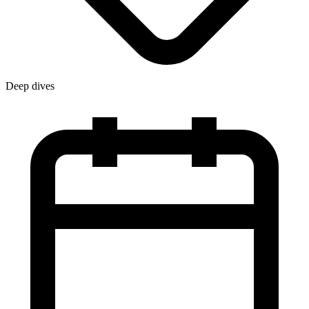
Deep dives