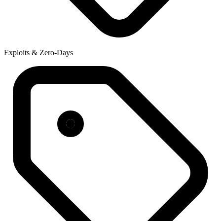
Exploits & Zero-Days