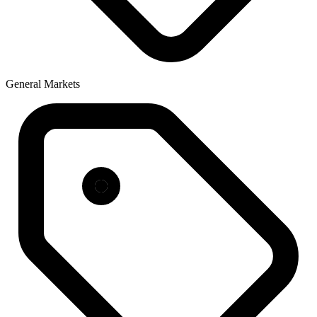
General Markets