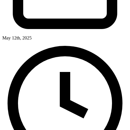
May 12th, 2025