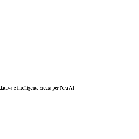
ttiva e intelligente creata per l'era Al