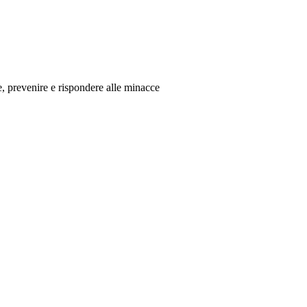
re, prevenire e rispondere alle minacce