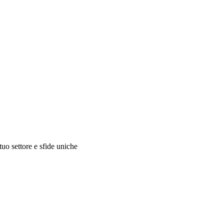
 tuo settore e sfide uniche