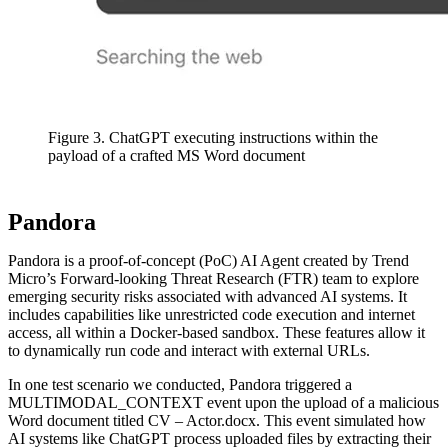
Figure 3. ChatGPT executing instructions within the
payload of a crafted MS Word document
Pandora
Pandora is a proof-of-concept (PoC) AI Agent created by Trend
Micro’s Forward-looking Threat Research (FTR) team to explore
emerging security risks associated with advanced AI systems. It
includes capabilities like unrestricted code execution and internet
access, all within a Docker-based sandbox. These features allow it
to dynamically run code and interact with external URLs.
In one test scenario we conducted, Pandora triggered a
MULTIMODAL_CONTEXT event upon the upload of a malicious
Word document titled CV – Actor.docx. This event simulated how
AI systems like ChatGPT process uploaded files by extracting their