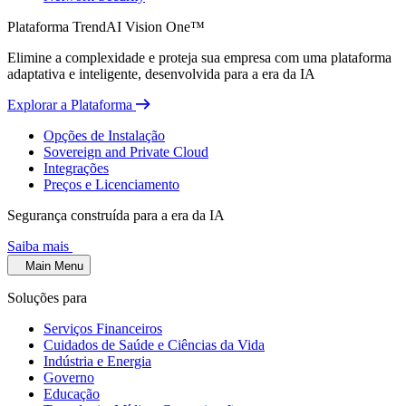
Plataforma TrendAI Vision One™
Elimine a complexidade e proteja sua empresa com uma plataforma
adaptativa e inteligente, desenvolvida para a era da IA
Explorar a Plataforma
Opções de Instalação
Sovereign and Private Cloud
Integrações
Preços e Licenciamento
Segurança construída para a era da IA
Saiba mais
Main Menu
Soluções para
Serviços Financeiros
Cuidados de Saúde e Ciências da Vida
Indústria e Energia
Governo
Educação