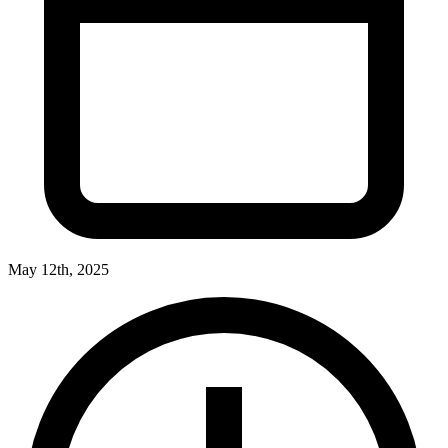
May 12th, 2025