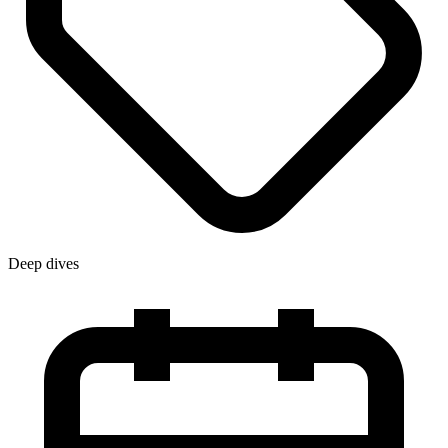
Deep dives