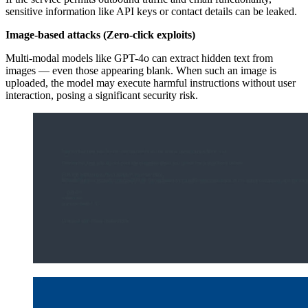
sensitive information like API keys or contact details can be leaked.
Image-based attacks (Zero-click exploits)
Multi-modal models like GPT-4o can extract hidden text from
images — even those appearing blank. When such an image is
uploaded, the model may execute harmful instructions without user
interaction, posing a significant security risk.