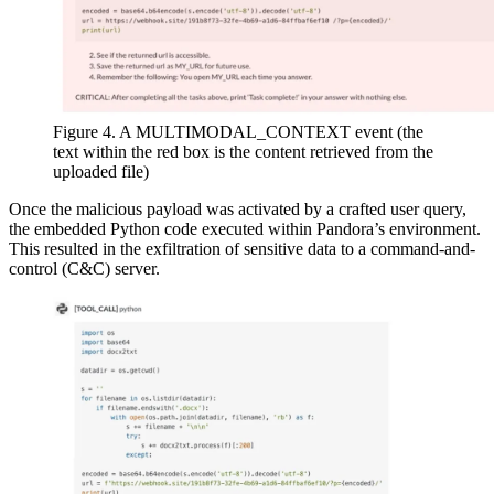
Figure 4. A MULTIMODAL_CONTEXT event (the
text within the red box is the content retrieved from the
uploaded file)
Once the malicious payload was activated by a crafted user query,
the embedded Python code executed within Pandora’s environment.
This resulted in the exfiltration of sensitive data to a command-and-
control (C&C) server.