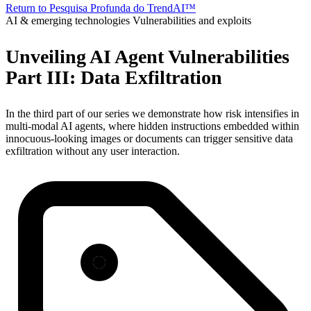
Return to Pesquisa Profunda do TrendAI™
AI & emerging technologies
Vulnerabilities and exploits
Unveiling AI Agent Vulnerabilities
Part III: Data Exfiltration
In the third part of our series we demonstrate how risk intensifies in
multi-modal AI agents, where hidden instructions embedded within
innocuous-looking images or documents can trigger sensitive data
exfiltration without any user interaction.