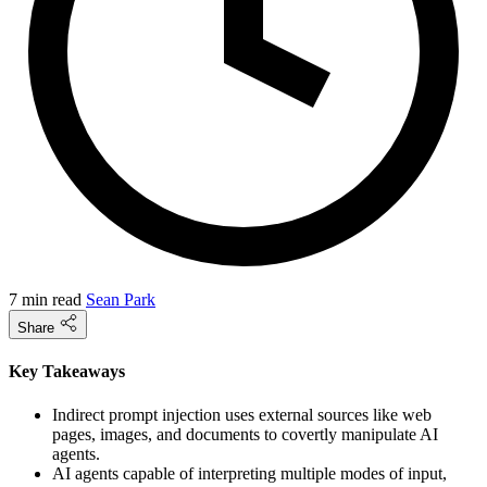
7 min read
Sean Park
Share
Key Takeaways
Indirect prompt injection uses external sources like web
pages, images, and documents to covertly manipulate AI
agents.
AI agents capable of interpreting multiple modes of input,