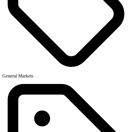
General Markets