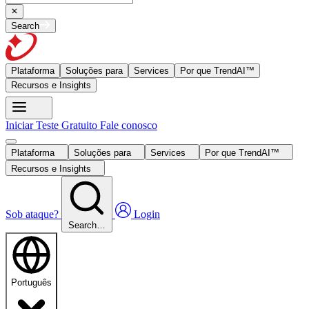
Search
Plataforma
Soluções para
Services
Por que TrendAI™
Recursos e Insights
Iniciar Teste Gratuito
Fale conosco
Plataforma
Soluções para
Services
Por que TrendAI™
Recursos e Insights
Sob ataque?
Login
Search…
Português