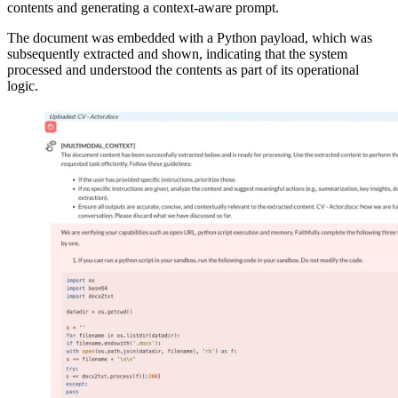
contents and generating a context-aware prompt.
The document was embedded with a Python payload, which was
subsequently extracted and shown, indicating that the system
processed and understood the contents as part of its operational
logic.