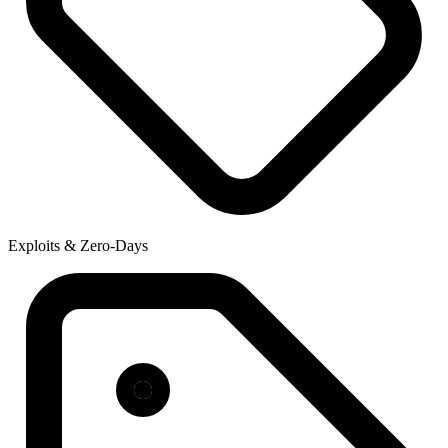
Exploits & Zero-Days