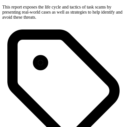
This report exposes the life cycle and tactics of task scams by
presenting real-world cases as well as strategies to help identify and
avoid these threats.