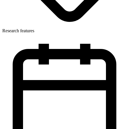
Research features