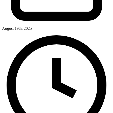
August 19th, 2025