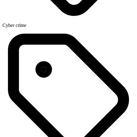
Cyber crime