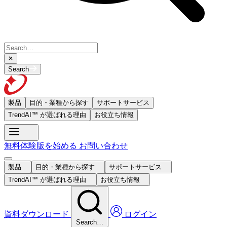
Search
製品
目的・業種から探す
サポートサービス
TrendAI™ が選ばれる理由
お役立ち情報
無料体験版を始める
お問い合わせ
製品
目的・業種から探す
サポートサービス
TrendAI™ が選ばれる理由
お役立ち情報
資料ダウンロード
ログイン
Search…