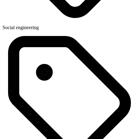
Social engineering