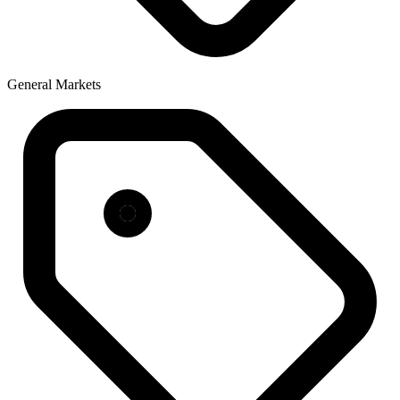
General Markets