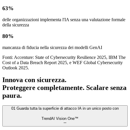
63%
delle organizzazioni implementa l'IA senza una valutazione formale
della sicurezza
80%
mancanza di fiducia nella sicurezza dei modelli GenAI
Fonti: Accenture: State of Cybersecurity Resilience 2025, IBM The
Cost of a Data Breach Report 2025, e WEF Global Cybersecurity
Outlook 2025.
Innova con sicurezza.
Proteggere completamente. Scalare senza
paura.
01
Guarda tutta la superficie di attacco IA in un unico posto con
TrendAI Vision One™