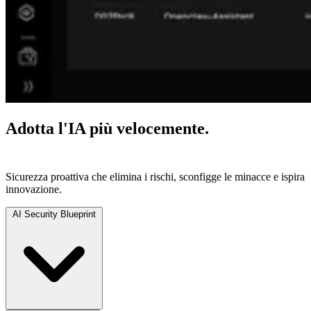
Adotta l'IA più velocemente.
Proteggilo ovunque.
Sicurezza proattiva che elimina i rischi, sconfigge le minacce e ispira
innovazione.
AI Security Blueprint