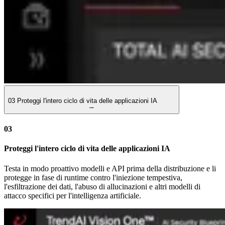
03
Proteggi l'intero ciclo di vita delle applicazioni IA
03
Proteggi l'intero ciclo di vita delle applicazioni IA
Testa in modo proattivo modelli e API prima della distribuzione e li
protegge in fase di runtime contro l'iniezione tempestiva,
l'esfiltrazione dei dati, l'abuso di allucinazioni e altri modelli di
attacco specifici per l'intelligenza artificiale.