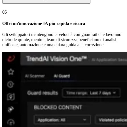
05
Offri un'innovazione IA più rapida e sicura
Gli sviluppatori mantengono la velocità con guardrail che lavorano
dietro le quinte, mentre i team di sicurezza beneficiano di analisi
unificate, automazione e una chiara guida alla correzione.