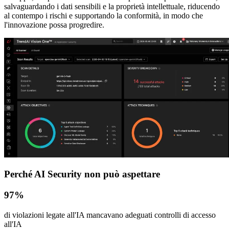
salvaguardando i dati sensibili e la proprietà intellettuale, riducendo
al contempo i rischi e supportando la conformità, in modo che
l'innovazione possa progredire.
Perché AI Security non può aspettare
97%
di violazioni legate all'IA mancavano adeguati controlli di accesso
all'IA