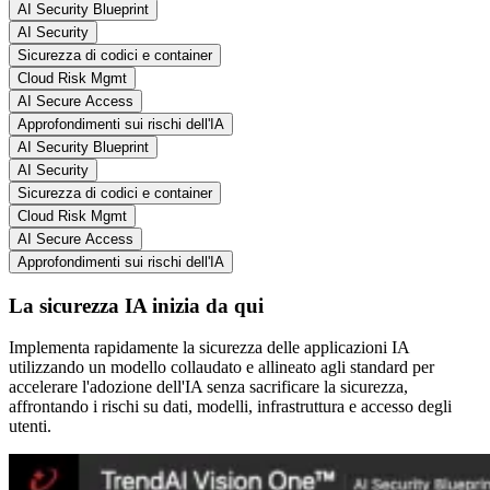
AI Security Blueprint
AI Security
Sicurezza di codici e container
Cloud Risk Mgmt
AI Secure Access
Approfondimenti sui rischi dell'IA
AI Security Blueprint
AI Security
Sicurezza di codici e container
Cloud Risk Mgmt
AI Secure Access
Approfondimenti sui rischi dell'IA
La sicurezza IA inizia da qui
Implementa rapidamente la sicurezza delle applicazioni IA
utilizzando un modello collaudato e allineato agli standard per
accelerare l'adozione dell'IA senza sacrificare la sicurezza,
affrontando i rischi su dati, modelli, infrastruttura e accesso degli
utenti.