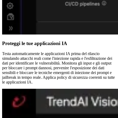
Proteggi le tue applicazioni IA
Testa automaticamente le applicazioni IA prima del rilascio
simulando attacchi reali come l'iniezione rapida e l'esfiltrazione dei
dati per identificare le vulnerabilità. Monitora gli input e gli output
per bloccare i prompt dannosi, prevenire l'esposizione dei dati
sensibili e bloccare le tecniche emergenti di iniezione dei prompt e
jailbreak in tempo reale. Applica policy di sicurezza coerenti su tutte
le applicazioni IA.