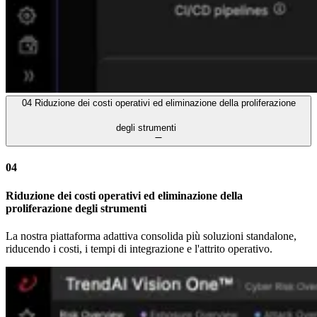
04
Riduzione dei costi operativi ed eliminazione della proliferazione
degli strumenti
04
Riduzione dei costi operativi ed eliminazione della
proliferazione degli strumenti
La nostra piattaforma adattiva consolida più soluzioni standalone,
riducendo i costi, i tempi di integrazione e l'attrito operativo.