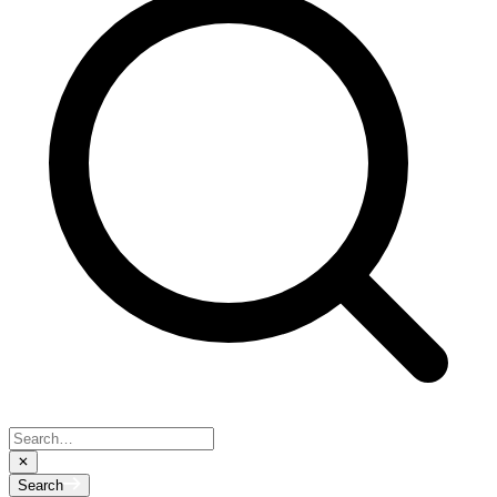
Search