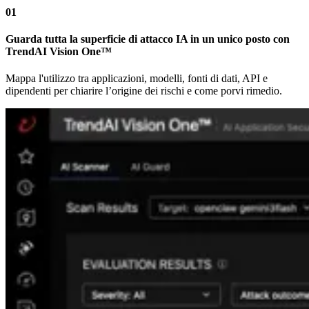
01
Guarda tutta la superficie di attacco IA in un unico posto con
TrendAI Vision One™
Mappa l'utilizzo tra applicazioni, modelli, fonti di dati, API e
dipendenti per chiarire l’origine dei rischi e come porvi rimedio.