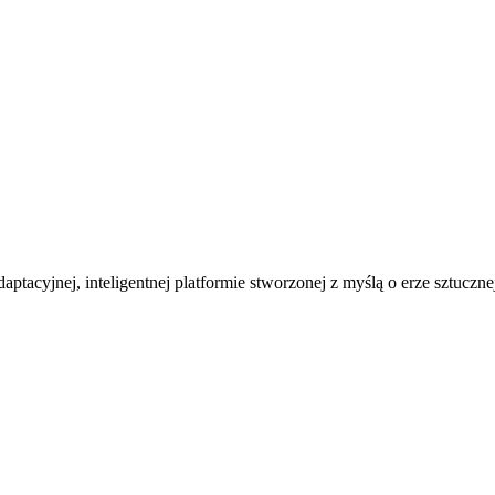
ptacyjnej, inteligentnej platformie stworzonej z myślą o erze sztucznej