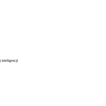
 inteligencji