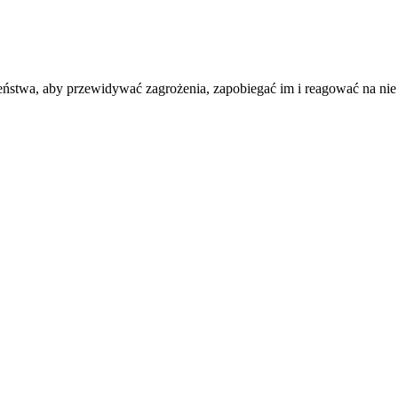
ństwa, aby przewidywać zagrożenia, zapobiegać im i reagować na nie