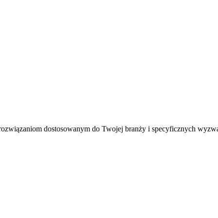
rozwiązaniom dostosowanym do Twojej branży i specyficznych wyzw