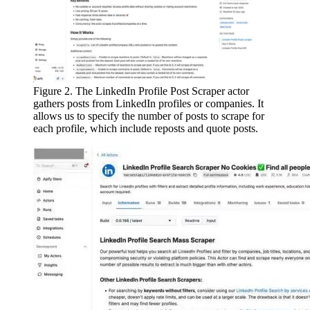
Figure 2. The LinkedIn Profile Post Scraper actor
gathers posts from LinkedIn profiles or companies. It
allows us to specify the number of posts to scrape for
each profile, which include reposts and quote posts.