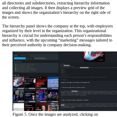
all directories and subdirectories, extracting hierarchy information
and collecting all images. It then displays a preview grid of the
images and shows the organization’s hierarchy on the right side of
the screen.
The hierarchy panel shows the company at the top, with employees
organized by their level in the organization. This organizational
hierarchy is crucial for understanding each person’s responsibilities
and influence, with the upcoming “marketing” messages tailored to
their perceived authority in company decision-making.
Figure 5. Once the images are analyzed, clicking on