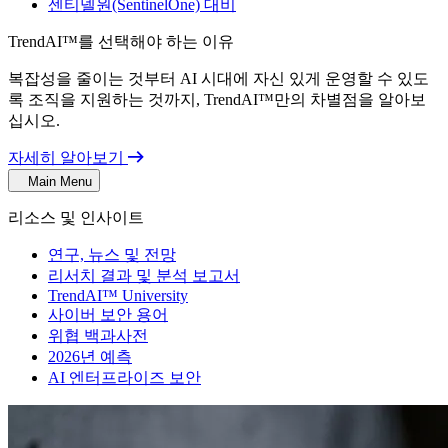
센티넬원(SentinelOne) 대비
TrendAI™를 선택해야 하는 이유
복잡성을 줄이는 것부터 AI 시대에 자신 있게 운영할 수 있도
록 조직을 지원하는 것까지, TrendAI™만의 차별점을 알아보
십시오.
자세히 알아보기
Main Menu
리소스 및 인사이트
연구, 뉴스 및 전망
리서치 결과 및 분석 보고서
TrendAI™ University
사이버 보안 용어
위협 백과사전
2026년 예측
AI 엔터프라이즈 보안