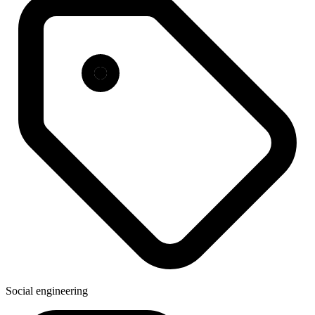
Social engineering