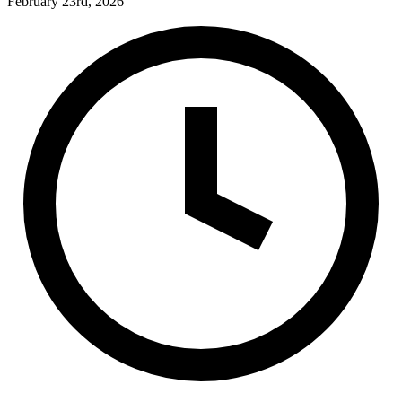
February 23rd, 2026