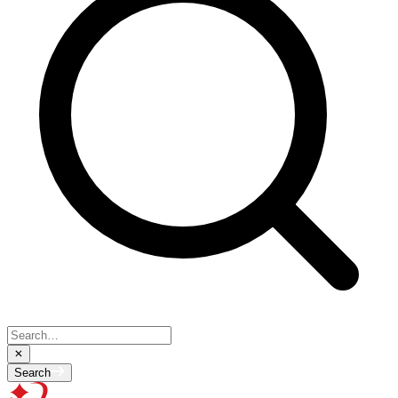
Search