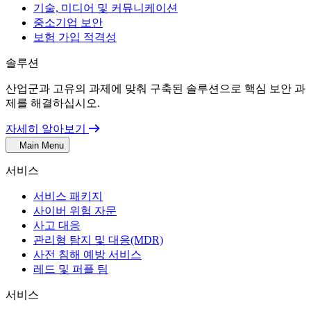
기술, 미디어 및 커뮤니케이션
중소기업 보안
보험 가입 적격성
솔루션
산업군과 고유의 과제에 맞춰 구축된 솔루션으로 핵심 보안 과
제를 해결하십시오.
자세히 알아보기
Main Menu
서비스
서비스 패키지
사이버 위험 자문
사고 대응
관리형 탐지 및 대응(MDR)
사전 침해 예방 서비스
레드 및 퍼플 팀
서비스