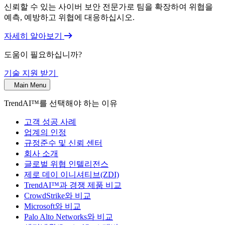
신뢰할 수 있는 사이버 보안 전문가로 팀을 확장하여 위협을
예측, 예방하고 위협에 대응하십시오.
자세히 알아보기
도움이 필요하십니까?
기술 지원 받기
Main Menu
TrendAI™를 선택해야 하는 이유
고객 성공 사례
업계의 인정
규정준수 및 신뢰 센터
회사 소개
글로벌 위협 인텔리전스
제로 데이 이니셔티브(ZDI)
TrendAI™과 경쟁 제품 비교
CrowdStrike와 비교
Microsoft와 비교
Palo Alto Networks와 비교