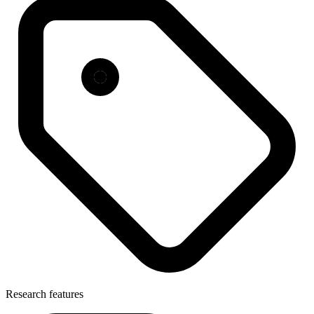
Research features