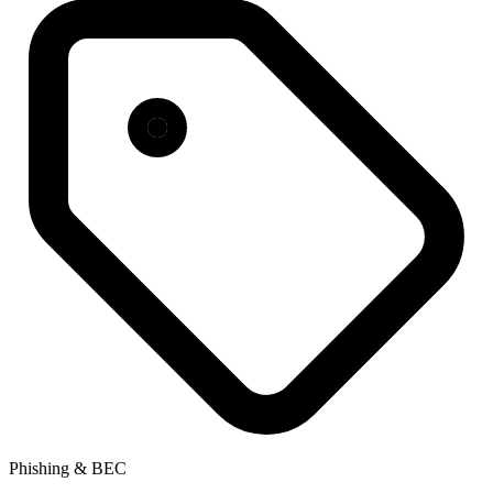
Phishing & BEC