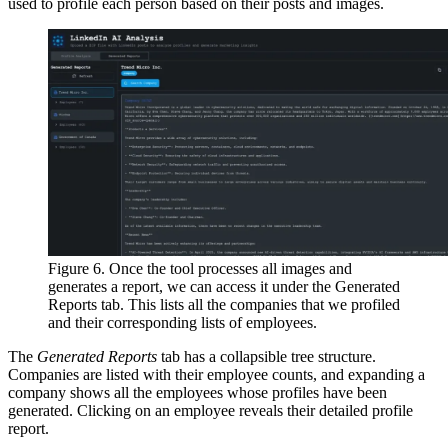
used to profile each person based on their posts and images.
Figure 6. Once the tool processes all images and
generates a report, we can access it under the Generated
Reports tab. This lists all the companies that we profiled
and their corresponding lists of employees.
The
Generated Reports
tab has a collapsible tree structure.
Companies are listed with their employee counts, and expanding a
company shows all the employees whose profiles have been
generated. Clicking on an employee reveals their detailed profile
report.