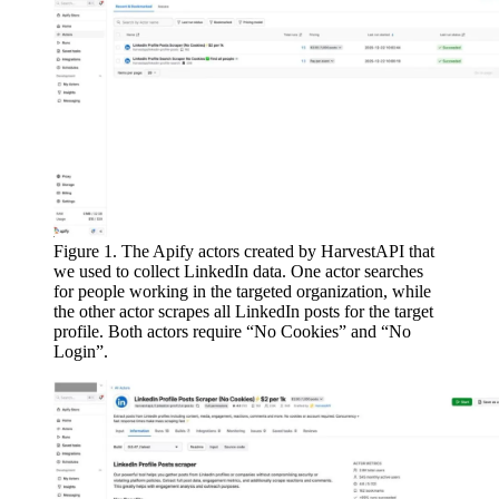
Figure 1. The Apify actors created by HarvestAPI that
we used to collect LinkedIn data. One actor searches
for people working in the targeted organization, while
the other actor scrapes all LinkedIn posts for the target
profile. Both actors require “No Cookies” and “No
Login”.