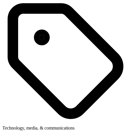
Technology, media, & communications