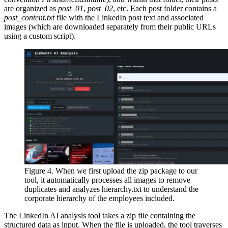
are organized as
post_01
,
post_02
, etc. Each post folder contains a
post_content.txt
file with the LinkedIn post text and associated
images (which are downloaded separately from their public URLs
using a custom script).
Figure 4. When we first upload the zip package to our
tool, it automatically processes all images to remove
duplicates and analyzes hierarchy.txt to understand the
corporate hierarchy of the employees included.
The LinkedIn AI analysis tool takes a zip file containing the
structured data as input. When the file is uploaded, the tool traverses