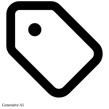
Generative AI