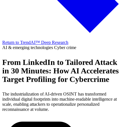
Return to TrendAI™ Deep Research
AI & emerging technologies
Cyber crime
From LinkedIn to Tailored Attack
in 30 Minutes: How AI Accelerates
Target Profiling for Cybercrime
The industrialization of AI-driven OSINT has transformed
individual digital footprints into machine-readable intelligence at
scale, enabling attackers to operationalize personalized
reconnaissance at volume.