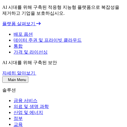
AI 시대를 위해 구축된 적응형 지능형 플랫폼으로 복잡성을
제거하고 기업을 보호하십시오.
플랫폼 살펴보기
배포 옵션
데이터 주권 및 프라이빗 클라우드
통합
가격 및 라이선싱
AI 시대를 위해 구축된 보안
자세히 알아보기
Main Menu
솔루션
금융 서비스
의료 및 생명 과학
산업 및 에너지
정부
교육