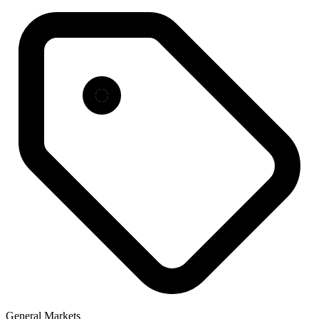
General Markets