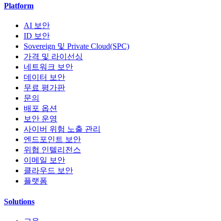
Platform
AI 보안
ID 보안
Sovereign 및 Private Cloud(SPC)
가격 및 라이선싱
네트워크 보안
데이터 보안
무료 평가판
문의
배포 옵션
보안 운영
사이버 위험 노출 관리
엔드포인트 보안
위협 인텔리전스
이메일 보안
클라우드 보안
플랫폼
Solutions