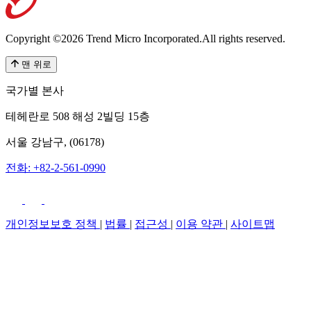
Copyright ©2026 Trend Micro Incorporated.
All rights reserved.
맨 위로
국가별 본사
테헤란로 508 해성 2빌딩 15층
서울 강남구, (06178)
전화: +82-2-561-0990
개인정보보호 정책
|
법률
|
접근성
|
이용 약관
|
사이트맵