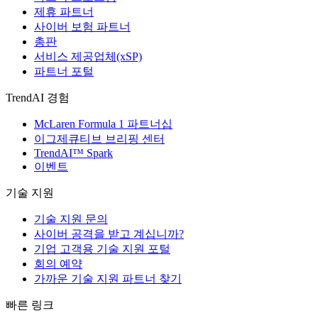
제휴 파트너
사이버 보험 파트너
총판
서비스 제공업체(xSP)
파트너 포털
TrendAI 경험
McLaren Formula 1 파트너십
이그제큐티브 브리핑 센터
TrendAI™ Spark
이벤트
기술 지원
기술 지원 문의
사이버 공격을 받고 계십니까?
기업 고객용 기술 지원 포털
회의 예약
가까운 기술 지원 파트너 찾기
빠른 링크