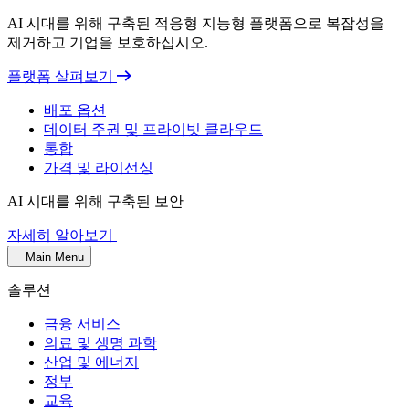
AI 시대를 위해 구축된 적응형 지능형 플랫폼으로 복잡성을
제거하고 기업을 보호하십시오.
플랫폼 살펴보기
배포 옵션
데이터 주권 및 프라이빗 클라우드
통합
가격 및 라이선싱
AI 시대를 위해 구축된 보안
자세히 알아보기
Main Menu
솔루션
금융 서비스
의료 및 생명 과학
산업 및 에너지
정부
교육