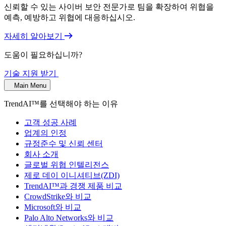
신뢰할 수 있는 사이버 보안 전문가로 팀을 확장하여 위협을
예측, 예방하고 위협에 대응하십시오.
자세히 알아보기
도움이 필요하십니까?
기술 지원 받기
Main Menu
TrendAI™를 선택해야 하는 이유
고객 성공 사례
업계의 인정
규정준수 및 신뢰 센터
회사 소개
글로벌 위협 인텔리전스
제로 데이 이니셔티브(ZDI)
TrendAI™과 경쟁 제품 비교
CrowdStrike와 비교
Microsoft와 비교
Palo Alto Networks와 비교