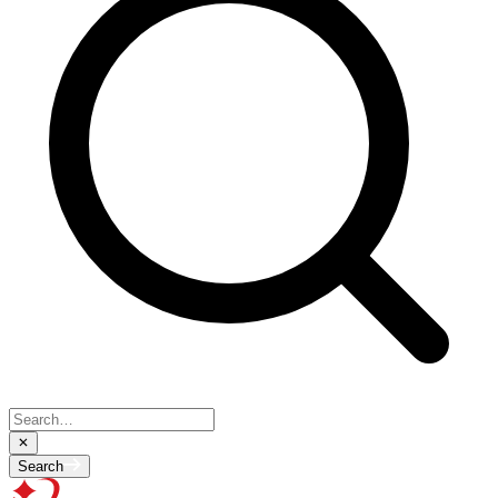
Search