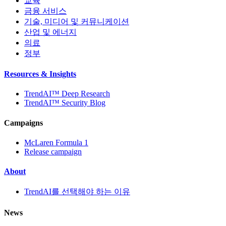
교육
금융 서비스
기술, 미디어 및 커뮤니케이션
산업 및 에너지
의료
정부
Resources & Insights
TrendAI™ Deep Research
TrendAI™ Security Blog
Campaigns
McLaren Formula 1
Release campaign
About
TrendAI를 선택해야 하는 이유
News