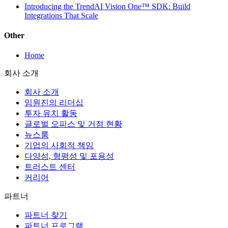
Introducing the TrendAI Vision One™ SDK: Build
Integrations That Scale
Other
Home
회사 소개
회사 소개
임원진의 리더십
투자 유치 활동
글로벌 오피스 및 거점 현황
뉴스룸
기업의 사회적 책임
다양성, 형평성 및 포용성
트러스트 센터
커리어
파트너
파트너 찾기
파트너 프로그램