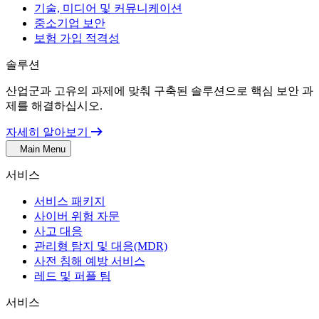
기술, 미디어 및 커뮤니케이션
중소기업 보안
보험 가입 적격성
솔루션
산업군과 고유의 과제에 맞춰 구축된 솔루션으로 핵심 보안 과
제를 해결하십시오.
자세히 알아보기
Main Menu
서비스
서비스 패키지
사이버 위험 자문
사고 대응
관리형 탐지 및 대응(MDR)
사전 침해 예방 서비스
레드 및 퍼플 팀
서비스