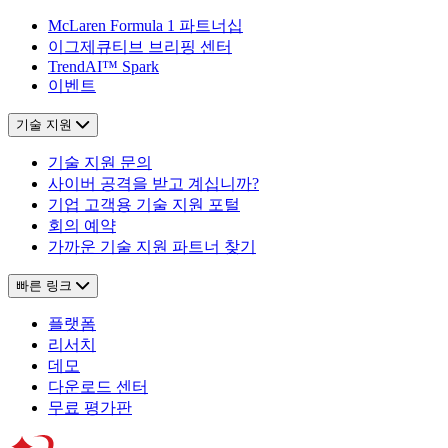
McLaren Formula 1 파트너십
이그제큐티브 브리핑 센터
TrendAI™ Spark
이벤트
기술 지원
기술 지원 문의
사이버 공격을 받고 계십니까?
기업 고객용 기술 지원 포털
회의 예약
가까운 기술 지원 파트너 찾기
빠른 링크
플랫폼
리서치
데모
다운로드 센터
무료 평가판