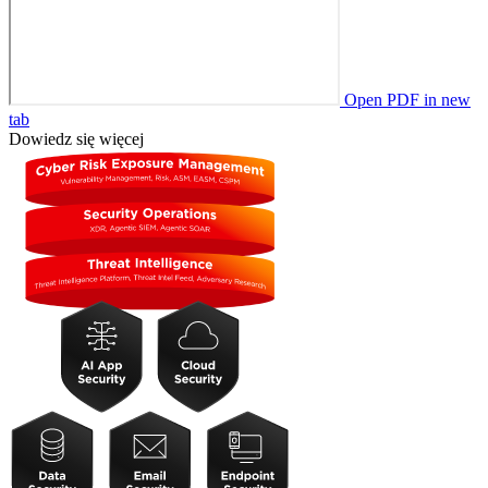
Open PDF in new
tab
Dowiedz się więcej