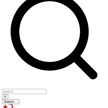
Search