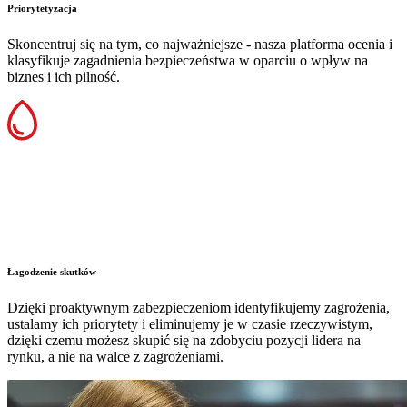
Priorytetyzacja
Skoncentruj się na tym, co najważniejsze - nasza platforma ocenia i
klasyfikuje zagadnienia bezpieczeństwa w oparciu o wpływ na
biznes i ich pilność.
Łagodzenie skutków
Dzięki proaktywnym zabezpieczeniom identyfikujemy zagrożenia,
ustalamy ich priorytety i eliminujemy je w czasie rzeczywistym,
dzięki czemu możesz skupić się na zdobyciu pozycji lidera na
rynku, a nie na walce z zagrożeniami.