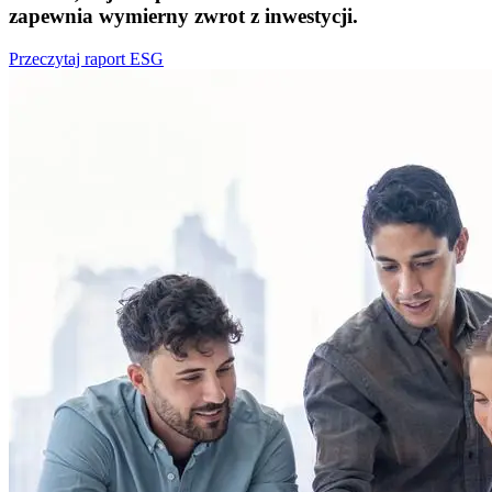
zapewnia wymierny zwrot z inwestycji.
Przeczytaj raport ESG