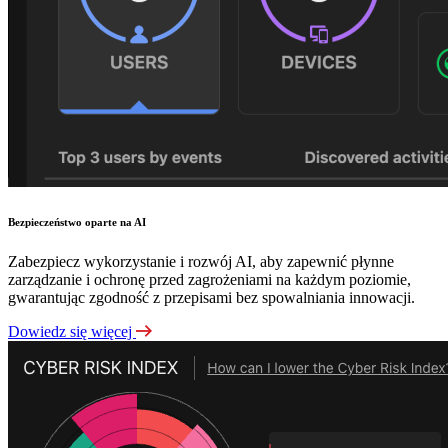
Bezpieczeństwo oparte na AI
Zabezpiecz wykorzystanie i rozwój AI, aby zapewnić płynne
zarządzanie i ochronę przed zagrożeniami na każdym poziomie,
gwarantując zgodność z przepisami bez spowalniania innowacji.
Dowiedz się więcej