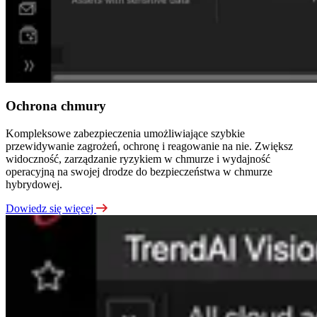
Ochrona chmury
Kompleksowe zabezpieczenia umożliwiające szybkie
przewidywanie zagrożeń, ochronę i reagowanie na nie. Zwiększ
widoczność, zarządzanie ryzykiem w chmurze i wydajność
operacyjną na swojej drodze do bezpieczeństwa w chmurze
hybrydowej.
Dowiedz się więcej