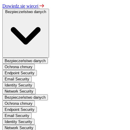
Dowiedz się więcej
Bezpieczeństwo danych
Bezpieczeństwo danych
Ochrona chmury
Endpoint Security
Email Security
Identity Security
Network Security
Bezpieczeństwo danych
Ochrona chmury
Endpoint Security
Email Security
Identity Security
Network Security