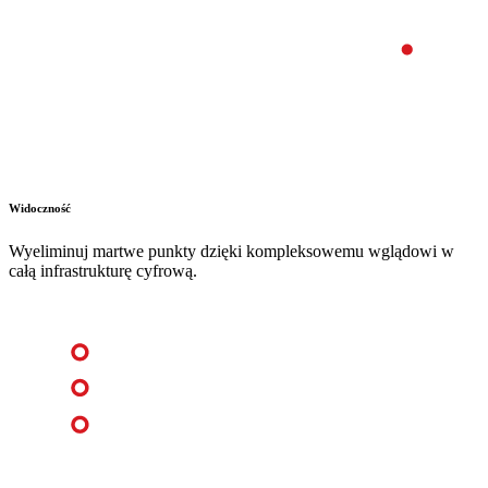
Widoczność
Wyeliminuj martwe punkty dzięki kompleksowemu wglądowi w
całą infrastrukturę cyfrową.