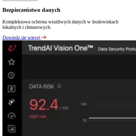
Bezpieczeństwo danych
Kompleksowa ochrona wrażliwych danych w środowiskach
lokalnych i chmurowych.
Dowiedz się więcej