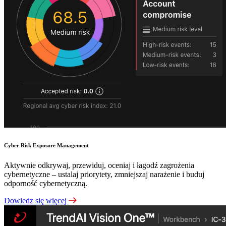
Cyber Risk Exposure Management
Aktywnie odkrywaj, przewiduj, oceniaj i łagodź zagrożenia
cybernetyczne – ustalaj priorytety, zmniejszaj narażenie i buduj
odporność cybernetyczną.
Dowiedz się więcej