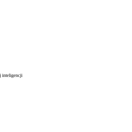
 inteligencji