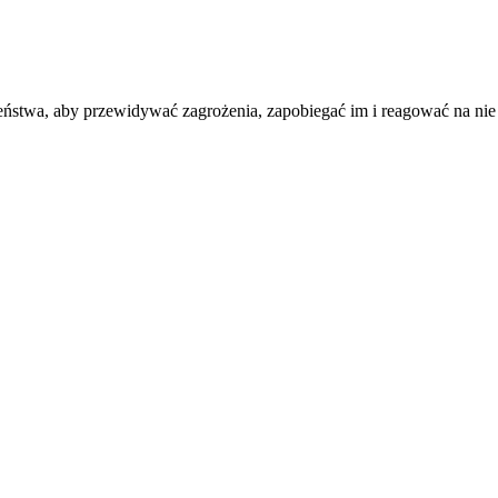
ństwa, aby przewidywać zagrożenia, zapobiegać im i reagować na nie