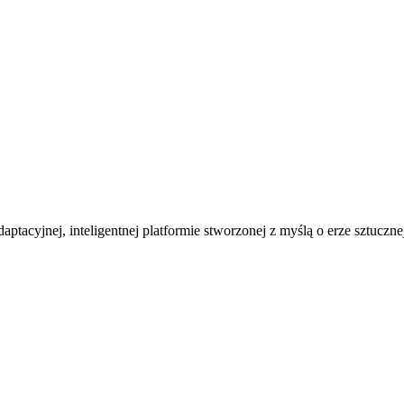
ptacyjnej, inteligentnej platformie stworzonej z myślą o erze sztucznej