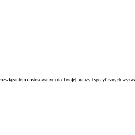
rozwiązaniom dostosowanym do Twojej branży i specyficznych wyzw