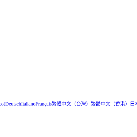
繁體中文（台灣）
繁體中文（香港）
日
co)
Deutsch
Italiano
Français