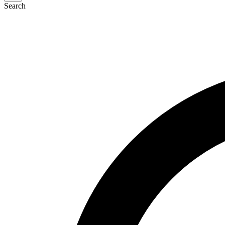
Search