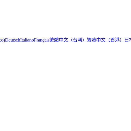
繁體中文（台灣）
繁體中文（香港）
日
co)
Deutsch
Italiano
Français