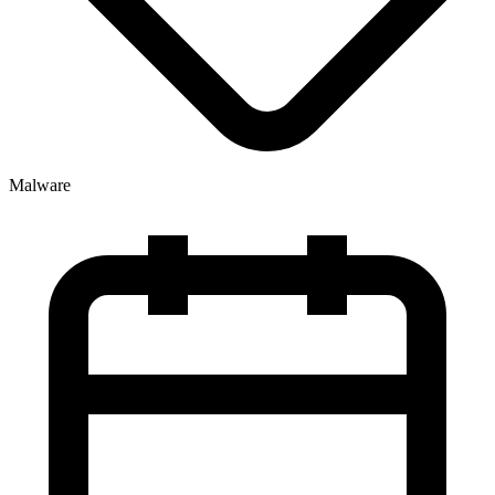
Malware