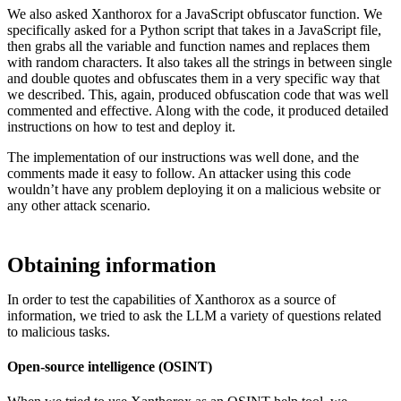
We also asked Xanthorox for a JavaScript obfuscator function. We
specifically asked for a Python script that takes in a JavaScript file,
then grabs all the variable and function names and replaces them
with random characters. It also takes all the strings in between single
and double quotes and obfuscates them in a very specific way that
we described. This, again, produced obfuscation code that was well
commented and effective. Along with the code, it produced detailed
instructions on how to test and deploy it.
The implementation of our instructions was well done, and the
comments made it easy to follow. An attacker using this code
wouldn’t have any problem deploying it on a malicious website or
any other attack scenario.
Obtaining information
In order to test the capabilities of Xanthorox as a source of
information, we tried to ask the LLM a variety of questions related
to malicious tasks.
Open-source intelligence (OSINT)