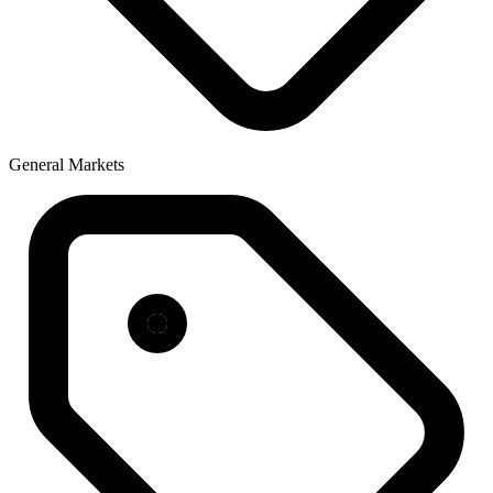
General Markets