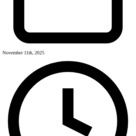
November 11th, 2025