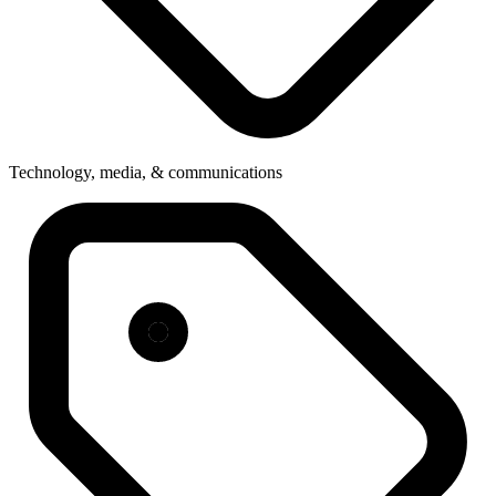
Technology, media, & communications