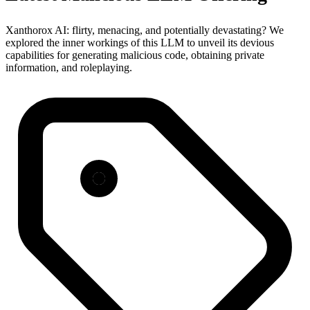
Xanthorox AI: flirty, menacing, and potentially devastating? We
explored the inner workings of this LLM to unveil its devious
capabilities for generating malicious code, obtaining private
information, and roleplaying.