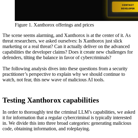
Figure 1. Xanthorox offerings and prices
The scene seems alarming, and Xanthorox is at the center of it. As
threat researchers, we asked ourselves: Is Xanthorox just slick
marketing or a real threat? Can it actually deliver on the advanced
capabilities the developer claims? Does it create new challenges for
defenders, tilting the balance in favor of cybercriminals?
The following analysis dives into these questions from a security
practitioner’s perspective to explain why we should continue to
watch, not fear, this new wave of malicious AI tools.
Testing Xanthorox capabilities
In order to thoroughly test the criminal LLM’s capabilities, we asked
it for information that a regular cybercriminal is typically interested
in. We divide this into three broad categories: generating malicious
code, obtaining information, and roleplaying.