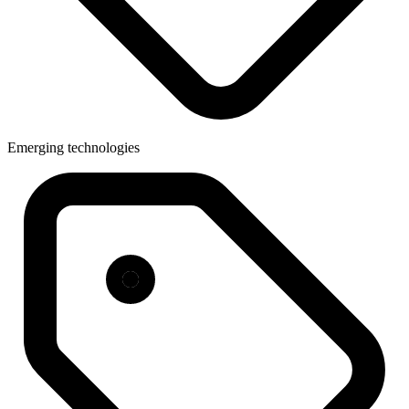
Emerging technologies