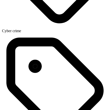
Cyber crime