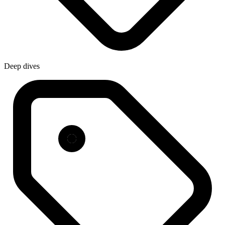
Deep dives