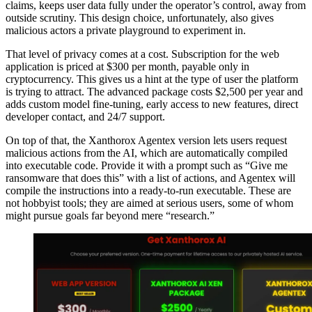
claims, keeps user data fully under the operator’s control, away from
outside scrutiny. This design choice, unfortunately, also gives
malicious actors a private playground to experiment in.
That level of privacy comes at a cost. Subscription for the web
application is priced at $300 per month, payable only in
cryptocurrency. This gives us a hint at the type of user the platform
is trying to attract. The advanced package costs $2,500 per year and
adds custom model fine-tuning, early access to new features, direct
developer contact, and 24/7 support.
On top of that, the Xanthorox Agentex version lets users request
malicious actions from the AI, which are automatically compiled
into executable code. Provide it with a prompt such as “Give me
ransomware that does this” with a list of actions, and Agentex will
compile the instructions into a ready-to-run executable. These are
not hobbyist tools; they are aimed at serious users, some of whom
might pursue goals far beyond mere “research.”