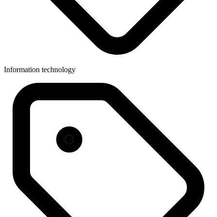
Information technology