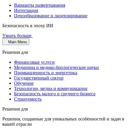
Варианты развертывания
Интеграция
Ценообразование и лицензирование
Безопасность в эпоху ИИ
Узнать больше
Main Menu
Решения для
Финансовые услуги
Медицина и медико-биологические науки
Промышленность и энергетика
Государственный сектор
Обучение
Технологии, медиа и коммуникации
Безопасность малого и среднего бизнеса
Страхуемость
Решения для
Решения, созданные для уникальных особенностей и задач в
вашей отрасли