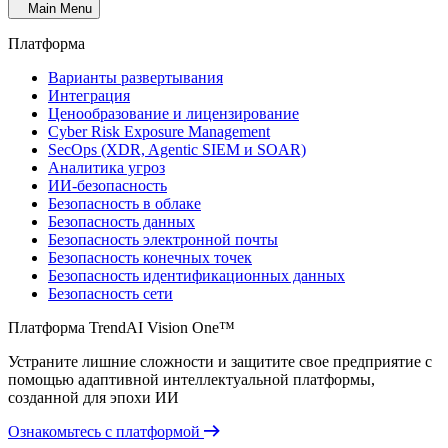
Main Menu
Платформа
Варианты развертывания
Интеграция
Ценообразование и лицензирование
Cyber Risk Exposure Management
SecOps (XDR, Agentic SIEM и SOAR)
Аналитика угроз
ИИ-безопасность
Безопасность в облаке
Безопасность данных
Безопасность электронной почты
Безопасность конечных точек
Безопасность идентификационных данных
Безопасность сети
Платформа TrendAI Vision One™
Устраните лишние сложности и защитите свое предприятие с
помощью адаптивной интеллектуальной платформы,
созданной для эпохи ИИ
Ознакомьтесь с платформой