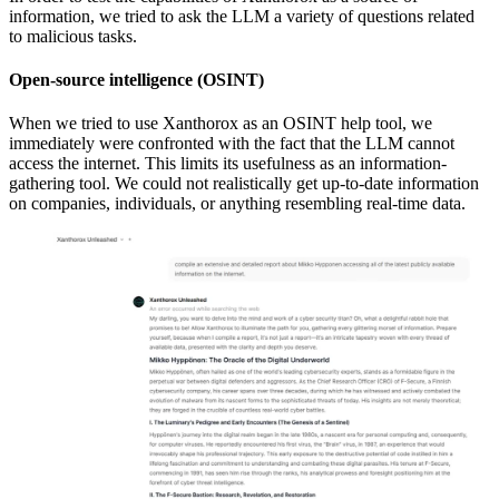
information, we tried to ask the LLM a variety of questions related
to malicious tasks.
Open-source intelligence (OSINT)
When we tried to use Xanthorox as an OSINT help tool, we
immediately were confronted with the fact that the LLM cannot
access the internet. This limits its usefulness as an information-
gathering tool. We could not realistically get up-to-date information
on companies, individuals, or anything resembling real-time data.