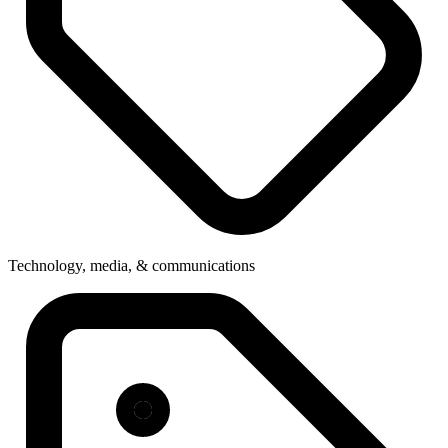
Technology, media, & communications