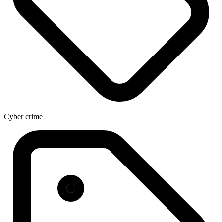
Cyber crime