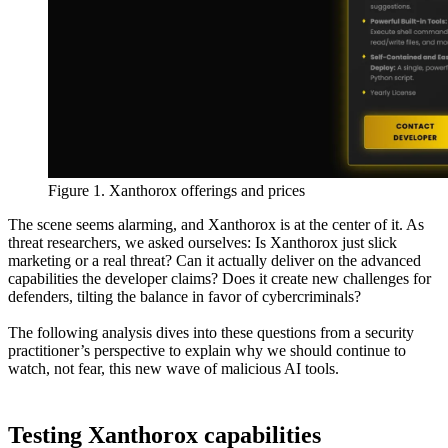
Figure 1. Xanthorox offerings and prices
The scene seems alarming, and Xanthorox is at the center of it. As
threat researchers, we asked ourselves: Is Xanthorox just slick
marketing or a real threat? Can it actually deliver on the advanced
capabilities the developer claims? Does it create new challenges for
defenders, tilting the balance in favor of cybercriminals?
The following analysis dives into these questions from a security
practitioner’s perspective to explain why we should continue to
watch, not fear, this new wave of malicious AI tools.
Testing Xanthorox capabilities