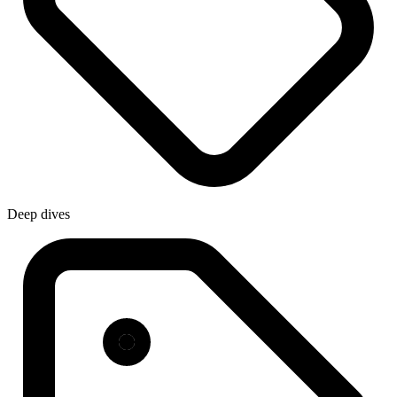
Deep dives