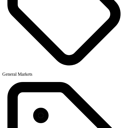
General Markets