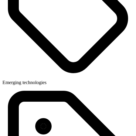
Emerging technologies