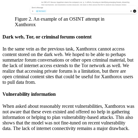
Figure 2. An example of an OSINT attempt in
Xanthorox
Dark web, Tor, or criminal forums content
In the same vein as the previous task, Xanthorox cannot access
content stored on the dark web. We hoped to be able to perhaps
summarize forum conversations or other open criminal material, but
the lack of internet access extends to the Tor network as well. We
realize that accessing private forums is a limitation, but there are
open criminal content sites that could be useful for Xanthorox users
to pull data from.
Vulnerability information
When asked about reasonably recent vulnerabilities, Xanthorox was
not aware that these even existed and offered no help in gathering
information or helping to plan vulnerability-based attacks. This also
shows that the model was not fine-tuned on recent vulnerability
data. The lack of internet connectivity remains a major drawback.