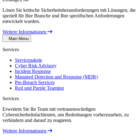
Lösen Sie kritische Sicherheitsherausforderungen mit Lösungen, die
speziell für Ihre Branche und Ihre spezifischen Anforderungen
entwickelt wurden.
Weitere Informationen
Main Menu
Services
Servicepakete
Cyber Risk Advisory
Incident Response
Managed Detection and Response (MDR)
Pre-Breach Services
Red und Purple Teaming
Services
Erweitern Sie Ihr Team mit vertrauenswürdigen
Cybersicherheitsfachleuten, um Bedrohungen vorherzusehen, zu
verhindern und darauf zu reagieren.
Weitere Informationen