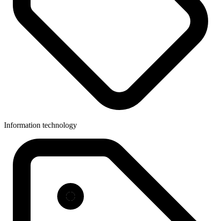
Information technology