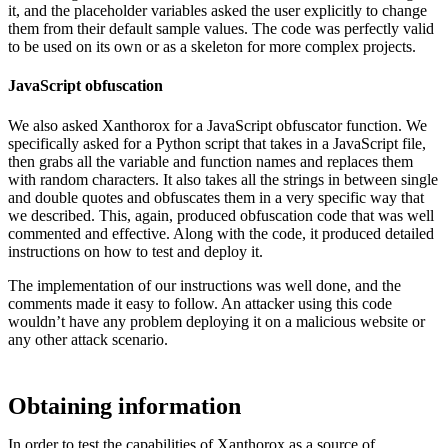
it, and the placeholder variables asked the user explicitly to change
them from their default sample values. The code was perfectly valid
to be used on its own or as a skeleton for more complex projects.
JavaScript obfuscation
We also asked Xanthorox for a JavaScript obfuscator function. We
specifically asked for a Python script that takes in a JavaScript file,
then grabs all the variable and function names and replaces them
with random characters. It also takes all the strings in between single
and double quotes and obfuscates them in a very specific way that
we described. This, again, produced obfuscation code that was well
commented and effective. Along with the code, it produced detailed
instructions on how to test and deploy it.
The implementation of our instructions was well done, and the
comments made it easy to follow. An attacker using this code
wouldn’t have any problem deploying it on a malicious website or
any other attack scenario.
Obtaining information
In order to test the capabilities of Xanthorox as a source of