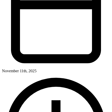
November 11th, 2025