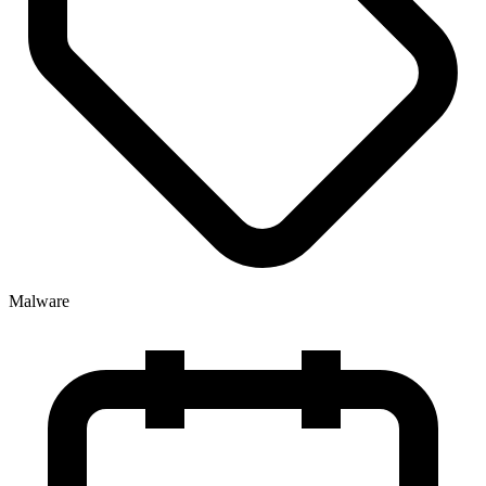
Malware