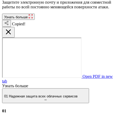
Защитите электронную почту и приложения для совместной
работы по всей постоянно меняющейся поверхности атаки.
Узнать больше
Copied!
Open PDF in new
tab
Узнать больше
01
Надежная защита всех облачных сервисов
01