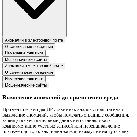
Аномалии в электронной почте
Отслеживание поведения
Намерение фишинга
Мошеннические сайты
Аномалии в электронной почте
Отслеживание поведения
Намерение фишинга
Мошеннические сайты
Выявление аномалий до причинения вреда
Применяйте методы ИИ, такие как анализ стиля письма и
выявление аномалий, чтобы помечать странные сообщения,
защищать чувствительные данные и останавливать
компрометацию учетных записей или перенаправление
платежей до того, как пользователи нажмут не на ту ссылку.