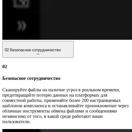
02
Безопасное сотрудничество
02
Безопасное сотрудничество
Сканируйте файлы на наличие угроз в реальном времени,
предотвращайте потерю данных на платформах для
совместной работы, применяйте более 200 настраиваемых
шаблонов комплаенса и останавливайте проникновение через
облачные инструменты обмена файлами и сообщениями
независимо от того, в какой среде работают ваши
пользователи.