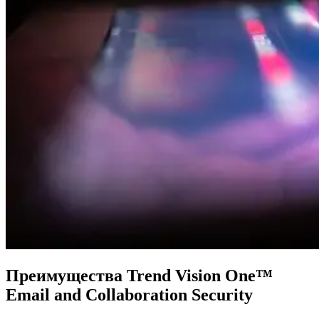
Преимущества Trend Vision One™
Email and Collaboration Security