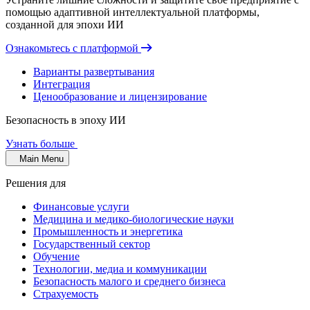
помощью адаптивной интеллектуальной платформы,
созданной для эпохи ИИ
Ознакомьтесь с платформой
Варианты развертывания
Интеграция
Ценообразование и лицензирование
Безопасность в эпоху ИИ
Узнать больше
Main Menu
Решения для
Финансовые услуги
Медицина и медико-биологические науки
Промышленность и энергетика
Государственный сектор
Обучение
Технологии, медиа и коммуникации
Безопасность малого и среднего бизнеса
Страхуемость