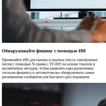
Обнаруживайте фишинг с помощью ИИ
Применяйте ИИ для оценки и анализа текста электронных
писем с помощью N-грамм с TF-IDF на основе токенов и
ансамблевых методов, чтобы выявлять едва различимые
сигналы фишинга и автоматически обнаруживать самые
рискованные сообщения для быстрого расследования.