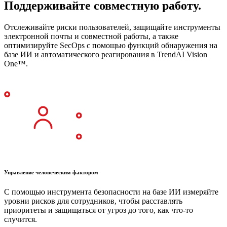
Поддерживайте совместную работу.
Отслеживайте риски пользователей, защищайте инструменты
электронной почты и совместной работы, а также
оптимизируйте SecOps с помощью функций обнаружения на
базе ИИ и автоматического реагирования в TrendAI Vision
One™.
Управление человеческим фактором
С помощью инструмента безопасности на базе ИИ измеряйте
уровни рисков для сотрудников, чтобы расставлять
приоритеты и защищаться от угроз до того, как что-то
случится.