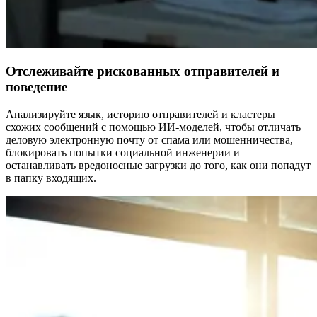
Отслеживайте рискованных отправителей и
поведение
Анализируйте язык, историю отправителей и кластеры
схожих сообщений с помощью ИИ-моделей, чтобы отличать
деловую электронную почту от спама или мошенничества,
блокировать попытки социальной инженерии и
останавливать вредоносные загрузки до того, как они попадут
в папку входящих.