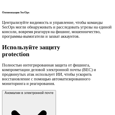
Оптимизация SecOps
Централизуйте видимость и управление, чтобы команды
SecOps могли обнаруживать и расследовать угрозы на единой
консоли, вовремя реагируя на фишинг, мошенничество,
программы-вымогатели и захват аккаунтов.
Используйте защиту
на базе ИИ
protection
Полностью интегрированная защита от фишинга,
компрометации деловой электронной почты (BEC) и
продвинутых атак использует ИИ, чтобы ускорить
восстановление с помощью автоматизированного
мониторинга и реагирования.
Аномалии в электронной почте