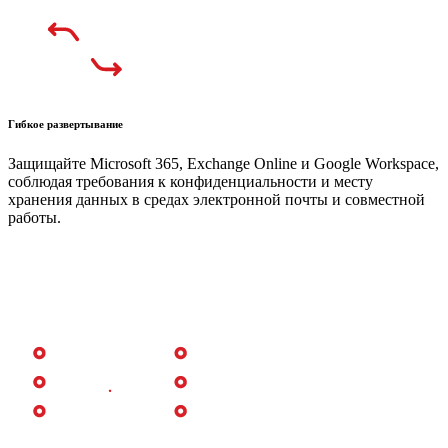
Гибкое развертывание
Защищайте Microsoft 365, Exchange Online и Google Workspace,
соблюдая требования к конфиденциальности и месту
хранения данных в средах электронной почты и совместной
работы.