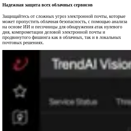
Надежная защита всех облачных сервисов
Защищайтесь от сложных угроз электронной почты, которые
может пропустить облачная безопасность, с помощью анализа
на основе ИИ и песочницы для обнаружения атак нулевого
дня, компрометации деловой электронной почты и
продвинутого фишинга как в облачных, так и в локальных
почтовых решениях.