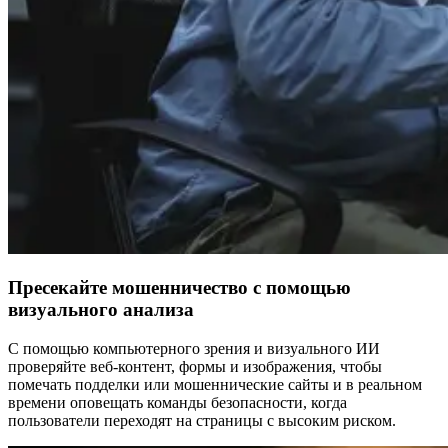
Пресекайте мошенничество с помощью
визуального анализа
С помощью компьютерного зрения и визуального ИИ
проверяйте веб-контент, формы и изображения, чтобы
помечать подделки или мошеннические сайты и в реальном
времени оповещать команды безопасности, когда
пользователи переходят на страницы с высоким риском.