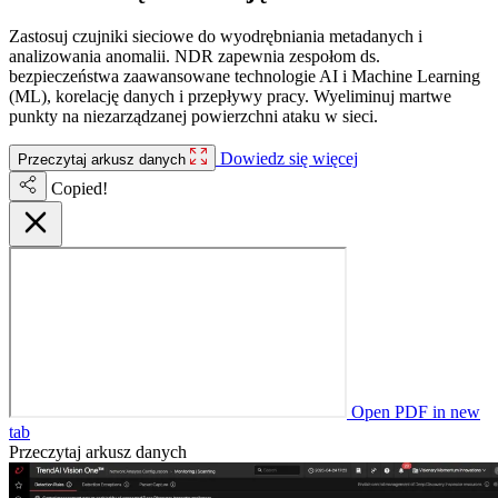
Zastosuj czujniki sieciowe do wyodrębniania metadanych i
analizowania anomalii. NDR zapewnia zespołom ds.
bezpieczeństwa zaawansowane technologie AI i Machine Learning
(ML), korelację danych i przepływy pracy. Wyeliminuj martwe
punkty na niezarządzanej powierzchni ataku w sieci.
Dowiedz się więcej
Przeczytaj arkusz danych
Copied!
Open PDF in new
tab
Przeczytaj arkusz danych