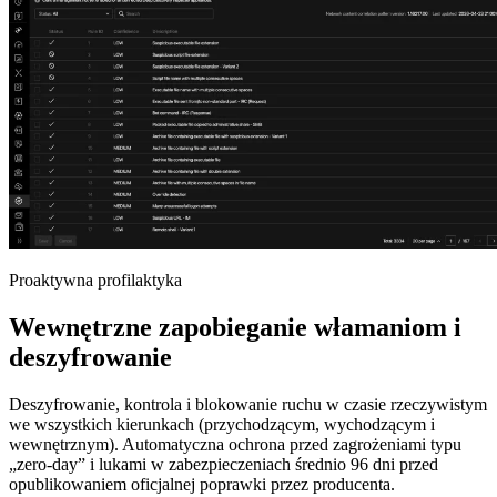
Proaktywna profilaktyka
Wewnętrzne zapobieganie włamaniom i
deszyfrowanie
Deszyfrowanie, kontrola i blokowanie ruchu w czasie rzeczywistym
we wszystkich kierunkach (przychodzącym, wychodzącym i
wewnętrznym). Automatyczna ochrona przed zagrożeniami typu
„zero-day” i lukami w zabezpieczeniach średnio 96 dni przed
opublikowaniem oficjalnej poprawki przez producenta.