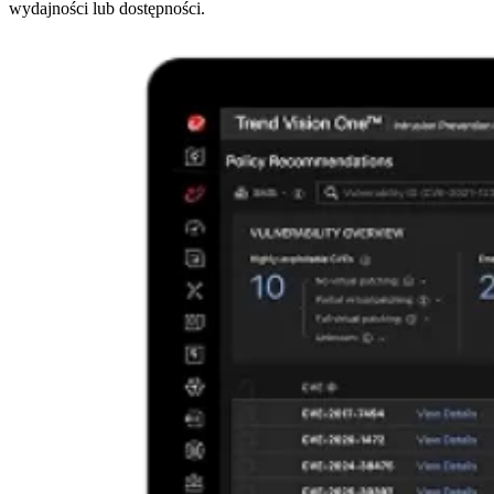
wydajności lub dostępności.