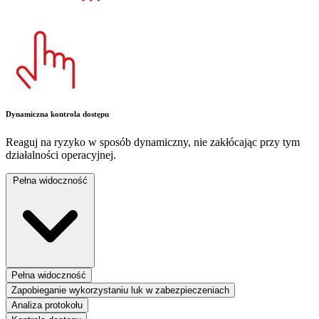
Dynamiczna kontrola dostępu
Reaguj na ryzyko w sposób dynamiczny, nie zakłócając przy tym
działalności operacyjnej.
Pełna widoczność
Pełna widoczność
Zapobieganie wykorzystaniu luk w zabezpieczeniach
Analiza protokołu