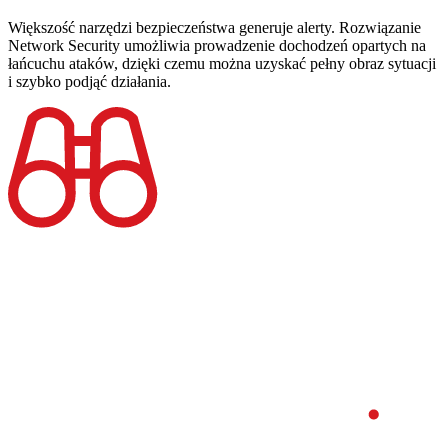
Większość narzędzi bezpieczeństwa generuje alerty. Rozwiązanie
Network Security umożliwia prowadzenie dochodzeń opartych na
łańcuchu ataków, dzięki czemu można uzyskać pełny obraz sytuacji
i szybko podjąć działania.