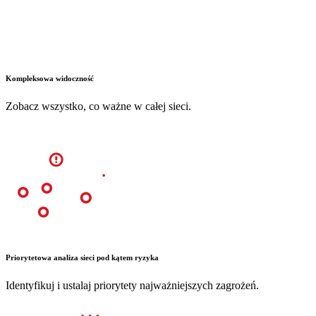
Kompleksowa widoczność
Zobacz wszystko, co ważne w całej sieci.
Priorytetowa analiza sieci pod kątem ryzyka
Identyfikuj i ustalaj priorytety najważniejszych zagrożeń.