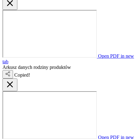
Open PDF in new
tab
Arkusz danych rodziny produktów
Copied!
Open PDF in new