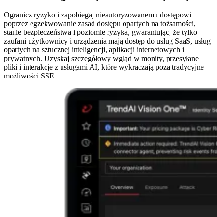
Ogranicz ryzyko i zapobiegaj nieautoryzowanemu dostępowi
poprzez egzekwowanie zasad dostępu opartych na tożsamości,
stanie bezpieczeństwa i poziomie ryzyka, gwarantując, że tylko
zaufani użytkownicy i urządzenia mają dostęp do usług SaaS, usług
opartych na sztucznej inteligencji, aplikacji internetowych i
prywatnych. Uzyskaj szczegółowy wgląd w monity, przesyłane
pliki i interakcje z usługami AI, które wykraczają poza tradycyjne
możliwości SSE.