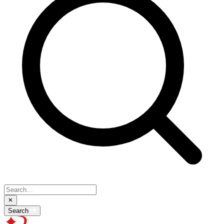
Search