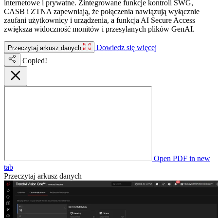
internetowe i prywatne. Zintegrowane funkcje kontroli SWG,
CASB i ZTNA zapewniają, że połączenia nawiązują wyłącznie
zaufani użytkownicy i urządzenia, a funkcja AI Secure Access
zwiększa widoczność monitów i przesyłanych plików GenAI.
Dowiedz się więcej
Przeczytaj arkusz danych
Copied!
Open PDF in new
tab
Przeczytaj arkusz danych