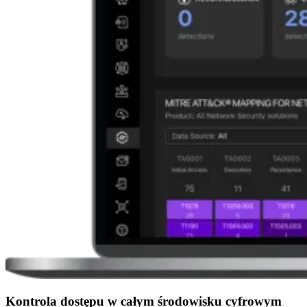
Kontrola dostępu w całym środowisku cyfrowym