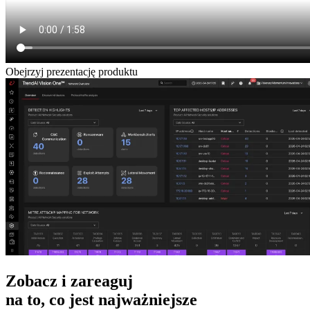
Obejrzyj prezentację produktu
Zobacz i zareaguj
na to, co jest najważniejsze