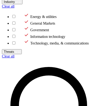
Industry
Clear all
Energy & utilities
General Markets
Government
Information technology
Technology, media, & communications
Threats
Clear all