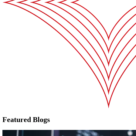
Featured Blogs