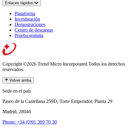
Enlaces rápidos
Plataforma
Investigación
Demostraciones
Centro de descargas
Prueba gratuita
Copyright ©2026 Trend Micro Incorporated.
Todos los derechos
reservados.
Volver arriba
Sede en el país
Paseo de la Castellana 259D, Torre Emperador, Planta 29
Madrid, 28046
Phone: +34 (0)91 369 70 30