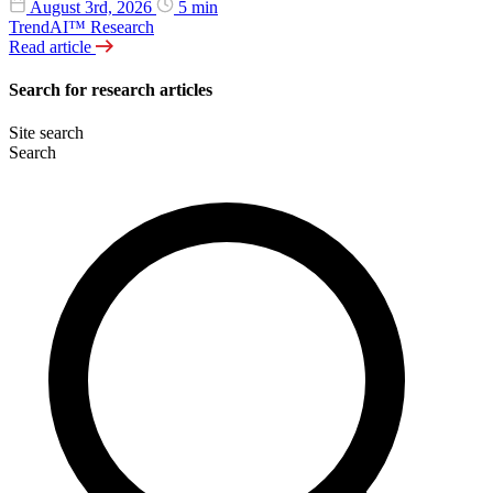
August 3rd, 2026
5 min
TrendAI™ Research
Read article
Search for research articles
Site search
Search