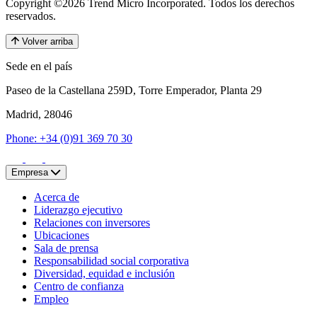
Copyright ©2026 Trend Micro Incorporated.
Todos los derechos
reservados.
Volver arriba
Sede en el país
Paseo de la Castellana 259D, Torre Emperador, Planta 29
Madrid, 28046
Phone: +34 (0)91 369 70 30
Empresa
Acerca de
Liderazgo ejecutivo
Relaciones con inversores
Ubicaciones
Sala de prensa
Responsabilidad social corporativa
Diversidad, equidad e inclusión
Centro de confianza
Empleo