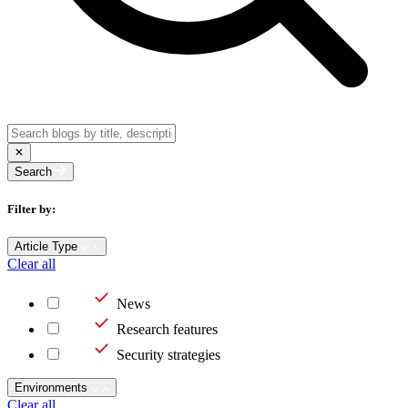
Search
Filter by:
Article Type
Clear all
News
Research features
Security strategies
Environments
Clear all