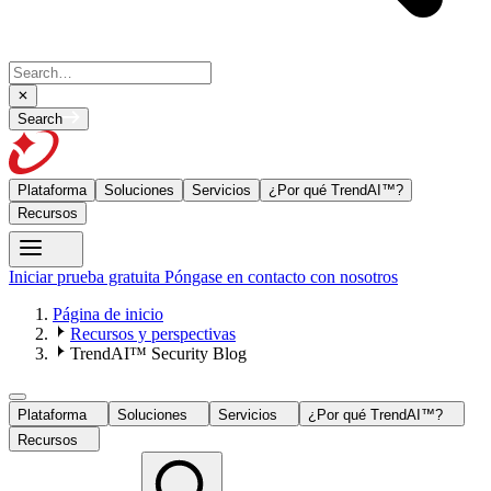
Search
Plataforma
Soluciones
Servicios
¿Por qué TrendAI™?
Recursos
Iniciar prueba gratuita
Póngase en contacto con nosotros
Página de inicio
Recursos y perspectivas
TrendAI™ Security Blog
Plataforma
Soluciones
Servicios
¿Por qué TrendAI™?
Recursos