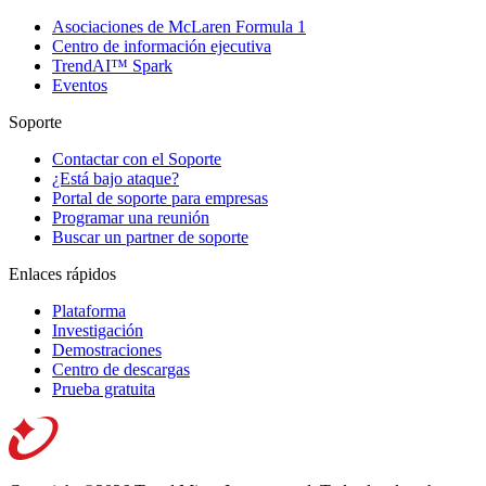
Asociaciones de McLaren Formula 1
Centro de información ejecutiva
TrendAI™ Spark
Eventos
Soporte
Contactar con el Soporte
¿Está bajo ataque?
Portal de soporte para empresas
Programar una reunión
Buscar un partner de soporte
Enlaces rápidos
Plataforma
Investigación
Demostraciones
Centro de descargas
Prueba gratuita