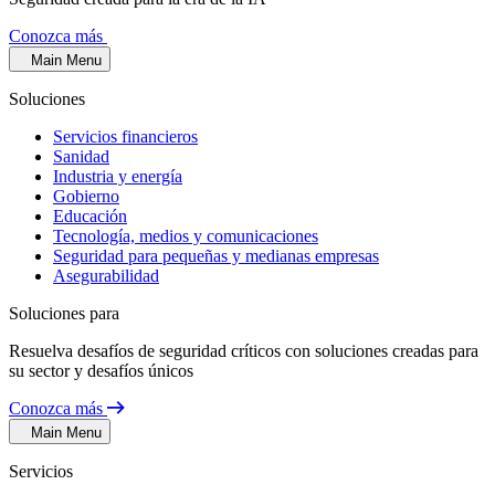
Conozca más
Main Menu
Soluciones
Servicios financieros
Sanidad
Industria y energía
Gobierno
Educación
Tecnología, medios y comunicaciones
Seguridad para pequeñas y medianas empresas
Asegurabilidad
Soluciones para
Resuelva desafíos de seguridad críticos con soluciones creadas para
su sector y desafíos únicos
Conozca más
Main Menu
Servicios