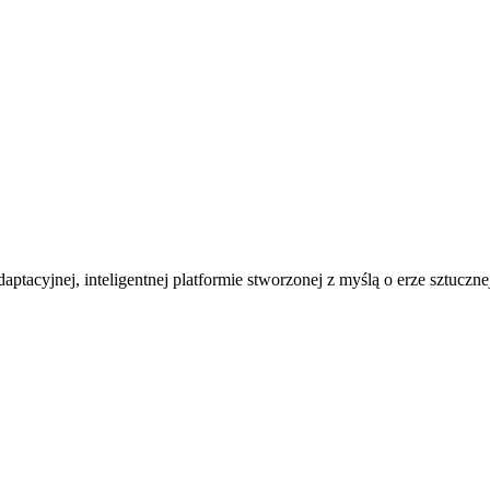
ptacyjnej, inteligentnej platformie stworzonej z myślą o erze sztucznej