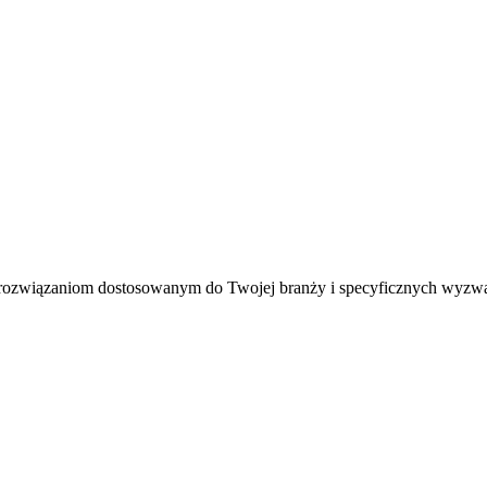
rozwiązaniom dostosowanym do Twojej branży i specyficznych wyzw