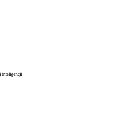
 inteligencji