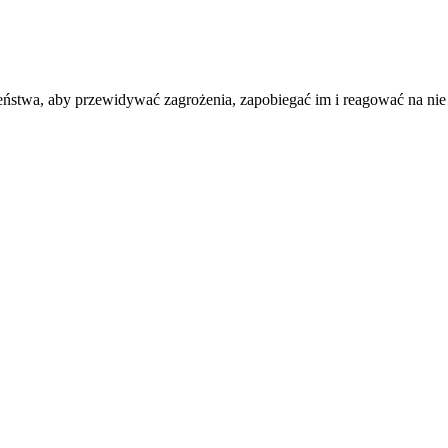
ństwa, aby przewidywać zagrożenia, zapobiegać im i reagować na nie