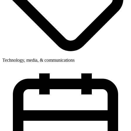
Technology, media, & communications