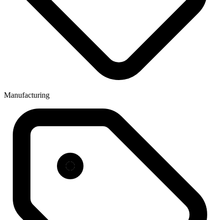
Manufacturing