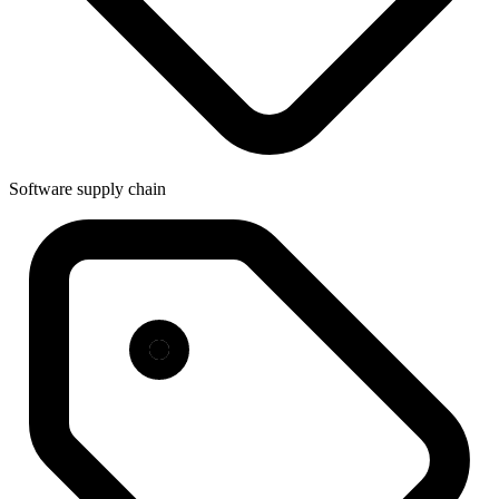
Software supply chain