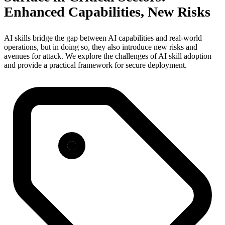
Enhanced Capabilities, New Risks
AI skills bridge the gap between AI capabilities and real-world
operations, but in doing so, they also introduce new risks and
avenues for attack. We explore the challenges of AI skill adoption
and provide a practical framework for secure deployment.