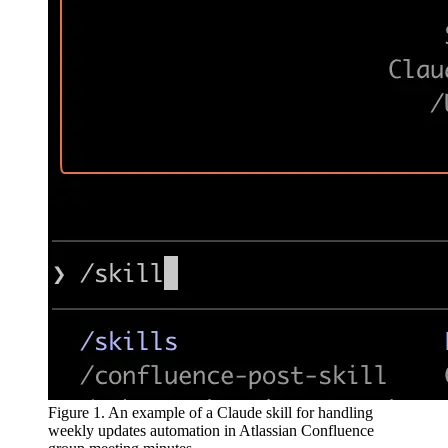
Figure 1. An example of a Claude skill for handling
weekly updates automation in Atlassian Confluence