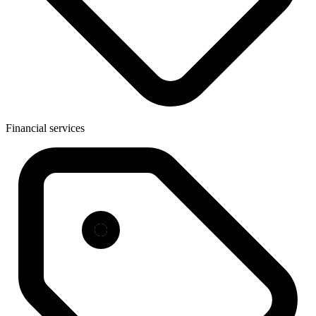
Financial services