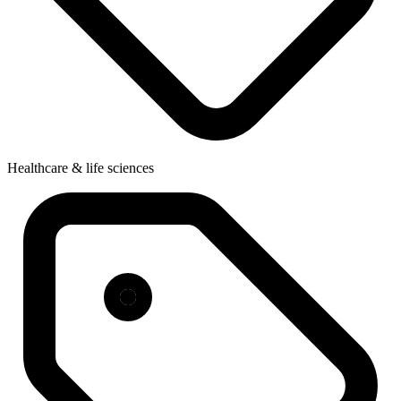
Healthcare & life sciences