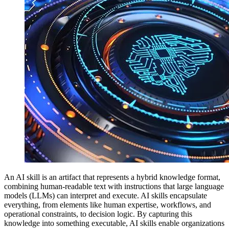
An AI skill is an artifact that represents a hybrid knowledge format,
combining human-readable text with instructions that large language
models (LLMs) can interpret and execute. AI skills encapsulate
everything, from elements like human expertise, workflows, and
operational constraints, to decision logic. By capturing this
knowledge into something executable, AI skills enable organizations