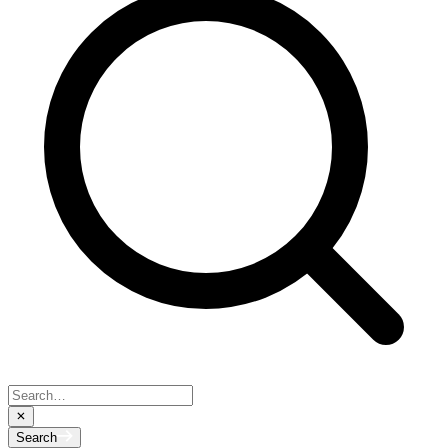
Search