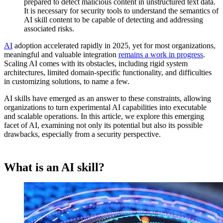
prepared to detect malicious content in unstructured text data.
It is necessary for security tools to understand the semantics of
AI skill content to be capable of detecting and addressing
associated risks.
AI
adoption accelerated rapidly in 2025, yet for most organizations,
meaningful and valuable integration
remains a work in progress
.
Scaling AI comes with its obstacles, including rigid system
architectures, limited domain-specific functionality, and difficulties
in customizing solutions, to name a few.
AI skills have emerged as an answer to these constraints, allowing
organizations to turn experimental AI capabilities into executable
and scalable operations. In this article, we explore this emerging
facet of AI, examining not only its potential but also its possible
drawbacks, especially from a security perspective.
What is an AI skill?