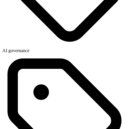
AI governance