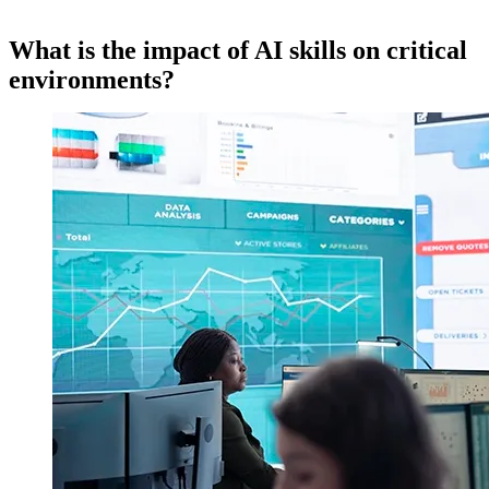
What is the impact of AI skills on critical
environments?