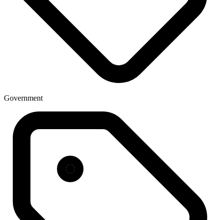
Government