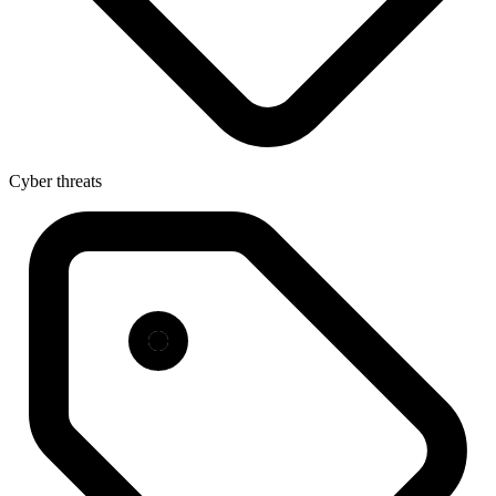
Cyber threats