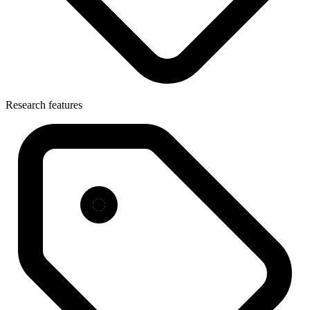
Research features