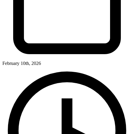
February 10th, 2026