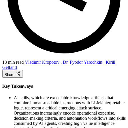
13 min read
Vladimir Kropotov
,
Dr. Fyodor Yarochkin
,
Kirill
Gelfand
Share
Key Takeaways
AI skills, which are executable knowledge artifacts that
combine human-readable instructions with LLM-interpretable
logic, represent a critical emerging attack surface.
Organizations increasingly encode operational expertise,
decision-making criteria, and automation workflows into skills
consumed by AI agents, creating high-value intelligence