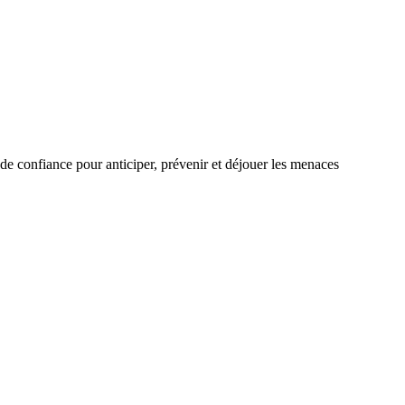
de confiance pour anticiper, prévenir et déjouer les menaces