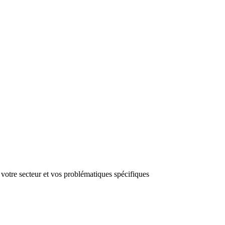
 votre secteur et vos problématiques spécifiques