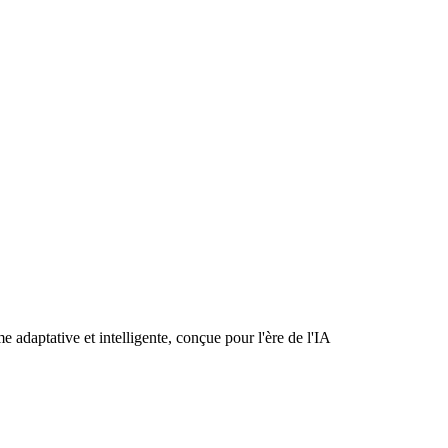
e adaptative et intelligente, conçue pour l'ère de l'IA