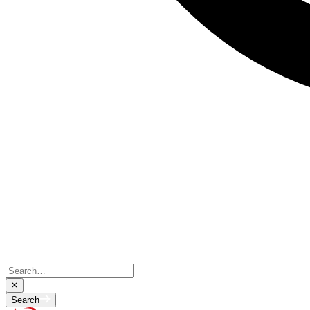
Search