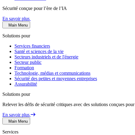
Sécurité conçue pour l’ère de l’IA
En savoir plus
Main Menu
Solutions pour
Services financiers
Santé et sciences de la vie
Secteurs industriels et de l'énergie
Secteur public
Formation
Technologie, médias et communications
Sécurité des petites et moyennes entreprises
Assurabilité
Solutions pour
Relever les défis de sécurité critiques avec des solutions conçues pour
En savoir plus
Main Menu
Services