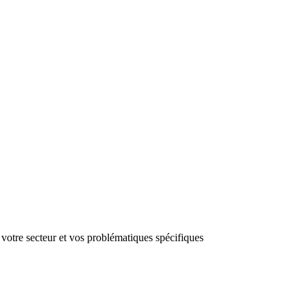
 votre secteur et vos problématiques spécifiques