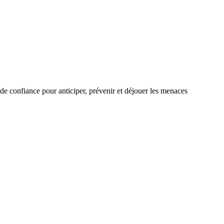
de confiance pour anticiper, prévenir et déjouer les menaces