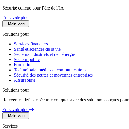
Sécurité conçue pour l’ère de l’IA
En savoir plus
Main Menu
Solutions pour
Services financiers
Santé et sciences de la vie
Secteurs industriels et de l'énergie
Secteur public
Formation
Technologie, médias et communications
Sécurité des petites et moyennes entreprises
Assurabilité
Solutions pour
Relever les défis de sécurité critiques avec des solutions conçues pour
En savoir plus
Main Menu
Services