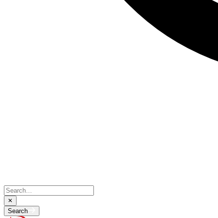
Search