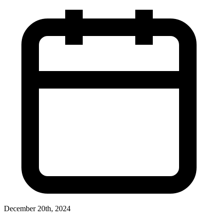
December 20th, 2024