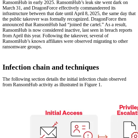
RansomHub in early 2025. RansomHub’s leak site went dark on
March 31, and DragonForce effectively commandeered its
infrastructure between that date until April 8, 2025, the same day that
the public takeover was formally recognized. DragonForce then
announced that RansomHub had “joined the cartel.” As a result,
RansomHub is now considered inactive, last seen in breach reports
from April this year. Following the takeover, several of
RansomHub’s known affiliates were observed migrating to other
ransomware groups.
Infection chain and techniques
The following section details the initial infection chain observed
from RansomHub activity as illustrated in Figure 1.