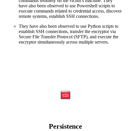
commands remotely on the victim’s machine. They
have also been observed to use Powershell scripts to
execute commands related to credential access, discover
remote systems, establish SSH connections.
They have also been observed to use Python scripts to
establish SSH connections, transfer the encryptor via
Secure File Transfer Protocol (SFTP), and execute the
encryptor simultaneously across multiple servers.
Persistence