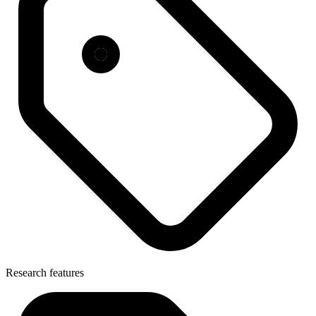
Research features