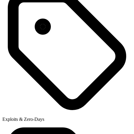
Exploits & Zero-Days