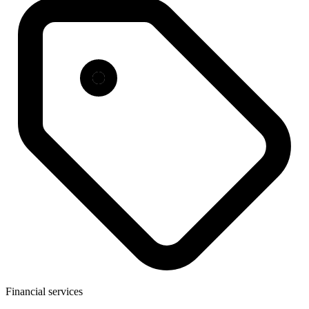
Financial services