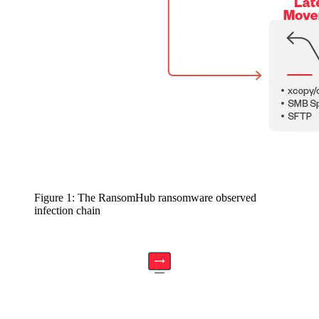
Figure 1: The RansomHub ransomware observed
infection chain