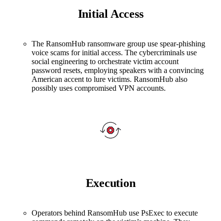
Initial Access
The RansomHub ransomware group use spear-phishing
voice scams for initial access. The cybercriminals use
social engineering to orchestrate victim account
password resets, employing speakers with a convincing
American accent to lure victims. RansomHub also
possibly uses compromised VPN accounts.
Execution
Operators behind RansomHub use PsExec to execute