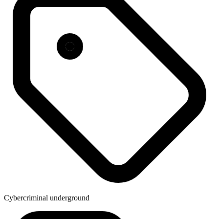
Cybercriminal underground