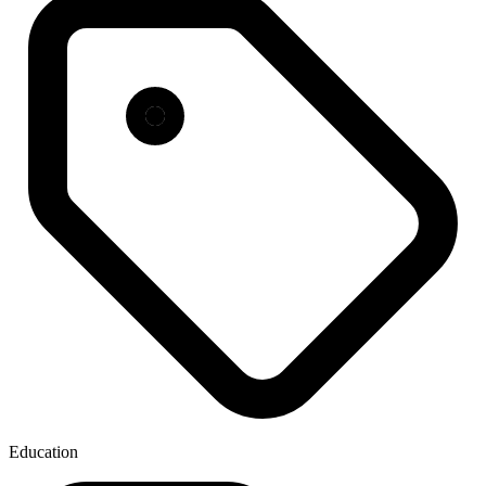
Education