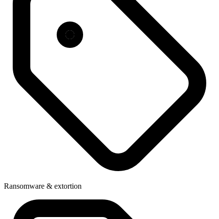
Ransomware & extortion