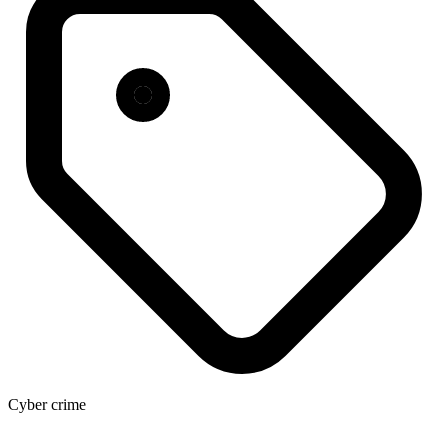
Cyber crime