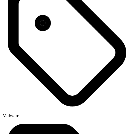
Malware