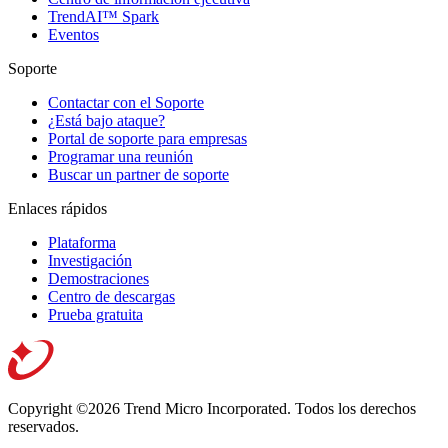
TrendAI™ Spark
Eventos
Soporte
Contactar con el Soporte
¿Está bajo ataque?
Portal de soporte para empresas
Programar una reunión
Buscar un partner de soporte
Enlaces rápidos
Plataforma
Investigación
Demostraciones
Centro de descargas
Prueba gratuita
Copyright ©2026 Trend Micro Incorporated.
Todos los derechos
reservados.