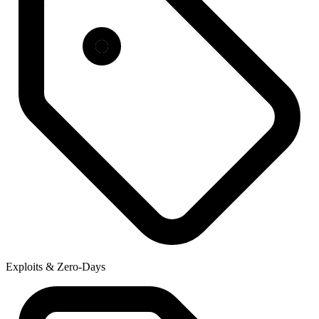
Exploits & Zero-Days