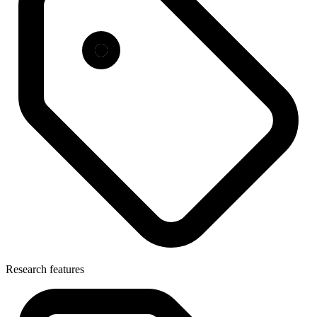
Research features