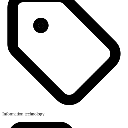
Information technology