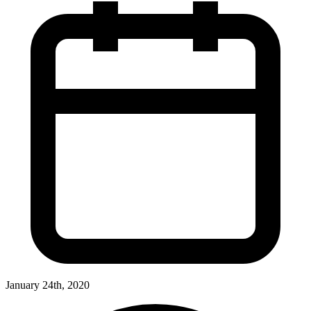
January 24th, 2020