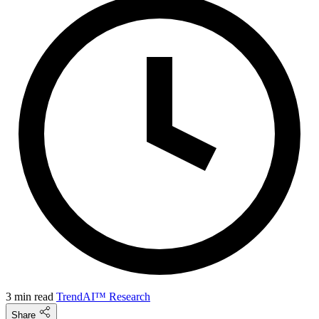
3 min read
TrendAI™ Research
Share