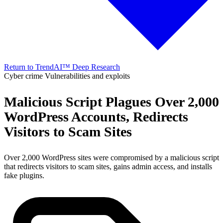
Return to TrendAI™ Deep Research
Cyber crime
Vulnerabilities and exploits
Malicious Script Plagues Over 2,000
WordPress Accounts, Redirects
Visitors to Scam Sites
Over 2,000 WordPress sites were compromised by a malicious script
that redirects visitors to scam sites, gains admin access, and installs
fake plugins.