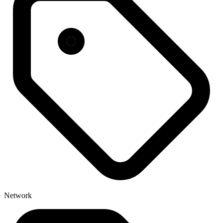
Network