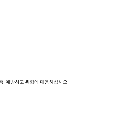
측, 예방하고 위협에 대응하십시오.