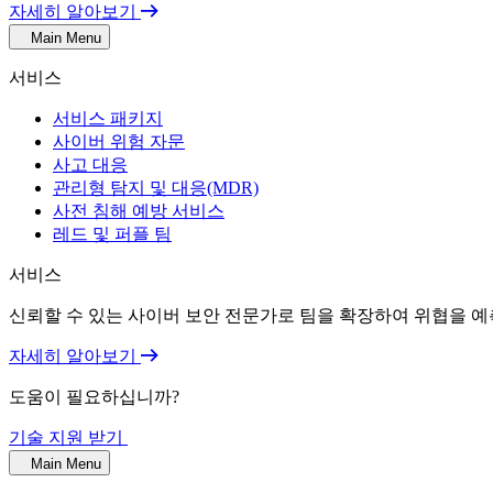
자세히 알아보기
Main Menu
서비스
서비스 패키지
사이버 위험 자문
사고 대응
관리형 탐지 및 대응(MDR)
사전 침해 예방 서비스
레드 및 퍼플 팀
서비스
신뢰할 수 있는 사이버 보안 전문가로 팀을 확장하여 위협을 예
자세히 알아보기
도움이 필요하십니까?
기술 지원 받기
Main Menu