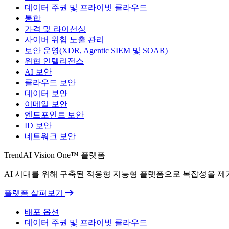
데이터 주권 및 프라이빗 클라우드
통합
가격 및 라이선싱
사이버 위험 노출 관리
보안 운영(XDR, Agentic SIEM 및 SOAR)
위협 인텔리전스
AI 보안
클라우드 보안
데이터 보안
이메일 보안
엔드포인트 보안
ID 보안
네트워크 보안
TrendAI Vision One™ 플랫폼
AI 시대를 위해 구축된 적응형 지능형 플랫폼으로 복잡성을 
플랫폼 살펴보기
배포 옵션
데이터 주권 및 프라이빗 클라우드