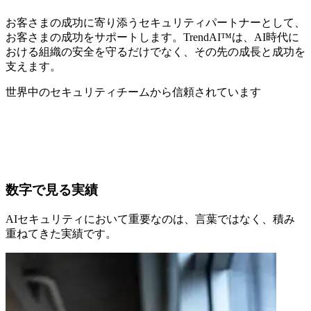
お客さまの成功に寄り添うセキュリティパートナーとして、
お客さまの成功をサポートします。TrendAI™は、AI時代に
おける組織の安全を守るだけでなく、その先の成長と成功を
支えます。
世界中のセキュリティチームから信頼されています
数字で見る実績
AIセキュリティにおいて重要なのは、言葉ではなく、積み
重ねてきた実績です。