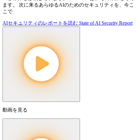
ます。 次に来るあらゆるAIのためのセキュリティを、今こ
こで
AIセキュリティのレポートを読む
State of AI Security Report
動画を見る