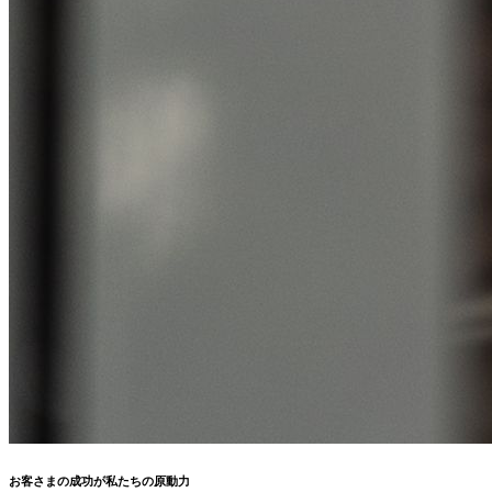
お客さまの成功が私たちの原動力