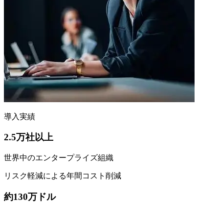
導入実績
2.5万社以上
世界中のエンタープライズ組織
リスク軽減による年間コスト削減
約130万ドル