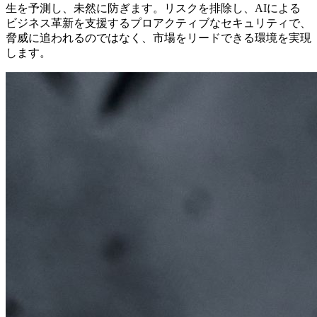
生を予測し、未然に防ぎます。リスクを排除し、AIによる
ビジネス革新を支援するプロアクティブなセキュリティで、
脅威に追われるのではなく、市場をリードできる環境を実現
します。