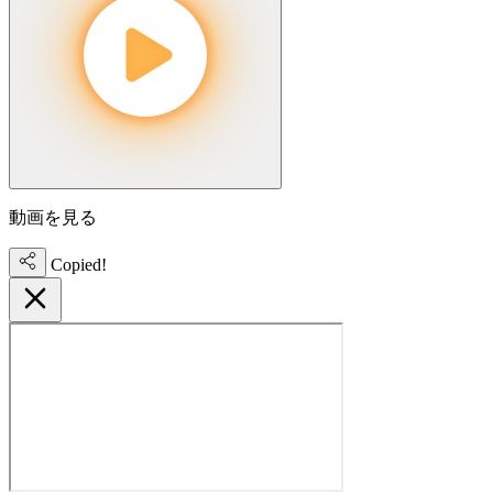
動画を見る
Copied!